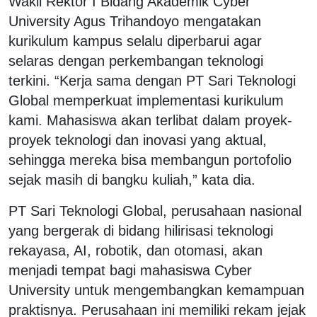
Wakil Rektor I Bidang Akademik Cyber
University Agus Trihandoyo mengatakan
kurikulum kampus selalu diperbarui agar
selaras dengan perkembangan teknologi
terkini. “Kerja sama dengan PT Sari Teknologi
Global memperkuat implementasi kurikulum
kami. Mahasiswa akan terlibat dalam proyek-
proyek teknologi dan inovasi yang aktual,
sehingga mereka bisa membangun portofolio
sejak masih di bangku kuliah,” kata dia.
PT Sari Teknologi Global, perusahaan nasional
yang bergerak di bidang hilirisasi teknologi
rekayasa, AI, robotik, dan otomasi, akan
menjadi tempat bagi mahasiswa Cyber
University untuk mengembangkan kemampuan
praktisnya. Perusahaan ini memiliki rekam jejak