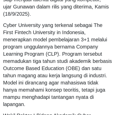
ujar Gunawan dalam rilis yang diterima, Kamis
(18/9/2025).
Cyber University yang terkenal sebagai The
First Fintech University in Indonesia,
menerapkan model pembelajaran 3+1 melalui
program unggulannya bernama Company
Learning Program (CLP). Program tersebut
memadukan tiga tahun studi akademik berbasis
Outcome Based Education (OBE) dan satu
tahun magang atau kerja langsung di industri.
Model ini dirancang agar mahasiswa tidak
hanya memahami konsep teoritis, tetapi juga
mampu menghadapi tantangan nyata di
lapangan.