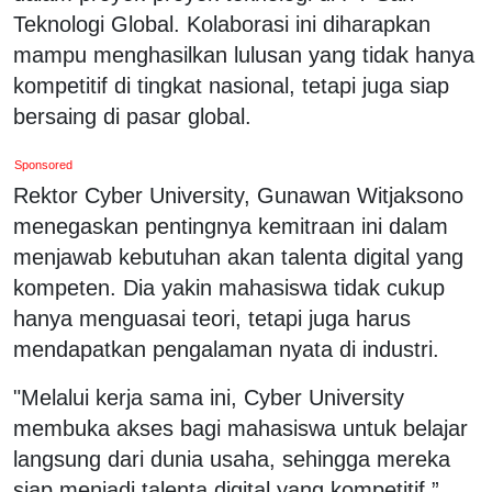
Teknologi Global. Kolaborasi ini diharapkan
mampu menghasilkan lulusan yang tidak hanya
kompetitif di tingkat nasional, tetapi juga siap
bersaing di pasar global.
Sponsored
Rektor Cyber University, Gunawan Witjaksono
menegaskan pentingnya kemitraan ini dalam
menjawab kebutuhan akan talenta digital yang
kompeten. Dia yakin mahasiswa tidak cukup
hanya menguasai teori, tetapi juga harus
mendapatkan pengalaman nyata di industri.
"Melalui kerja sama ini, Cyber University
membuka akses bagi mahasiswa untuk belajar
langsung dari dunia usaha, sehingga mereka
siap menjadi talenta digital yang kompetitif,”