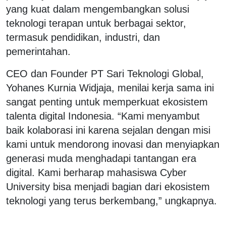
yang kuat dalam mengembangkan solusi
teknologi terapan untuk berbagai sektor,
termasuk pendidikan, industri, dan
pemerintahan.
CEO dan Founder PT Sari Teknologi Global,
Yohanes Kurnia Widjaja, menilai kerja sama ini
sangat penting untuk memperkuat ekosistem
talenta digital Indonesia. “Kami menyambut
baik kolaborasi ini karena sejalan dengan misi
kami untuk mendorong inovasi dan menyiapkan
generasi muda menghadapi tantangan era
digital. Kami berharap mahasiswa Cyber
University bisa menjadi bagian dari ekosistem
teknologi yang terus berkembang,” ungkapnya.