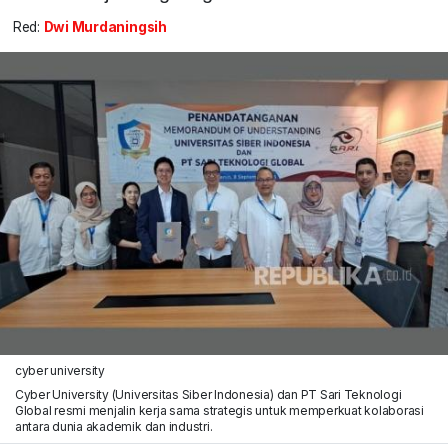
Red:
Dwi Murdaningsih
cyber university
Cyber University (Universitas Siber Indonesia) dan PT Sari Teknologi
Global resmi menjalin kerja sama strategis untuk memperkuat kolaborasi
antara dunia akademik dan industri.