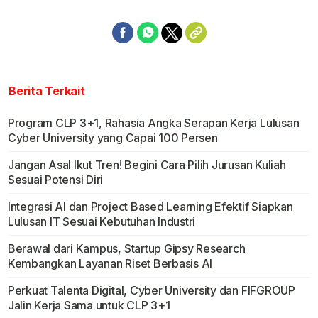
Berita Terkait
Program CLP 3+1, Rahasia Angka Serapan Kerja Lulusan
Cyber University yang Capai 100 Persen
Jangan Asal Ikut Tren! Begini Cara Pilih Jurusan Kuliah
Sesuai Potensi Diri
Integrasi AI dan Project Based Learning Efektif Siapkan
Lulusan IT Sesuai Kebutuhan Industri
Berawal dari Kampus, Startup Gipsy Research
Kembangkan Layanan Riset Berbasis AI
Perkuat Talenta Digital, Cyber University dan FIFGROUP
Jalin Kerja Sama untuk CLP 3+1