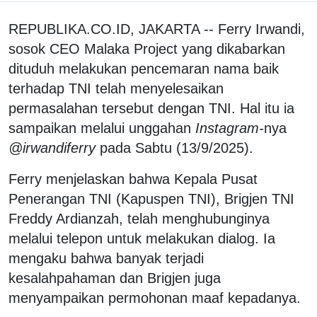
REPUBLIKA.CO.ID, JAKARTA -- Ferry Irwandi,
sosok CEO Malaka Project yang dikabarkan
dituduh melakukan pencemaran nama baik
terhadap TNI telah menyelesaikan
permasalahan tersebut dengan TNI. Hal itu ia
sampaikan melalui unggahan
Instagram-
nya
@irwandiferry
pada Sabtu (13/9/2025).
Ferry menjelaskan bahwa Kepala Pusat
Penerangan TNI (Kapuspen TNI), Brigjen TNI
Freddy Ardianzah, telah menghubunginya
melalui telepon untuk melakukan dialog. Ia
mengaku bahwa banyak terjadi
kesalahpahaman dan Brigjen juga
menyampaikan permohonan maaf kepadanya.