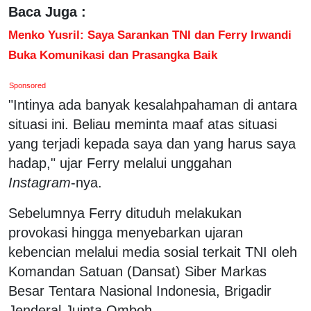
Baca Juga :
Menko Yusril: Saya Sarankan TNI dan Ferry Irwandi
Buka Komunikasi dan Prasangka Baik
Sponsored
"Intinya ada banyak kesalahpahaman di antara
situasi ini. Beliau meminta maaf atas situasi
yang terjadi kepada saya dan yang harus saya
hadap," ujar Ferry melalui unggahan
Instagram
-nya.
Sebelumnya Ferry dituduh melakukan
provokasi hingga menyebarkan ujaran
kebencian melalui media sosial terkait TNI oleh
Komandan Satuan (Dansat) Siber Markas
Besar Tentara Nasional Indonesia, Brigadir
Jenderal Juinta Omboh.