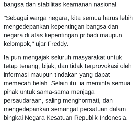
bangsa dan stabilitas keamanan nasional.
"Sebagai warga negara, kita semua harus lebih
mengedepankan kepentingan bangsa dan
negara di atas kepentingan pribadi maupun
kelompok," ujar Freddy.
Ia pun mengajak seluruh masyarakat untuk
tetap tenang, bijak, dan tidak terprovokasi oleh
informasi maupun tindakan yang dapat
memecah belah. Selain itu, ia meminta semua
pihak untuk sama-sama menjaga
persaudaraan, saling menghormati, dan
mengedepankan semangat persatuan dalam
bingkai Negara Kesatuan Republik Indonesia.