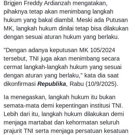
Brigjen Freddy Ardianzah mengatakan,
pihaknya tetap akan menimbang langkah
hukum yang bakal diambil. Meski ada Putusan
MK, langkah hukum dinilai tetap bisa dilakukan
dengan sesuai aturan hukum yang berlaku.
"Dengan adanya keputusan MK 105/2024
tersebut, TNI juga akan menimbang secara
cermat langkah-langkah hukum yang sesuai
dengan aturan yang berlaku," kata dia saat
dikonfirmasi
Republika
, Rabu (10/9/2025).
Ia menegaskan, langkah hukum itu bukan
semata-mata demi kepentingan institusi TNI.
Lebih dari itu, langkah hukum dilakukan demi
menjaga martabat dan kehormatan seluruh
prajurit TNI serta menjaga persatuan kesatuan