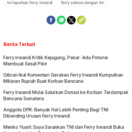
tni laporkan ferry irwandi
ferry selesai dengan tni
Berita Terkait
Ferry Irwandi Kritik Kejagung, Pakar: Ada Potensi
Membuat Sesat Pikir
Gibran Ikut Komentari Gerakan Ferry Irwandi Kumpulkan
Miliaran Rupiah Buat Korban Bencana
Ferry Irwandi Mulai Salurkan Donasi ke Korban Terdampak
Bencana Sumatera
Anggota DPR: Banyak Hal Lebih Penting Bagi TNI
Dibanding Urusan Ferry Irwandi
Menko Yusril: Saya Sarankan TNI dan Ferry Irwandi Buka