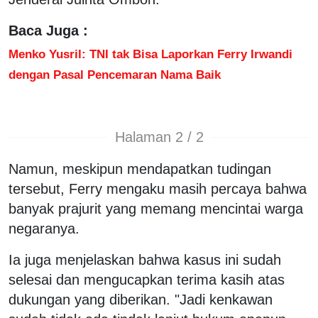
Baca Juga :
Menko Yusril: TNI tak Bisa Laporkan Ferry Irwandi
dengan Pasal Pencemaran Nama Baik
Halaman 2 / 2
Namun, meskipun mendapatkan tudingan
tersebut, Ferry mengaku masih percaya bahwa
banyak prajurit yang memang mencintai warga
negaranya.
Ia juga menjelaskan bahwa kasus ini sudah
selesai dan mengucapkan terima kasih atas
dukungan yang diberikan. "Jadi kenkawan