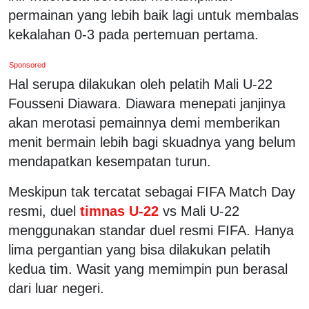
permainan yang lebih baik lagi untuk membalas
kekalahan 0-3 pada pertemuan pertama.
Sponsored
Hal serupa dilakukan oleh pelatih Mali U-22
Fousseni Diawara. Diawara menepati janjinya
akan merotasi pemainnya demi memberikan
menit bermain lebih bagi skuadnya yang belum
mendapatkan kesempatan turun.
Meskipun tak tercatat sebagai FIFA Match Day
resmi, duel
timnas U-22
vs Mali U-22
menggunakan standar duel resmi FIFA. Hanya
lima pergantian yang bisa dilakukan pelatih
kedua tim. Wasit yang memimpin pun berasal
dari luar negeri.