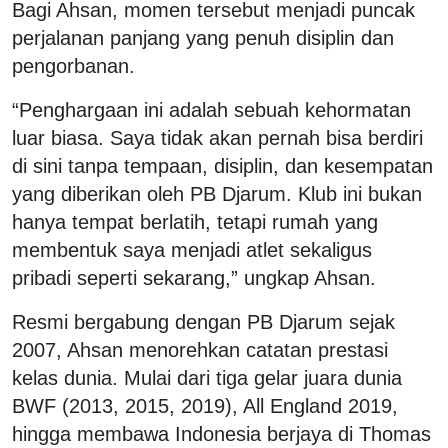
Bagi Ahsan, momen tersebut menjadi puncak
perjalanan panjang yang penuh disiplin dan
pengorbanan.
“Penghargaan ini adalah sebuah kehormatan
luar biasa. Saya tidak akan pernah bisa berdiri
di sini tanpa tempaan, disiplin, dan kesempatan
yang diberikan oleh PB Djarum. Klub ini bukan
hanya tempat berlatih, tetapi rumah yang
membentuk saya menjadi atlet sekaligus
pribadi seperti sekarang,” ungkap Ahsan.
Resmi bergabung dengan PB Djarum sejak
2007, Ahsan menorehkan catatan prestasi
kelas dunia. Mulai dari tiga gelar juara dunia
BWF (2013, 2015, 2019), All England 2019,
hingga membawa Indonesia berjaya di Thomas