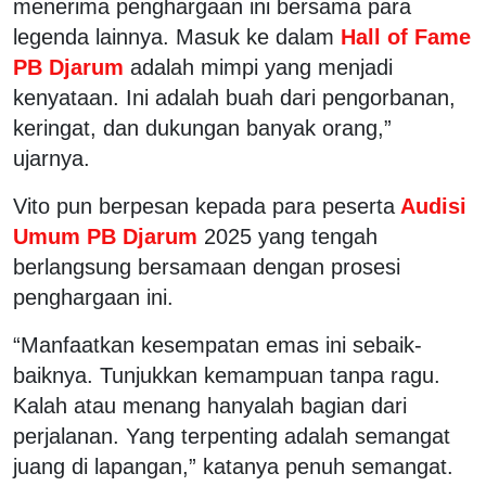
menerima penghargaan ini bersama para
legenda lainnya. Masuk ke dalam
Hall of Fame
PB Djarum
adalah mimpi yang menjadi
kenyataan. Ini adalah buah dari pengorbanan,
keringat, dan dukungan banyak orang,”
ujarnya.
Vito pun berpesan kepada para peserta
Audisi
Umum PB Djarum
2025 yang tengah
berlangsung bersamaan dengan prosesi
penghargaan ini.
“Manfaatkan kesempatan emas ini sebaik-
baiknya. Tunjukkan kemampuan tanpa ragu.
Kalah atau menang hanyalah bagian dari
perjalanan. Yang terpenting adalah semangat
juang di lapangan,” katanya penuh semangat.