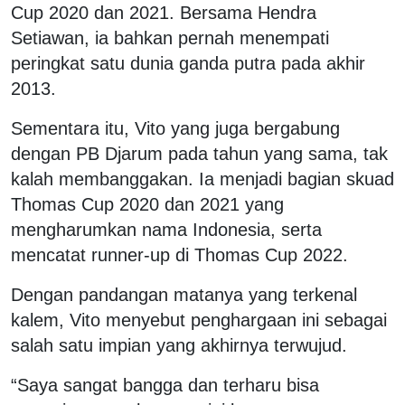
Cup 2020 dan 2021. Bersama Hendra
Setiawan, ia bahkan pernah menempati
peringkat satu dunia ganda putra pada akhir
2013.
Sementara itu, Vito yang juga bergabung
dengan PB Djarum pada tahun yang sama, tak
kalah membanggakan. Ia menjadi bagian skuad
Thomas Cup 2020 dan 2021 yang
mengharumkan nama Indonesia, serta
mencatat runner-up di Thomas Cup 2022.
Dengan pandangan matanya yang terkenal
kalem, Vito menyebut penghargaan ini sebagai
salah satu impian yang akhirnya terwujud.
“Saya sangat bangga dan terharu bisa