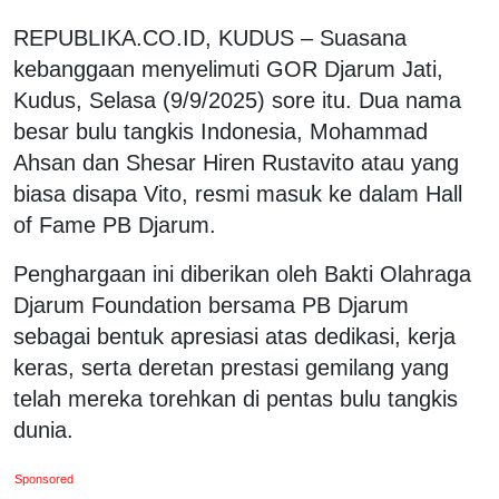
REPUBLIKA.CO.ID, KUDUS – Suasana
kebanggaan menyelimuti GOR Djarum Jati,
Kudus, Selasa (9/9/2025) sore itu. Dua nama
besar bulu tangkis Indonesia, Mohammad
Ahsan dan Shesar Hiren Rustavito atau yang
biasa disapa Vito, resmi masuk ke dalam Hall
of Fame PB Djarum.
Penghargaan ini diberikan oleh Bakti Olahraga
Djarum Foundation bersama PB Djarum
sebagai bentuk apresiasi atas dedikasi, kerja
keras, serta deretan prestasi gemilang yang
telah mereka torehkan di pentas bulu tangkis
dunia.
Sponsored