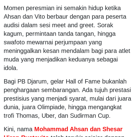
Momen peresmian ini semakin hidup ketika
Ahsan dan Vito berbaur dengan para peserta
audisi dalam sesi meet and greet. Sorak
kagum, permintaan tanda tangan, hingga
swafoto mewarnai perjumpaan yang
meninggalkan kesan mendalam bagi para atlet
muda yang menjadikan keduanya sebagai
idola.
Bagi PB Djarum, gelar Hall of Fame bukanlah
penghargaan sembarangan. Ada tujuh prestasi
prestisius yang menjadi syarat, mulai dari juara
dunia, juara Olimpiade, hingga mengangkat
trofi Thomas, Uber, dan Sudirman Cup.
Kini, nama
Mohammad Ahsan dan Shesar