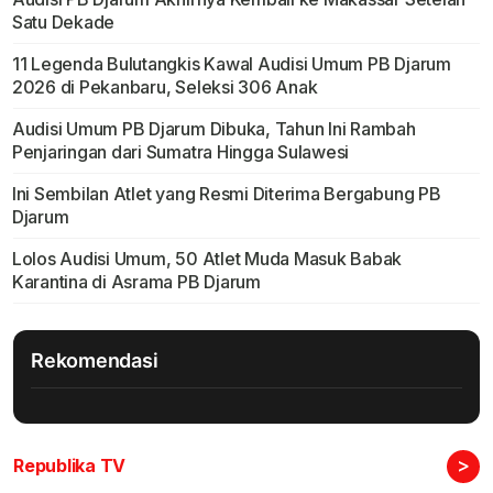
Satu Dekade
11 Legenda Bulutangkis Kawal Audisi Umum PB Djarum
2026 di Pekanbaru, Seleksi 306 Anak
Audisi Umum PB Djarum Dibuka, Tahun Ini Rambah
Penjaringan dari Sumatra Hingga Sulawesi
Ini Sembilan Atlet yang Resmi Diterima Bergabung PB
Djarum
Lolos Audisi Umum, 50 Atlet Muda Masuk Babak
Karantina di Asrama PB Djarum
Rekomendasi
>
Republika TV