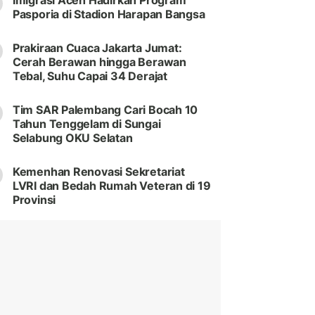
Imigrasi Aceh Hadirkan Program
Pasporia di Stadion Harapan Bangsa
Prakiraan Cuaca Jakarta Jumat:
Cerah Berawan hingga Berawan
Tebal, Suhu Capai 34 Derajat
Tim SAR Palembang Cari Bocah 10
Tahun Tenggelam di Sungai
Selabung OKU Selatan
Kemenhan Renovasi Sekretariat
LVRI dan Bedah Rumah Veteran di 19
Provinsi