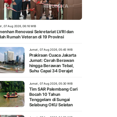
t , 07 Aug 2026, 06:16 WIB
enhan Renovasi Sekretariat LVRI dan
ah Rumah Veteran di 19 Provinsi
Jumat , 07 Aug 2026, 05:45 WIB
Prakiraan Cuaca Jakarta
Jumat: Cerah Berawan
hingga Berawan Tebal,
Suhu Capai 34 Derajat
Jumat , 07 Aug 2026, 05:30 WIB
Tim SAR Palembang Cari
Bocah 10 Tahun
Tenggelam di Sungai
Selabung OKU Selatan