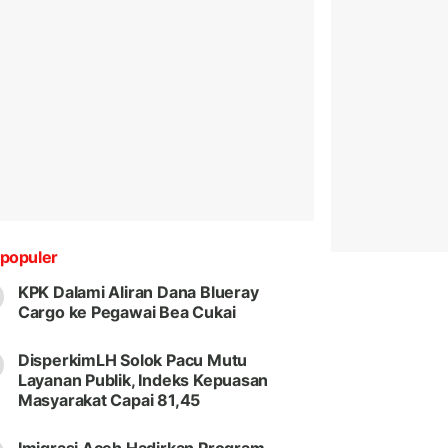
populer
KPK Dalami Aliran Dana Blueray
Cargo ke Pegawai Bea Cukai
DisperkimLH Solok Pacu Mutu
Layanan Publik, Indeks Kepuasan
Masyarakat Capai 81,45