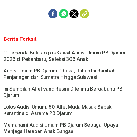
Berita Terkait
11 Legenda Bulutangkis Kawal Audisi Umum PB Djarum
2026 di Pekanbaru, Seleksi 306 Anak
Audisi Umum PB Djarum Dibuka, Tahun Ini Rambah
Penjaringan dari Sumatra Hingga Sulawesi
Ini Sembilan Atlet yang Resmi Diterima Bergabung PB
Djarum
Lolos Audisi Umum, 50 Atlet Muda Masuk Babak
Karantina di Asrama PB Djarum
Memahami Audisi Umum PB Djarum Sebagai Upaya
Menjaga Harapan Anak Bangsa