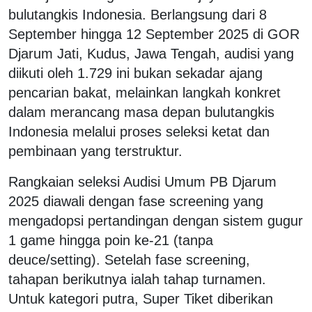
bulutangkis Indonesia. Berlangsung dari 8
September hingga 12 September 2025 di GOR
Djarum Jati, Kudus, Jawa Tengah, audisi yang
diikuti oleh 1.729 ini bukan sekadar ajang
pencarian bakat, melainkan langkah konkret
dalam merancang masa depan bulutangkis
Indonesia melalui proses seleksi ketat dan
pembinaan yang terstruktur.
Rangkaian seleksi Audisi Umum PB Djarum
2025 diawali dengan fase screening yang
mengadopsi pertandingan dengan sistem gugur
1 game hingga poin ke-21 (tanpa
deuce/setting). Setelah fase screening,
tahapan berikutnya ialah tahap turnamen.
Untuk kategori putra, Super Tiket diberikan