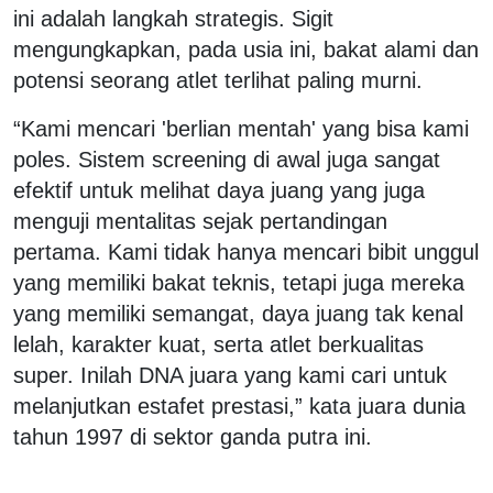
ini adalah langkah strategis. Sigit
mengungkapkan, pada usia ini, bakat alami dan
potensi seorang atlet terlihat paling murni.
“Kami mencari 'berlian mentah' yang bisa kami
poles. Sistem screening di awal juga sangat
efektif untuk melihat daya juang yang juga
menguji mentalitas sejak pertandingan
pertama. Kami tidak hanya mencari bibit unggul
yang memiliki bakat teknis, tetapi juga mereka
yang memiliki semangat, daya juang tak kenal
lelah, karakter kuat, serta atlet berkualitas
super. Inilah DNA juara yang kami cari untuk
melanjutkan estafet prestasi,” kata juara dunia
tahun 1997 di sektor ganda putra ini.