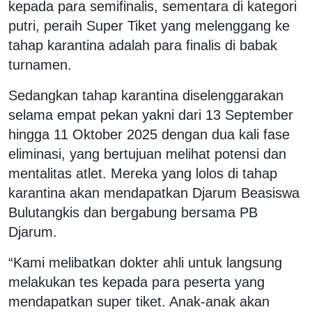
kepada para semifinalis, sementara di kategori
putri, peraih Super Tiket yang melenggang ke
tahap karantina adalah para finalis di babak
turnamen.
Sedangkan tahap karantina diselenggarakan
selama empat pekan yakni dari 13 September
hingga 11 Oktober 2025 dengan dua kali fase
eliminasi, yang bertujuan melihat potensi dan
mentalitas atlet. Mereka yang lolos di tahap
karantina akan mendapatkan Djarum Beasiswa
Bulutangkis dan bergabung bersama PB
Djarum.
“Kami melibatkan dokter ahli untuk langsung
melakukan tes kepada para peserta yang
mendapatkan super tiket. Anak-anak akan