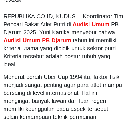
(9/9/2025).
REPUBLIKA.CO.ID, KUDUS -- Koordinator Tim
Pencari Bakat Atlet Putri di
Audisi Umum
PB
Djarum 2025, Yuni Kartika menyebut bahwa
Audisi Umum PB Djarum
tahun ini memiliki
kriteria utama yang dibidik untuk sektor putri.
Kriteria tersebut adalah postur tubuh yang
ideal.
Menurut peraih Uber Cup 1994 itu, faktor fisik
menjadi sangat penting agar para atlet mampu
bersaing di level internasional. Hal ini
mengingat banyak lawan dari luar negeri
memiliki keunggulan pada aspek tersebut,
selain kemampuan teknik permainan.