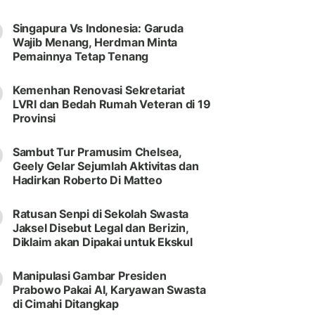
Singapura Vs Indonesia: Garuda
Wajib Menang, Herdman Minta
Pemainnya Tetap Tenang
Kemenhan Renovasi Sekretariat
LVRI dan Bedah Rumah Veteran di 19
Provinsi
Sambut Tur Pramusim Chelsea,
Geely Gelar Sejumlah Aktivitas dan
Hadirkan Roberto Di Matteo
Ratusan Senpi di Sekolah Swasta
Jaksel Disebut Legal dan Berizin,
Diklaim akan Dipakai untuk Ekskul
Manipulasi Gambar Presiden
Prabowo Pakai AI, Karyawan Swasta
di Cimahi Ditangkap