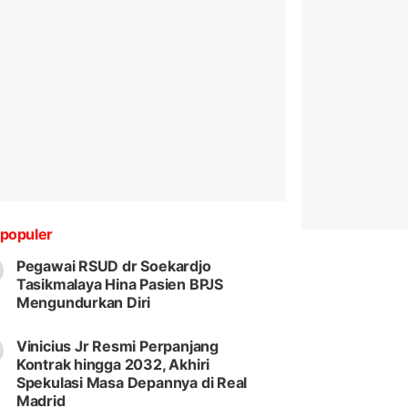
populer
Pegawai RSUD dr Soekardjo
Tasikmalaya Hina Pasien BPJS
Mengundurkan Diri
Vinicius Jr Resmi Perpanjang
Kontrak hingga 2032, Akhiri
Spekulasi Masa Depannya di Real
Madrid