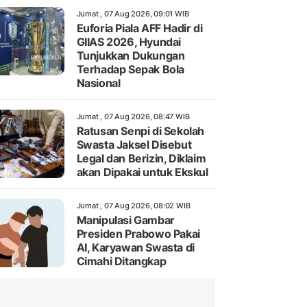
Jumat , 07 Aug 2026, 09:01 WIB
Euforia Piala AFF Hadir di
GIIAS 2026, Hyundai
Tunjukkan Dukungan
Terhadap Sepak Bola
Nasional
Jumat , 07 Aug 2026, 08:47 WIB
Ratusan Senpi di Sekolah
Swasta Jaksel Disebut
Legal dan Berizin, Diklaim
akan Dipakai untuk Ekskul
Jumat , 07 Aug 2026, 08:02 WIB
Manipulasi Gambar
Presiden Prabowo Pakai
AI, Karyawan Swasta di
Cimahi Ditangkap