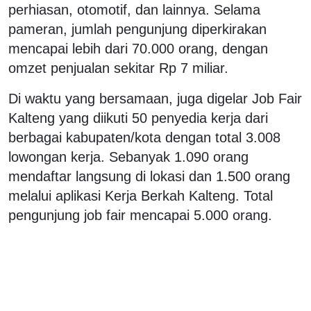
perhiasan, otomotif, dan lainnya. Selama
pameran, jumlah pengunjung diperkirakan
mencapai lebih dari 70.000 orang, dengan
omzet penjualan sekitar Rp 7 miliar.
Di waktu yang bersamaan, juga digelar Job Fair
Kalteng yang diikuti 50 penyedia kerja dari
berbagai kabupaten/kota dengan total 3.008
lowongan kerja. Sebanyak 1.090 orang
mendaftar langsung di lokasi dan 1.500 orang
melalui aplikasi Kerja Berkah Kalteng. Total
pengunjung job fair mencapai 5.000 orang.