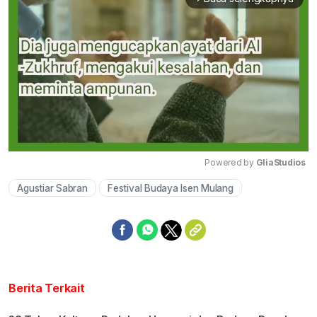
Powered by 
GliaStudios
Agustiar Sabran
Festival Budaya Isen Mulang
Mute
Berita Terkait