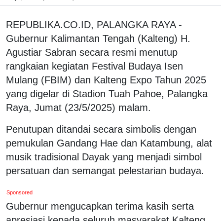
REPUBLIKA.CO.ID, PALANGKA RAYA -
Gubernur Kalimantan Tengah (Kalteng) H.
Agustiar Sabran secara resmi menutup
rangkaian kegiatan Festival Budaya Isen
Mulang (FBIM) dan Kalteng Expo Tahun 2025
yang digelar di Stadion Tuah Pahoe, Palangka
Raya, Jumat (23/5/2025) malam.
Penutupan ditandai secara simbolis dengan
pemukulan Gandang Hae dan Katambung, alat
musik tradisional Dayak yang menjadi simbol
persatuan dan semangat pelestarian budaya.
Sponsored
Gubernur mengucapkan terima kasih serta
apresiasi kepada seluruh masyarakat Kalteng