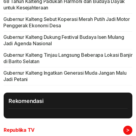
68 Tahun Kalteng Padukan Harmoni dan Budaya Dayak
untuk Kesejahteraan
Gubernur Kalteng Sebut Koperasi Merah Putih Jadi Motor
Penggerak Ekonomi Desa
Gubernur Kalteng Dukung Festival Budaya Isen Mulang
Jadi Agenda Nasional
Gubernur Kalteng Tinjau Langsung Beberapa Lokasi Banjir
di Barito Selatan
Gubernur Kalteng Ingatkan Generasi Muda Jangan Malu
Jadi Petani
Rekomendasi
>
Republika TV