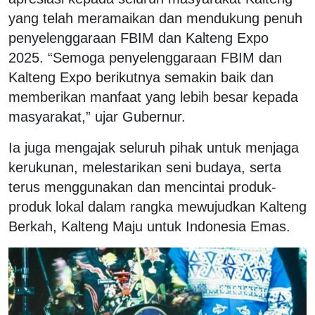
yang telah meramaikan dan mendukung penuh
penyelenggaraan FBIM dan Kalteng Expo
2025. “Semoga penyelenggaraan FBIM dan
Kalteng Expo berikutnya semakin baik dan
memberikan manfaat yang lebih besar kepada
masyarakat,” ujar Gubernur.
Ia juga mengajak seluruh pihak untuk menjaga
kerukunan, melestarikan seni budaya, serta
terus menggunakan dan mencintai produk-
produk lokal dalam rangka mewujudkan Kalteng
Berkah, Kalteng Maju untuk Indonesia Emas.