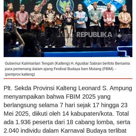
Gubernur Kalimantan Tengah (Kalteng) H. Agustiar Sabran berfoto Bersama
para pemenang dalam ajang Festival Budaya Isen Mulang (FBIM). -
(pemprov kalteng)
Plt. Sekda Provinsi Kalteng Leonard S. Ampung
menyampaikan bahwa FBIM 2025 yang
berlangsung selama 7 hari sejak 17 hingga 23
Mei 2025, diikuti oleh 14 kabupaten/kota. Total
ada 1.936 peserta dari 18 cabang lomba, serta
2.040 individu dalam Karnaval Budaya terlibat