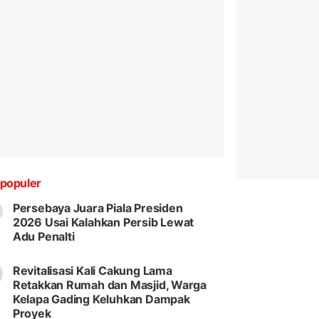
populer
Persebaya Juara Piala Presiden
2026 Usai Kalahkan Persib Lewat
Adu Penalti
Revitalisasi Kali Cakung Lama
Retakkan Rumah dan Masjid, Warga
Kelapa Gading Keluhkan Dampak
Proyek