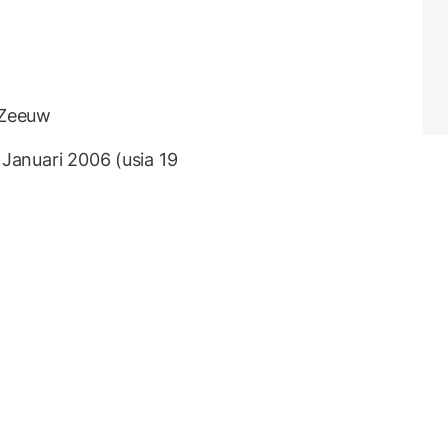
 Zeeuw
 Januari 2006 (usia 19