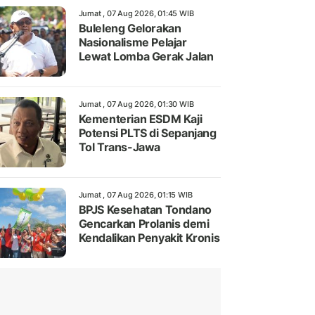
Jumat , 07 Aug 2026, 01:45 WIB
Buleleng Gelorakan
Nasionalisme Pelajar
Lewat Lomba Gerak Jalan
Jumat , 07 Aug 2026, 01:30 WIB
Kementerian ESDM Kaji
Potensi PLTS di Sepanjang
Tol Trans-Jawa
Jumat , 07 Aug 2026, 01:15 WIB
BPJS Kesehatan Tondano
Gencarkan Prolanis demi
Kendalikan Penyakit Kronis