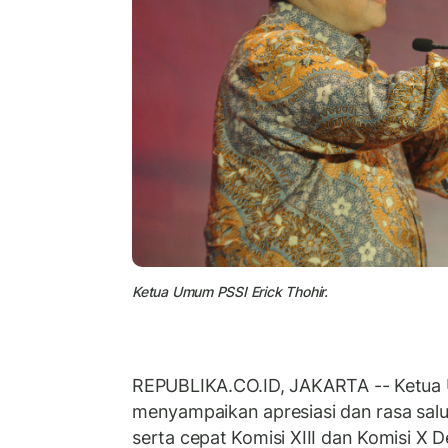
Ketua Umum PSSI Erick Thohir.
REPUBLIKA.CO.ID, JAKARTA -- Ketu
menyampaikan apresiasi dan rasa salu
serta cepat Komisi XIII dan Komisi X