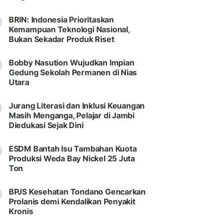
BRIN: Indonesia Prioritaskan
Kemampuan Teknologi Nasional,
Bukan Sekadar Produk Riset
Bobby Nasution Wujudkan Impian
Gedung Sekolah Permanen di Nias
Utara
Jurang Literasi dan Inklusi Keuangan
Masih Menganga, Pelajar di Jambi
Diedukasi Sejak Dini
ESDM Bantah Isu Tambahan Kuota
Produksi Weda Bay Nickel 25 Juta
Ton
BPJS Kesehatan Tondano Gencarkan
Prolanis demi Kendalikan Penyakit
Kronis