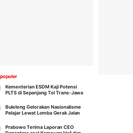
populer
Kementerian ESDM Kaji Potensi
PLTS di Sepanjang Tol Trans-Jawa
Buleleng Gelorakan Nasionalisme
Pelajar Lewat Lomba Gerak Jalan
Prabowo Terima Laporan CEO