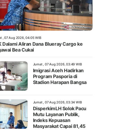
t , 07 Aug 2026, 04:05 WIB
 Dalami Aliran Dana Blueray Cargo ke
awai Bea Cukai
Jumat , 07 Aug 2026, 03:49 WIB
Imigrasi Aceh Hadirkan
Program Pasporia di
Stadion Harapan Bangsa
Jumat , 07 Aug 2026, 03:34 WIB
DisperkimLH Solok Pacu
Mutu Layanan Publik,
Indeks Kepuasan
Masyarakat Capai 81,45