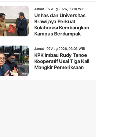
Jumat , 07 Aug 2026, 03:18 WIB
Unhas dan Universitas
Brawijaya Perkuat
Kolaborasi Kembangkan
Kampus Berdampak
Jumat , 07 Aug 2026, 03:03 WIB
KPK Imbau Rudy Tanoe
Kooperatif Usai Tiga Kali
Mangkir Pemeriksaan