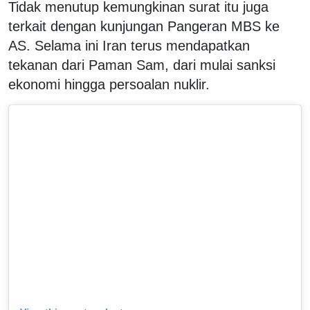
Tidak menutup kemungkinan surat itu juga
terkait dengan kunjungan Pangeran MBS ke
AS. Selama ini Iran terus mendapatkan
tekanan dari Paman Sam, dari mulai sanksi
ekonomi hingga persoalan nuklir.