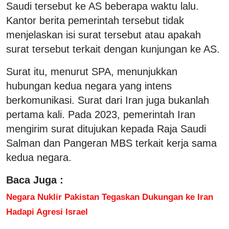
Saudi tersebut ke AS beberapa waktu lalu.
Kantor berita pemerintah tersebut tidak
menjelaskan isi surat tersebut atau apakah
surat tersebut terkait dengan kunjungan ke AS.
Surat itu, menurut SPA, menunjukkan
hubungan kedua negara yang intens
berkomunikasi. Surat dari Iran juga bukanlah
pertama kali. Pada 2023, pemerintah Iran
mengirim surat ditujukan kepada Raja Saudi
Salman dan Pangeran MBS terkait kerja sama
kedua negara.
Baca Juga :
Negara Nuklir Pakistan Tegaskan Dukungan ke Iran
Hadapi Agresi Israel