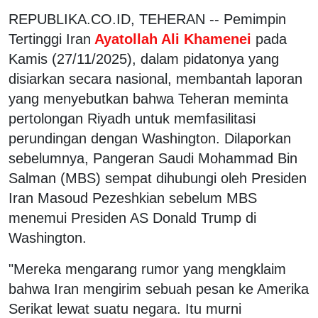
REPUBLIKA.CO.ID, TEHERAN -- Pemimpin
Tertinggi Iran
Ayatollah Ali Khamenei
pada
Kamis (27/11/2025), dalam pidatonya yang
disiarkan secara nasional, membantah laporan
yang menyebutkan bahwa Teheran meminta
pertolongan Riyadh untuk memfasilitasi
perundingan dengan Washington. Dilaporkan
sebelumnya, Pangeran Saudi Mohammad Bin
Salman (MBS) sempat dihubungi oleh Presiden
Iran Masoud Pezeshkian sebelum MBS
menemui Presiden AS Donald Trump di
Washington.
"Mereka mengarang rumor yang mengklaim
bahwa Iran mengirim sebuah pesan ke Amerika
Serikat lewat suatu negara. Itu murni