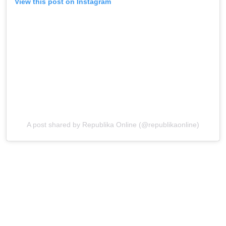
View this post on Instagram
A post shared by Republika Online (@republikaonline)