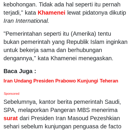
kebohongan. Tidak ada hal seperti itu pernah
terjadi," kata
Khamenei
lewat pidatonya dikutip
Iran International.
"Pemerintahan seperti itu (Amerika) tentu
bukan pemerintah yang Republik Islam inginkan
untuk bekerja sama dan berhubungan
dengannya," kata Khamenei menegaskan.
Baca Juga :
Iran Undang Presiden Prabowo Kunjungi Teheran
Sponsored
Sebelumnya, kantor berita pemerintah Saudi,
SPA, melaporkan Pangeran MBS menerima
surat
dari Presiden Iran Masoud Pezeshkian
sehari sebelum kunjungan penguasa de facto