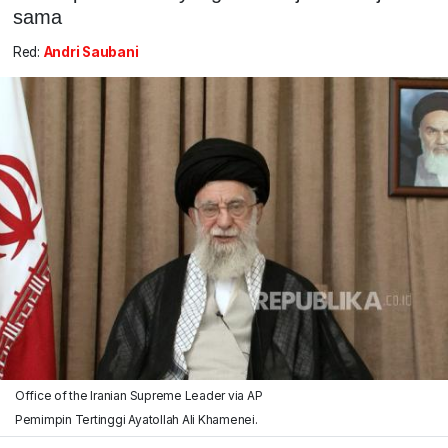
sama
Red:
Andri Saubani
Office of the Iranian Supreme Leader via AP
Pemimpin Tertinggi Ayatollah Ali Khamenei.