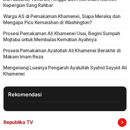
Kepergian Sang Rahbar
Warga AS di Pemakaman Khamenei, Siapa Mereka dan
Mengapa Picu Kemarahan di Washington?
Prosesi Pemakaman Ali Khamenei Usai, Begini Sumpah
Mojtaba untuk Membalas Kematian Ayahnya
Prosesi Pemakaman Ayatollah Ali Khamenei Berakhir di
Makam Imam Reza
Mengenang Luasnya Pengaruh Ayatullah Syahid Sayyid Ali
Khamenei
Rekomendasi
>
Republika TV