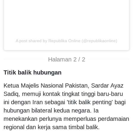
A post shared by Republika Online (@republikaonline)
Halaman 2 / 2
Titik balik hubungan
Ketua Majelis Nasional Pakistan, Sardar Ayaz
Sadiq, memuji kontak tingkat tinggi baru-baru
ini dengan Iran sebagai 'titik balik penting' bagi
hubungan bilateral kedua negara. Ia
menekankan perlunya memperluas perdamaian
regional dan kerja sama timbal balik.