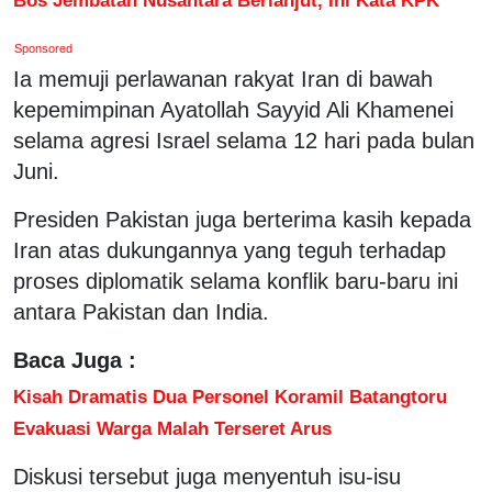
Sponsored
Ia memuji perlawanan rakyat Iran di bawah
kepemimpinan Ayatollah Sayyid Ali Khamenei
selama agresi Israel selama 12 hari pada bulan
Juni.
Presiden Pakistan juga berterima kasih kepada
Iran atas dukungannya yang teguh terhadap
proses diplomatik selama konflik baru-baru ini
antara Pakistan dan India.
Baca Juga :
Kisah Dramatis Dua Personel Koramil Batangtoru
Evakuasi Warga Malah Terseret Arus
Diskusi tersebut juga menyentuh isu-isu