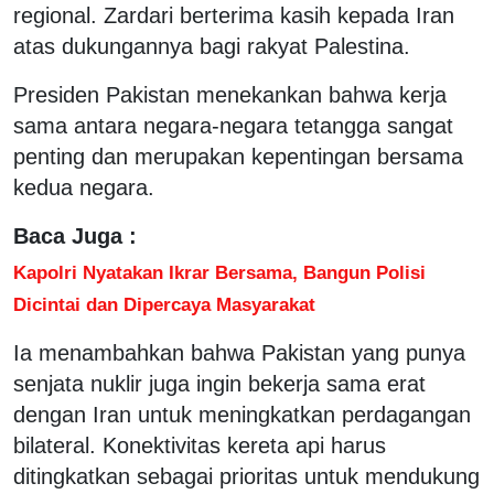
regional. Zardari berterima kasih kepada Iran
atas dukungannya bagi rakyat Palestina.
Presiden Pakistan menekankan bahwa kerja
sama antara negara-negara tetangga sangat
penting dan merupakan kepentingan bersama
kedua negara.
Baca Juga :
Kapolri Nyatakan Ikrar Bersama, Bangun Polisi
Dicintai dan Dipercaya Masyarakat
Ia menambahkan bahwa Pakistan yang punya
senjata nuklir juga ingin bekerja sama erat
dengan Iran untuk meningkatkan perdagangan
bilateral. Konektivitas kereta api harus
ditingkatkan sebagai prioritas untuk mendukung