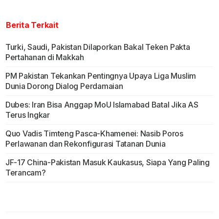
Berita Terkait
Turki, Saudi, Pakistan Dilaporkan Bakal Teken Pakta
Pertahanan di Makkah
PM Pakistan Tekankan Pentingnya Upaya Liga Muslim
Dunia Dorong Dialog Perdamaian
Dubes: Iran Bisa Anggap MoU Islamabad Batal Jika AS
Terus Ingkar
Quo Vadis Timteng Pasca-Khamenei: Nasib Poros
Perlawanan dan Rekonfigurasi Tatanan Dunia
JF-17 China-Pakistan Masuk Kaukasus, Siapa Yang Paling
Terancam?