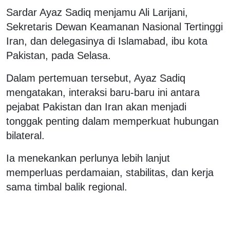
Sardar Ayaz Sadiq menjamu Ali Larijani,
Sekretaris Dewan Keamanan Nasional Tertinggi
Iran, dan delegasinya di Islamabad, ibu kota
Pakistan, pada Selasa.
Dalam pertemuan tersebut, Ayaz Sadiq
mengatakan, interaksi baru-baru ini antara
pejabat Pakistan dan Iran akan menjadi
tonggak penting dalam memperkuat hubungan
bilateral.
Ia menekankan perlunya lebih lanjut
memperluas perdamaian, stabilitas, dan kerja
sama timbal balik regional.