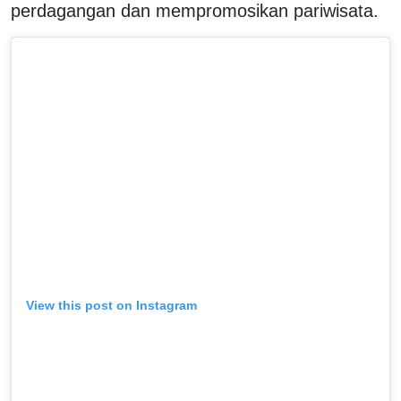
perdagangan dan mempromosikan pariwisata.
View this post on Instagram