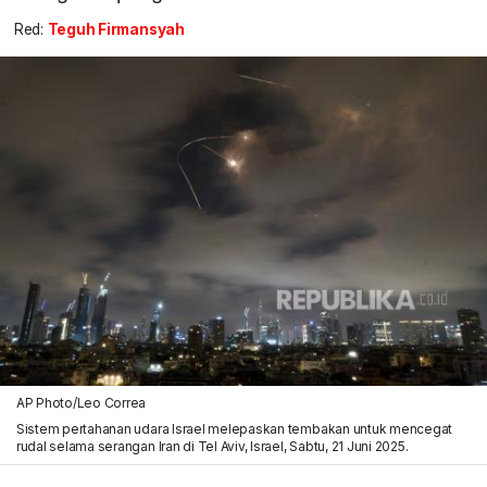
Red:
Teguh Firmansyah
AP Photo/Leo Correa
Sistem pertahanan udara Israel melepaskan tembakan untuk mencegat
rudal selama serangan Iran di Tel Aviv, Israel, Sabtu, 21 Juni 2025.