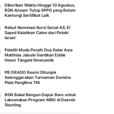
Diberikan Waktu Hingga 10 Agustus,
BGN Ancam Tutup SPPG yang Belum
Kantongi Sertifikat Laik
Rebut Nominasi Kursi Senat AS, El
Sayed Kalahkan Calon dari Pelobi
Israel
Pelatih Muda Peraih Dua Gelar Asia
Matthias Jaissle Gantikan Eddie
Howe Tangani Newcastle
PB ORADO Resmi Ditunjuk
Selenggarakan Turnamen Domino
Piala Panglima TNI
BGN Bakal Bangun Dapur Baru untuk
Laksanakan Program MBG di Daerah
Stunting