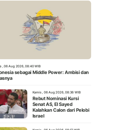
s , 06 Aug 2026, 08:40 WIB
onesia sebagai Middle Power: Ambisi dan
asnya
Kamis , 06 Aug 2026, 08:36 WIB
Rebut Nominasi Kursi
Senat AS, El Sayed
Kalahkan Calon dari Pelobi
Israel