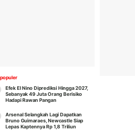
populer
Efek El Nino Diprediksi Hingga 2027,
Sebanyak 49 Juta Orang Berisiko
Hadapi Rawan Pangan
Arsenal Selangkah Lagi Dapatkan
Bruno Guimaraes, Newcastle Siap
Lepas Kaptennya Rp 1,8 Triliun