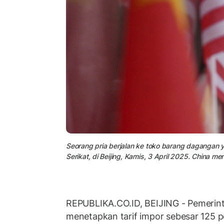
Seorang pria berjalan ke toko barang dagangan
Serikat, di Beijing, Kamis, 3 April 2025. China m
REPUBLIKA.CO.ID, BEIJING - Pemerint
menetapkan tarif impor sebesar 125 