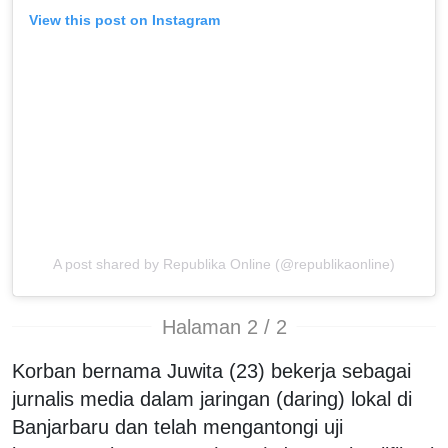
View this post on Instagram
A post shared by Republika Online (@republikaonline)
Halaman 2 / 2
Korban bernama Juwita (23) bekerja sebagai
jurnalis media dalam jaringan (daring) lokal di
Banjarbaru dan telah mengantongi uji