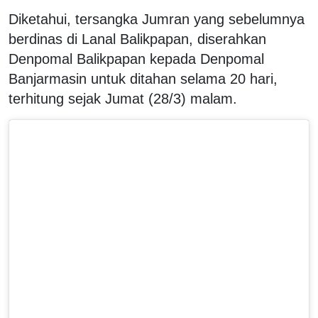
Diketahui, tersangka Jumran yang sebelumnya
berdinas di Lanal Balikpapan, diserahkan
Denpomal Balikpapan kepada Denpomal
Banjarmasin untuk ditahan selama 20 hari,
terhitung sejak Jumat (28/3) malam.