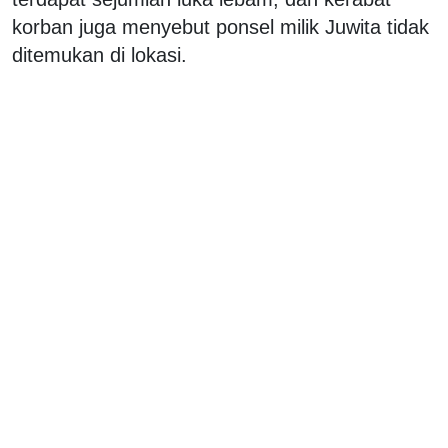
korban juga menyebut ponsel milik Juwita tidak
ditemukan di lokasi.