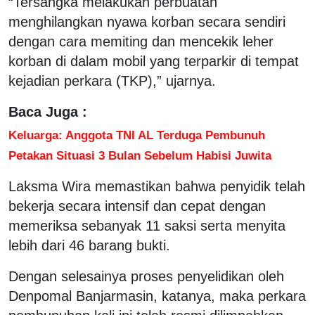
“Tersangka melakukan perbuatan
menghilangkan nyawa korban secara sendiri
dengan cara memiting dan mencekik leher
korban di dalam mobil yang terparkir di tempat
kejadian perkara (TKP),” ujarnya.
Baca Juga :
Keluarga: Anggota TNI AL Terduga Pembunuh
Petakan Situasi 3 Bulan Sebelum Habisi Juwita
Laksma Wira memastikan bahwa penyidik telah
bekerja secara intensif dan cepat dengan
memeriksa sebanyak 11 saksi serta menyita
lebih dari 46 barang bukti.
Dengan selesainya proses penyelidikan oleh
Denpomal Banjarmasin, katanya, maka perkara