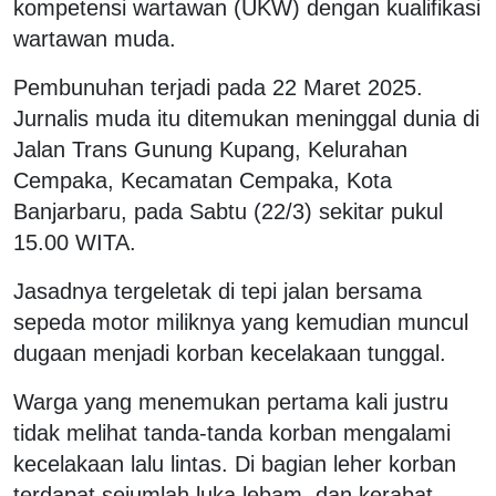
kompetensi wartawan (UKW) dengan kualifikasi
wartawan muda.
Pembunuhan terjadi pada 22 Maret 2025.
Jurnalis muda itu ditemukan meninggal dunia di
Jalan Trans Gunung Kupang, Kelurahan
Cempaka, Kecamatan Cempaka, Kota
Banjarbaru, pada Sabtu (22/3) sekitar pukul
15.00 WITA.
Jasadnya tergeletak di tepi jalan bersama
sepeda motor miliknya yang kemudian muncul
dugaan menjadi korban kecelakaan tunggal.
Warga yang menemukan pertama kali justru
tidak melihat tanda-tanda korban mengalami
kecelakaan lalu lintas. Di bagian leher korban
terdapat sejumlah luka lebam, dan kerabat