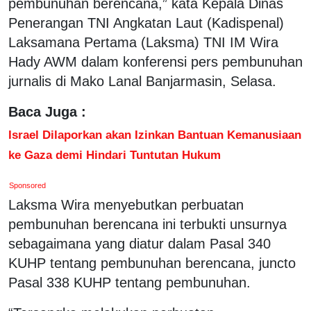
pembunuhan berencana,” kata Kepala Dinas
Penerangan TNI Angkatan Laut (Kadispenal)
Laksamana Pertama (Laksma) TNI IM Wira
Hady AWM dalam konferensi pers pembunuhan
jurnalis di Mako Lanal Banjarmasin, Selasa.
Baca Juga :
Israel Dilaporkan akan Izinkan Bantuan Kemanusiaan
ke Gaza demi Hindari Tuntutan Hukum
Sponsored
Laksma Wira menyebutkan perbuatan
pembunuhan berencana ini terbukti unsurnya
sebagaimana yang diatur dalam Pasal 340
KUHP tentang pembunuhan berencana, juncto
Pasal 338 KUHP tentang pembunuhan.