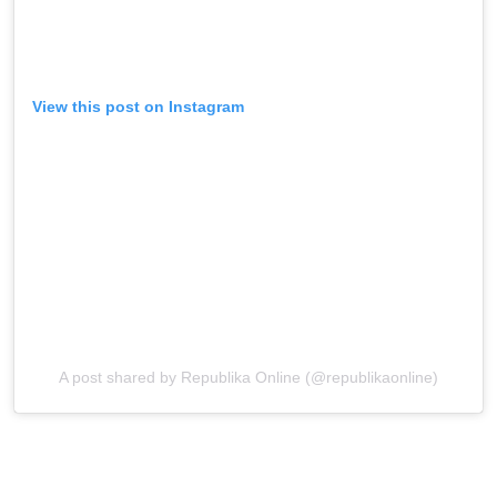
View this post on Instagram
A post shared by Republika Online (@republikaonline)