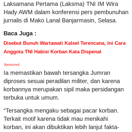
Laksamana Pertama (Laksma) TNI IM Wira
Hady AWM dalam konferensi pers pembunuhan
jurnalis di Mako Lanal Banjarmasin, Selasa.
Baca Juga :
Disebut Bunuh Wartawati Kalsel Terencana, Ini Cara
Anggota TNI Habisi Korban Kata Dispenal
Sponsored
Ia memastikan bawah tersangka Jumran
diproses sesuai peradilan militer, dan karena
korbannya merupakan sipil maka persidangan
terbuka untuk umum.
“Tersangka mengaku sebagai pacar korban.
Terkait motif karena tidak mau menikahi
korban, ini akan dibuktikan lebih lanjut fakta-