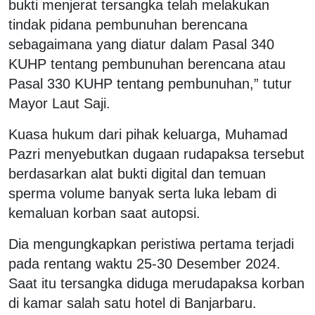
bukti menjerat tersangka telah melakukan
tindak pidana pembunuhan berencana
sebagaimana yang diatur dalam Pasal 340
KUHP tentang pembunuhan berencana atau
Pasal 330 KUHP tentang pembunuhan,” tutur
Mayor Laut Saji.
Kuasa hukum dari pihak keluarga, Muhamad
Pazri menyebutkan dugaan rudapaksa tersebut
berdasarkan alat bukti digital dan temuan
sperma volume banyak serta luka lebam di
kemaluan korban saat autopsi.
Dia mengungkapkan peristiwa pertama terjadi
pada rentang waktu 25-30 Desember 2024.
Saat itu tersangka diduga merudapaksa korban
di kamar salah satu hotel di Banjarbaru.