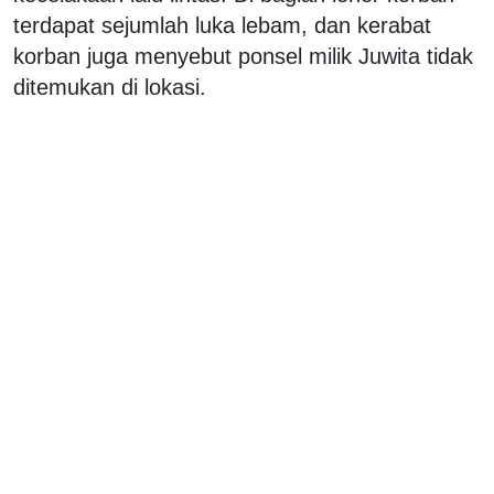
terdapat sejumlah luka lebam, dan kerabat
korban juga menyebut ponsel milik Juwita tidak
ditemukan di lokasi.