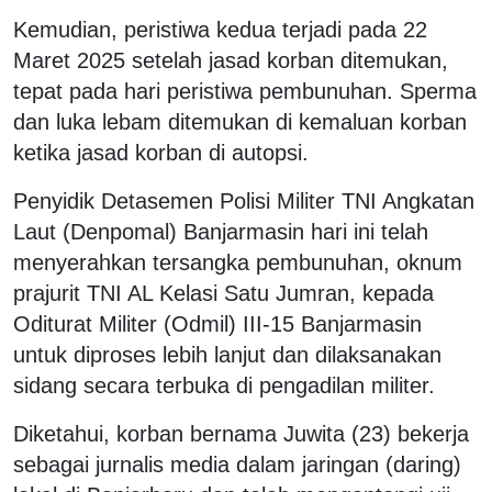
Kemudian, peristiwa kedua terjadi pada 22
Maret 2025 setelah jasad korban ditemukan,
tepat pada hari peristiwa pembunuhan. Sperma
dan luka lebam ditemukan di kemaluan korban
ketika jasad korban di autopsi.
Penyidik Detasemen Polisi Militer TNI Angkatan
Laut (Denpomal) Banjarmasin hari ini telah
menyerahkan tersangka pembunuhan, oknum
prajurit TNI AL Kelasi Satu Jumran, kepada
Oditurat Militer (Odmil) III-15 Banjarmasin
untuk diproses lebih lanjut dan dilaksanakan
sidang secara terbuka di pengadilan militer.
Diketahui, korban bernama Juwita (23) bekerja
sebagai jurnalis media dalam jaringan (daring)