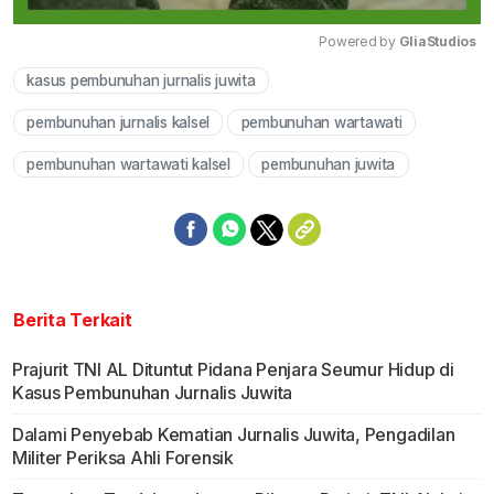
Powered by 
GliaStudios
kasus pembunuhan jurnalis juwita
Mute
pembunuhan jurnalis kalsel
pembunuhan wartawati
pembunuhan wartawati kalsel
pembunuhan juwita
Berita Terkait
Prajurit TNI AL Dituntut Pidana Penjara Seumur Hidup di
Kasus Pembunuhan Jurnalis Juwita
Dalami Penyebab Kematian Jurnalis Juwita, Pengadilan
Militer Periksa Ahli Forensik