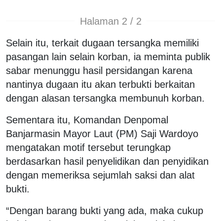
Halaman 2 / 2
Selain itu, terkait dugaan tersangka memiliki
pasangan lain selain korban, ia meminta publik
sabar menunggu hasil persidangan karena
nantinya dugaan itu akan terbukti berkaitan
dengan alasan tersangka membunuh korban.
Sementara itu, Komandan Denpomal
Banjarmasin Mayor Laut (PM) Saji Wardoyo
mengatakan motif tersebut terungkap
berdasarkan hasil penyelidikan dan penyidikan
dengan memeriksa sejumlah saksi dan alat
bukti.
“Dengan barang bukti yang ada, maka cukup