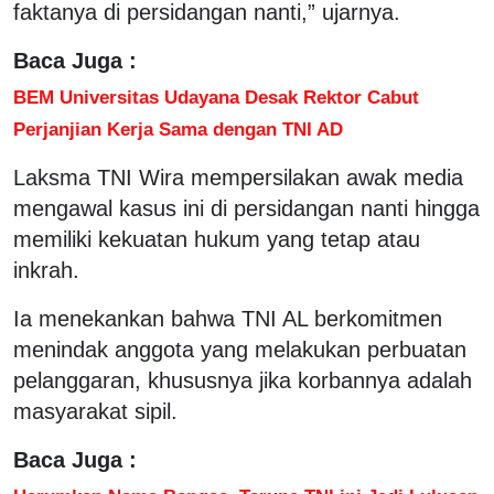
faktanya di persidangan nanti,” ujarnya.
Baca Juga :
BEM Universitas Udayana Desak Rektor Cabut
Perjanjian Kerja Sama dengan TNI AD
Laksma TNI Wira mempersilakan awak media
mengawal kasus ini di persidangan nanti hingga
memiliki kekuatan hukum yang tetap atau
inkrah.
Ia menekankan bahwa TNI AL berkomitmen
menindak anggota yang melakukan perbuatan
pelanggaran, khususnya jika korbannya adalah
masyarakat sipil.
Baca Juga :