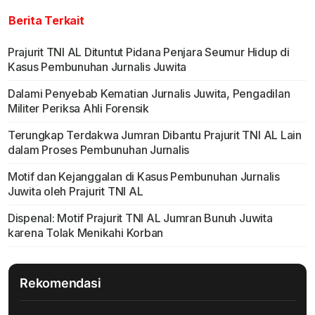
Berita Terkait
Prajurit TNI AL Dituntut Pidana Penjara Seumur Hidup di
Kasus Pembunuhan Jurnalis Juwita
Dalami Penyebab Kematian Jurnalis Juwita, Pengadilan
Militer Periksa Ahli Forensik
Terungkap Terdakwa Jumran Dibantu Prajurit TNI AL Lain
dalam Proses Pembunuhan Jurnalis
Motif dan Kejanggalan di Kasus Pembunuhan Jurnalis
Juwita oleh Prajurit TNI AL
Dispenal: Motif Prajurit TNI AL Jumran Bunuh Juwita
karena Tolak Menikahi Korban
Rekomendasi