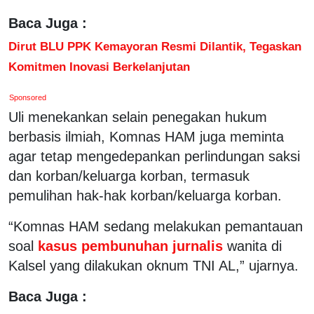
Baca Juga :
Dirut BLU PPK Kemayoran Resmi Dilantik, Tegaskan
Komitmen Inovasi Berkelanjutan
Sponsored
Uli menekankan selain penegakan hukum
berbasis ilmiah, Komnas HAM juga meminta
agar tetap mengedepankan perlindungan saksi
dan korban/keluarga korban, termasuk
pemulihan hak-hak korban/keluarga korban.
“Komnas HAM sedang melakukan pemantauan
soal
kasus pembunuhan jurnalis
wanita di
Kalsel yang dilakukan oknum TNI AL,” ujarnya.
Baca Juga :