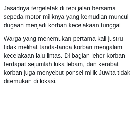
Jasadnya tergeletak di tepi jalan bersama
sepeda motor miliknya yang kemudian muncul
dugaan menjadi korban kecelakaan tunggal.
Warga yang menemukan pertama kali justru
tidak melihat tanda-tanda korban mengalami
kecelakaan lalu lintas. Di bagian leher korban
terdapat sejumlah luka lebam, dan kerabat
korban juga menyebut ponsel milik Juwita tidak
ditemukan di lokasi.