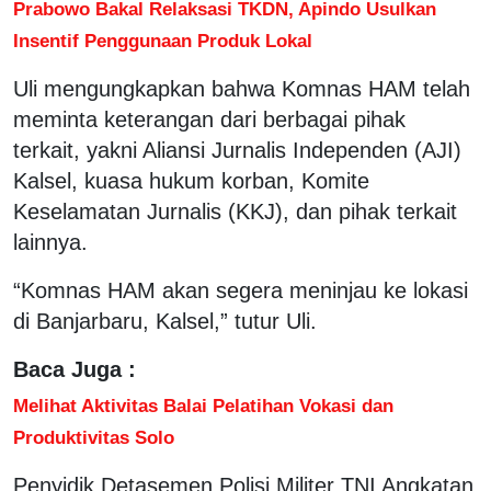
Prabowo Bakal Relaksasi TKDN, Apindo Usulkan
Insentif Penggunaan Produk Lokal
Uli mengungkapkan bahwa Komnas HAM telah
meminta keterangan dari berbagai pihak
terkait, yakni Aliansi Jurnalis Independen (AJI)
Kalsel, kuasa hukum korban, Komite
Keselamatan Jurnalis (KKJ), dan pihak terkait
lainnya.
“Komnas HAM akan segera meninjau ke lokasi
di Banjarbaru, Kalsel,” tutur Uli.
Baca Juga :
Melihat Aktivitas Balai Pelatihan Vokasi dan
Produktivitas Solo
Penyidik Detasemen Polisi Militer TNI Angkatan