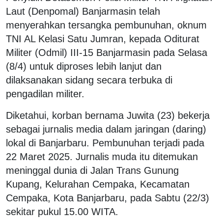
Laut (Denpomal) Banjarmasin telah
menyerahkan tersangka pembunuhan, oknum
TNI AL Kelasi Satu Jumran, kepada Oditurat
Militer (Odmil) III-15 Banjarmasin pada Selasa
(8/4) untuk diproses lebih lanjut dan
dilaksanakan sidang secara terbuka di
pengadilan militer.
Diketahui, korban bernama Juwita (23) bekerja
sebagai jurnalis media dalam jaringan (daring)
lokal di Banjarbaru. Pembunuhan terjadi pada
22 Maret 2025. Jurnalis muda itu ditemukan
meninggal dunia di Jalan Trans Gunung
Kupang, Kelurahan Cempaka, Kecamatan
Cempaka, Kota Banjarbaru, pada Sabtu (22/3)
sekitar pukul 15.00 WITA.