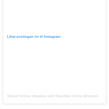
Lihat postingan ini di Instagram
Sebuah kiriman dibagikan oleh Republika Online (@republikaonline)