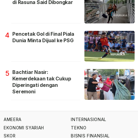
di Rasuna Said Dibongkar
Pencetak Gol di Final Piala
4
Dunia Minta Dijual ke PSG
Bachtiar Nasir:
5
Kemerdekaan tak Cukup
Diperingati dengan
Seremoni
AMEERA
INTERNASIONAL
EKONOMI SYARIAH
TEKNO
SKOR
BISNIS FINANSIAL