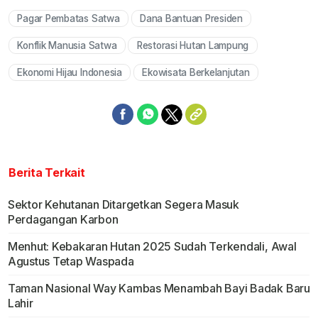
Pagar Pembatas Satwa
Dana Bantuan Presiden
Konflik Manusia Satwa
Restorasi Hutan Lampung
Ekonomi Hijau Indonesia
Ekowisata Berkelanjutan
Berita Terkait
Sektor Kehutanan Ditargetkan Segera Masuk
Perdagangan Karbon
Menhut: Kebakaran Hutan 2025 Sudah Terkendali, Awal
Agustus Tetap Waspada
Taman Nasional Way Kambas Menambah Bayi Badak Baru
Lahir