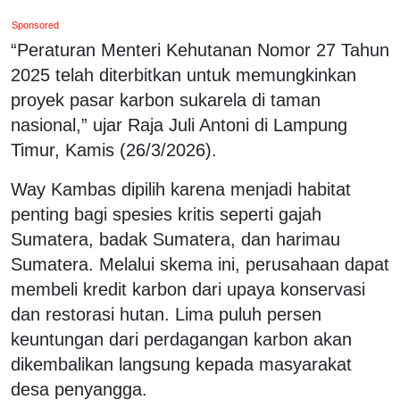
Sponsored
“Peraturan Menteri Kehutanan Nomor 27 Tahun
2025 telah diterbitkan untuk memungkinkan
proyek pasar karbon sukarela di taman
nasional,” ujar Raja Juli Antoni di Lampung
Timur, Kamis (26/3/2026).
Way Kambas dipilih karena menjadi habitat
penting bagi spesies kritis seperti gajah
Sumatera, badak Sumatera, dan harimau
Sumatera. Melalui skema ini, perusahaan dapat
membeli kredit karbon dari upaya konservasi
dan restorasi hutan. Lima puluh persen
keuntungan dari perdagangan karbon akan
dikembalikan langsung kepada masyarakat
desa penyangga.