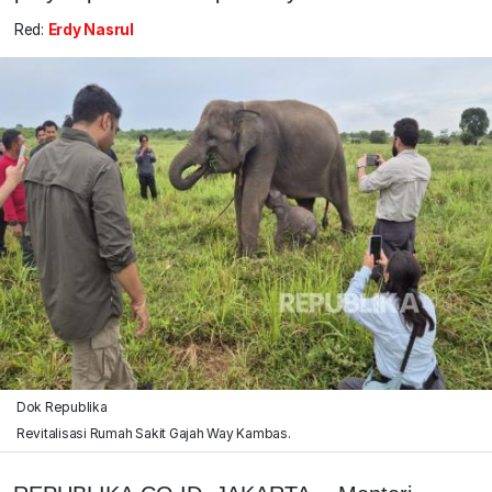
Red:
Erdy Nasrul
Dok Republika
Revitalisasi Rumah Sakit Gajah Way Kambas.