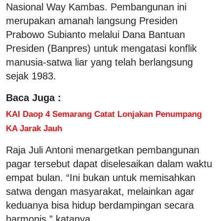
Nasional Way Kambas. Pembangunan ini
merupakan amanah langsung Presiden
Prabowo Subianto melalui Dana Bantuan
Presiden (Banpres) untuk mengatasi konflik
manusia-satwa liar yang telah berlangsung
sejak 1983.
Baca Juga :
KAI Daop 4 Semarang Catat Lonjakan Penumpang
KA Jarak Jauh
Raja Juli Antoni menargetkan pembangunan
pagar tersebut dapat diselesaikan dalam waktu
empat bulan. “Ini bukan untuk memisahkan
satwa dengan masyarakat, melainkan agar
keduanya bisa hidup berdampingan secara
harmonis,” katanya.