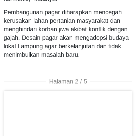
Pembangunan pagar diharapkan mencegah
kerusakan lahan pertanian masyarakat dan
menghindari korban jiwa akibat konflik dengan
gajah. Desain pagar akan mengadopsi budaya
lokal Lampung agar berkelanjutan dan tidak
menimbulkan masalah baru.
Halaman 2 / 5