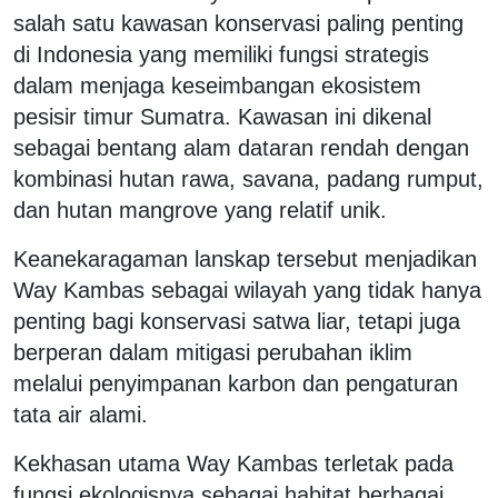
salah satu kawasan konservasi paling penting
di Indonesia yang memiliki fungsi strategis
dalam menjaga keseimbangan ekosistem
pesisir timur Sumatra. Kawasan ini dikenal
sebagai bentang alam dataran rendah dengan
kombinasi hutan rawa, savana, padang rumput,
dan hutan mangrove yang relatif unik.
Keanekaragaman lanskap tersebut menjadikan
Way Kambas sebagai wilayah yang tidak hanya
penting bagi konservasi satwa liar, tetapi juga
berperan dalam mitigasi perubahan iklim
melalui penyimpanan karbon dan pengaturan
tata air alami.
Kekhasan utama Way Kambas terletak pada
fungsi ekologisnya sebagai habitat berbagai