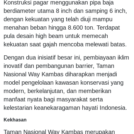
Konstruksi pagar menggunakan pipa baja
berdiameter utama 8 inch dan samping 6 inch,
dengan kekuatan yang telah diuji mampu
menahan beban hingga 8.600 ton. Terdapat
pula desain high beam untuk memecah
kekuatan saat gajah mencoba melewati batas.
Dengan dua inisiatif besar ini, pembiayaan iklim
inovatif dan pembangunan barrier, Taman
Nasional Way Kambas diharapkan menjadi
model pengelolaan kawasan konservasi yang
modern, berkelanjutan, dan memberikan
manfaat nyata bagi masyarakat serta
kelestarian keanekaragaman hayati Indonesia.
Kekhasan
Taman Nasional Way Kambas merupakan