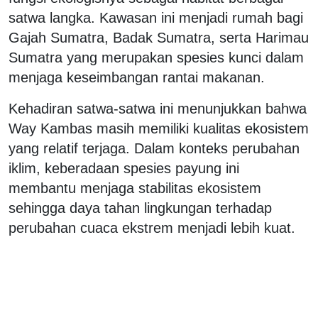
satwa langka. Kawasan ini menjadi rumah bagi
Gajah Sumatra, Badak Sumatra, serta Harimau
Sumatra yang merupakan spesies kunci dalam
menjaga keseimbangan rantai makanan.
Kehadiran satwa-satwa ini menunjukkan bahwa
Way Kambas masih memiliki kualitas ekosistem
yang relatif terjaga. Dalam konteks perubahan
iklim, keberadaan spesies payung ini
membantu menjaga stabilitas ekosistem
sehingga daya tahan lingkungan terhadap
perubahan cuaca ekstrem menjadi lebih kuat.