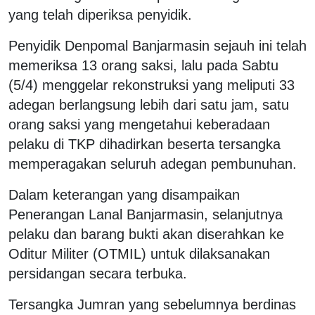
yang telah diperiksa penyidik.
Penyidik Denpomal Banjarmasin sejauh ini telah
memeriksa 13 orang saksi, lalu pada Sabtu
(5/4) menggelar rekonstruksi yang meliputi 33
adegan berlangsung lebih dari satu jam, satu
orang saksi yang mengetahui keberadaan
pelaku di TKP dihadirkan beserta tersangka
memperagakan seluruh adegan pembunuhan.
Dalam keterangan yang disampaikan
Penerangan Lanal Banjarmasin, selanjutnya
pelaku dan barang bukti akan diserahkan ke
Oditur Militer (OTMIL) untuk dilaksanakan
persidangan secara terbuka.
Tersangka Jumran yang sebelumnya berdinas