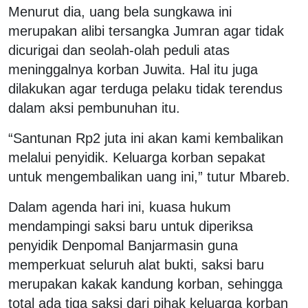
Menurut dia, uang bela sungkawa ini
merupakan alibi tersangka Jumran agar tidak
dicurigai dan seolah-olah peduli atas
meninggalnya korban Juwita. Hal itu juga
dilakukan agar terduga pelaku tidak terendus
dalam aksi pembunuhan itu.
“Santunan Rp2 juta ini akan kami kembalikan
melalui penyidik. Keluarga korban sepakat
untuk mengembalikan uang ini,” tutur Mbareb.
Dalam agenda hari ini, kuasa hukum
mendampingi saksi baru untuk diperiksa
penyidik Denpomal Banjarmasin guna
memperkuat seluruh alat bukti, saksi baru
merupakan kakak kandung korban, sehingga
total ada tiga saksi dari pihak keluarga korban