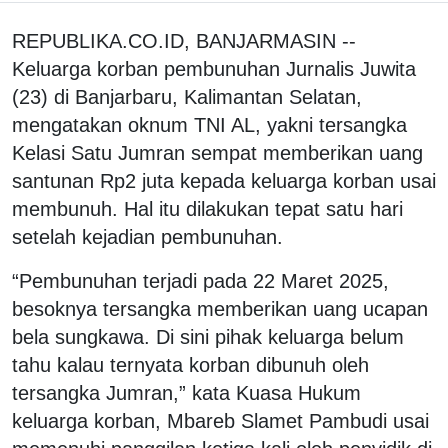
REPUBLIKA.CO.ID, BANJARMASIN --
Keluarga korban pembunuhan Jurnalis Juwita
(23) di Banjarbaru, Kalimantan Selatan,
mengatakan oknum TNI AL, yakni tersangka
Kelasi Satu Jumran sempat memberikan uang
santunan Rp2 juta kepada keluarga korban usai
membunuh. Hal itu dilakukan tepat satu hari
setelah kejadian pembunuhan.
“Pembunuhan terjadi pada 22 Maret 2025,
besoknya tersangka memberikan uang ucapan
bela sungkawa. Di sini pihak keluarga belum
tahu kalau ternyata korban dibunuh oleh
tersangka Jumran,” kata Kuasa Hukum
keluarga korban, Mbareb Slamet Pambudi usai