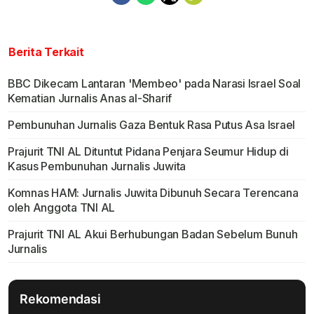
Berita Terkait
BBC Dikecam Lantaran 'Membeo' pada Narasi Israel Soal
Kematian Jurnalis Anas al-Sharif
Pembunuhan Jurnalis Gaza Bentuk Rasa Putus Asa Israel
Prajurit TNI AL Dituntut Pidana Penjara Seumur Hidup di
Kasus Pembunuhan Jurnalis Juwita
Komnas HAM: Jurnalis Juwita Dibunuh Secara Terencana
oleh Anggota TNI AL
Prajurit TNI AL Akui Berhubungan Badan Sebelum Bunuh
Jurnalis
Rekomendasi