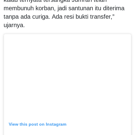
membunuh korban, jadi santunan itu diterima
tanpa ada curiga. Ada resi bukti transfer,”
ujarnya.
View this post on Instagram