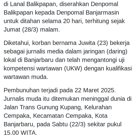
di Lanal Balikpapan, diserahkan Denpomal
Balikpapan kepada Denpomal Banjarmasin
untuk ditahan selama 20 hari, terhitung sejak
Jumat (28/3) malam.
Diketahui, korban bernama Juwita (23) bekerja
sebagai jurnalis media dalam jaringan (daring)
lokal di Banjarbaru dan telah mengantongi uji
kompetensi wartawan (UKW) dengan kualifikasi
wartawan muda.
Pembunuhan terjadi pada 22 Maret 2025.
Jurnalis muda itu ditemukan meninggal dunia di
Jalan Trans Gunung Kupang, Kelurahan
Cempaka, Kecamatan Cempaka, Kota
Banjarbaru, pada Sabtu (22/3) sekitar pukul
15.00 WITA.