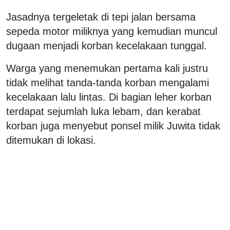
Jasadnya tergeletak di tepi jalan bersama
sepeda motor miliknya yang kemudian muncul
dugaan menjadi korban kecelakaan tunggal.
Warga yang menemukan pertama kali justru
tidak melihat tanda-tanda korban mengalami
kecelakaan lalu lintas. Di bagian leher korban
terdapat sejumlah luka lebam, dan kerabat
korban juga menyebut ponsel milik Juwita tidak
ditemukan di lokasi.