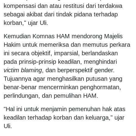
kompensasi dan atau restitusi dari terdakwa
sebagai akibat dari tindak pidana terhadap
korban," ujar Uli.
Kemudian Komnas HAM mendorong Majelis
Hakim untuk memeriksa dan memutus perkara
ini secara objektif, imparsial, berlandaskan
pada prinsip-prinsip keadilan, menghindari
victim blaming
, dan berperspektif gender.
Tujuannya agar menghasilkan putusan yang
benar-benar mencerminkan penghormatan,
perlindungan, dan pemulihan HAM.
"Hal ini untuk menjamin pemenuhan hak atas
keadilan terhadap korban dan keluarga," ujar
Uli.