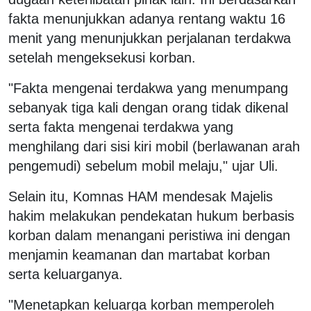
fakta menunjukkan adanya rentang waktu 16
menit yang menunjukkan perjalanan terdakwa
setelah mengeksekusi korban.
"Fakta mengenai terdakwa yang menumpang
sebanyak tiga kali dengan orang tidak dikenal
serta fakta mengenai terdakwa yang
menghilang dari sisi kiri mobil (berlawanan arah
pengemudi) sebelum mobil melaju," ujar Uli.
Selain itu, Komnas HAM mendesak Majelis
hakim melakukan pendekatan hukum berbasis
korban dalam menangani peristiwa ini dengan
menjamin keamanan dan martabat korban
serta keluarganya.
"Menetapkan keluarga korban memperoleh