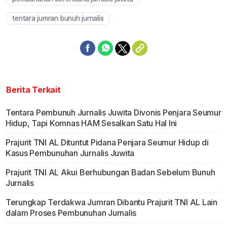
tentara jumran bunuh jurnalis
Berita Terkait
Tentara Pembunuh Jurnalis Juwita Divonis Penjara Seumur
Hidup, Tapi Komnas HAM Sesalkan Satu Hal Ini
Prajurit TNI AL Dituntut Pidana Penjara Seumur Hidup di
Kasus Pembunuhan Jurnalis Juwita
Prajurit TNI AL Akui Berhubungan Badan Sebelum Bunuh
Jurnalis
Terungkap Terdakwa Jumran Dibantu Prajurit TNI AL Lain
dalam Proses Pembunuhan Jurnalis