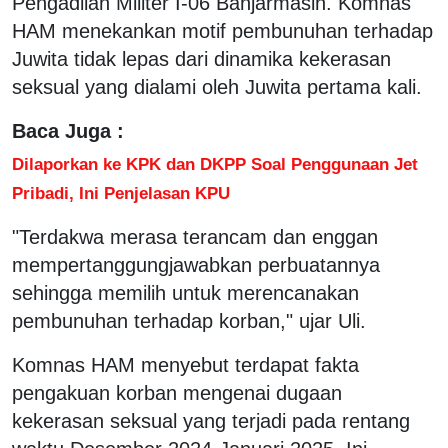
Pengadilan Militer I-06 Banjarmasin. Komnas
HAM menekankan motif pembunuhan terhadap
Juwita tidak lepas dari dinamika kekerasan
seksual yang dialami oleh Juwita pertama kali.
Baca Juga :
Dilaporkan ke KPK dan DKPP Soal Penggunaan Jet
Pribadi, Ini Penjelasan KPU
"Terdakwa merasa terancam dan enggan
mempertanggungjawabkan perbuatannya
sehingga memilih untuk merencanakan
pembunuhan terhadap korban," ujar Uli.
Komnas HAM menyebut terdapat fakta
pengakuan korban mengenai dugaan
kekerasan seksual yang terjadi pada rentang