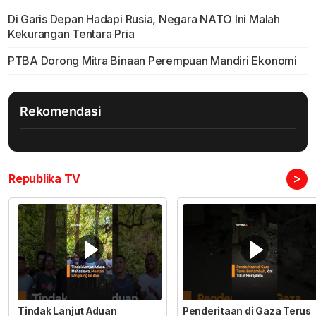
Di Garis Depan Hadapi Rusia, Negara NATO Ini Malah
Kekurangan Tentara Pria
PTBA Dorong Mitra Binaan Perempuan Mandiri Ekonomi
Rekomendasi
>
Republika TV
Tindak Lanjut Aduan
Penderitaan di Gaza Terus