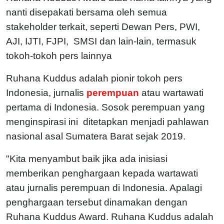
nanti disepakati bersama oleh semua
stakeholder terkait, seperti Dewan Pers, PWI,
AJI, IJTI, FJPI, SMSI dan lain-lain, termasuk
tokoh-tokoh pers lainnya
Ruhana Kuddus adalah pionir tokoh pers
Indonesia, jurnalis
perempuan
atau wartawati
pertama di Indonesia. Sosok perempuan yang
menginspirasi ini ditetapkan menjadi pahlawan
nasional asal Sumatera Barat sejak 2019.
"Kita menyambut baik jika ada inisiasi
memberikan penghargaan kepada wartawati
atau jurnalis perempuan di Indonesia. Apalagi
penghargaan tersebut dinamakan dengan
Ruhana Kuddus Award. Ruhana Kuddus adalah