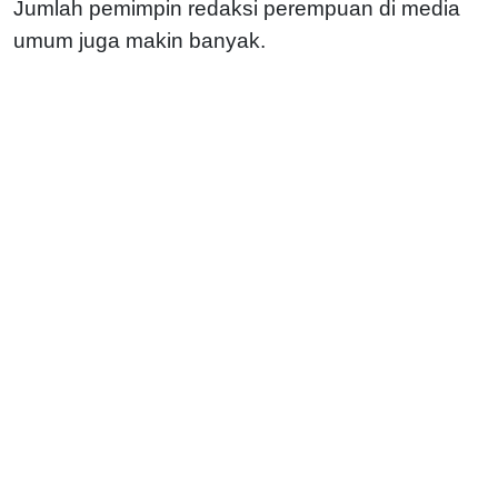
Jumlah pemimpin redaksi perempuan di media
umum juga makin banyak.