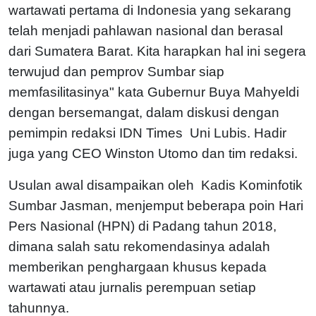
wartawati pertama di Indonesia yang sekarang
telah menjadi pahlawan nasional dan berasal
dari Sumatera Barat. Kita harapkan hal ini segera
terwujud dan pemprov Sumbar siap
memfasilitasinya" kata Gubernur Buya Mahyeldi
dengan bersemangat, dalam diskusi dengan
pemimpin redaksi IDN Times Uni Lubis. Hadir
juga yang CEO Winston Utomo dan tim redaksi.
Usulan awal disampaikan oleh Kadis Kominfotik
Sumbar Jasman, menjemput beberapa poin Hari
Pers Nasional (HPN) di Padang tahun 2018,
dimana salah satu rekomendasinya adalah
memberikan penghargaan khusus kepada
wartawati atau jurnalis perempuan setiap
tahunnya.