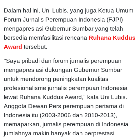
Dalam hal ini, Uni Lubis, yang juga Ketua Umum
Forum Jurnalis Perempuan Indonesia (FJPI)
mengapresiasi Gubernur Sumbar yang telah
bersedia memfasilitasi rencana
Ruhana Kuddus
Award
tersebut.
"Saya pribadi dan forum jurnalis perempuan
mengapresiasi dukungan Gubernur Sumbar
untuk mendorong peningkatan kualitas
profesionalisme jurnalis perempuan Indonesia
lewat Ruhana Kuddus Award," kata Uni Lubis.
Anggota Dewan Pers perempuan pertama di
Indonesia itu (2003-2006 dan 2010-2013),
memaparkan, jurnalis perempuan di Indonesia
jumlahnya makin banyak dan berprestasi.