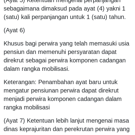
(Ayat 5) Ketentuan mengenai perpanjangan
sebagaimana dimaksud pada ayat (4) yakni 1
(satu) kali perpanjangan untuk 1 (satu) tahun.
(Ayat 6)
Khusus bagi perwira yang telah memasuki usia
pensiun dan memenuhi persyaratan dapat
direkrut sebagai perwira komponen cadangan
dalam rangka mobilisasi.
Keterangan: Penambahan ayat baru untuk
mengatur pensiunan perwira dapat direkrut
menjadi perwira komponen cadangan dalam
rangka mobilisasi
(Ayat 7) Ketentuan lebih lanjut mengenai masa
dinas keprajuritan dan perekrutan perwira yang