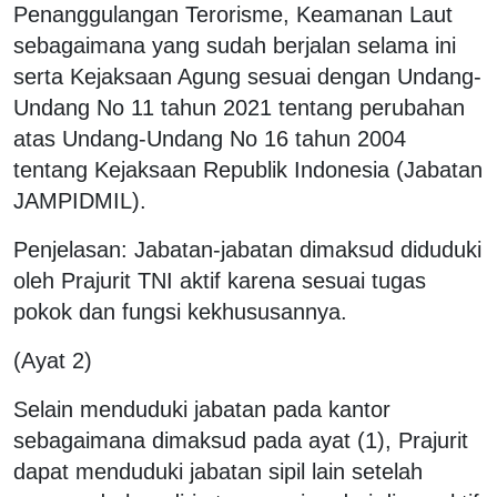
Penanggulangan Terorisme, Keamanan Laut
sebagaimana yang sudah berjalan selama ini
serta Kejaksaan Agung sesuai dengan Undang-
Undang No 11 tahun 2021 tentang perubahan
atas Undang-Undang No 16 tahun 2004
tentang Kejaksaan Republik Indonesia (Jabatan
JAMPIDMIL).
Penjelasan: Jabatan-jabatan dimaksud diduduki
oleh Prajurit TNI aktif karena sesuai tugas
pokok dan fungsi kekhususannya.
(Ayat 2)
Selain menduduki jabatan pada kantor
sebagaimana dimaksud pada ayat (1), Prajurit
dapat menduduki jabatan sipil lain setelah