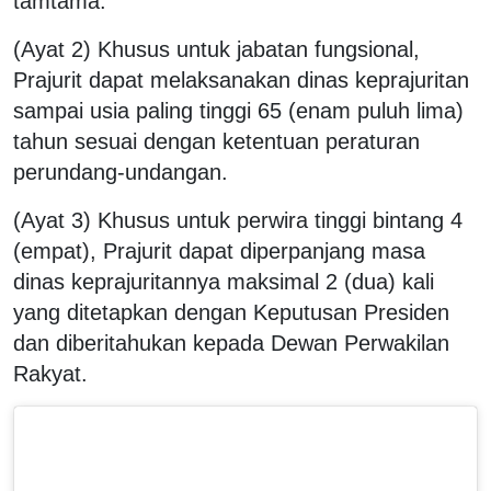
tamtama.
(Ayat 2) Khusus untuk jabatan fungsional,
Prajurit dapat melaksanakan dinas keprajuritan
sampai usia paling tinggi 65 (enam puluh lima)
tahun sesuai dengan ketentuan peraturan
perundang-undangan.
(Ayat 3) Khusus untuk perwira tinggi bintang 4
(empat), Prajurit dapat diperpanjang masa
dinas keprajuritannya maksimal 2 (dua) kali
yang ditetapkan dengan Keputusan Presiden
dan diberitahukan kepada Dewan Perwakilan
Rakyat.