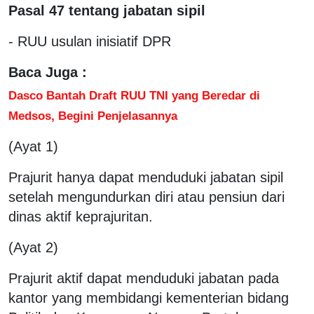
Pasal 47 tentang jabatan sipil
- RUU usulan inisiatif DPR
Baca Juga :
Dasco Bantah Draft RUU TNI yang Beredar di
Medsos, Begini Penjelasannya
(Ayat 1)
Prajurit hanya dapat menduduki jabatan sipil
setelah mengundurkan diri atau pensiun dari
dinas aktif keprajuritan.
(Ayat 2)
Prajurit aktif dapat menduduki jabatan pada
kantor yang membidangi kementerian bidang