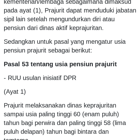
kementerian/lembaga sebagaimana dimaksud
pada ayat (1), Prajurit dapat menduduki jabatan
sipil lain setelah mengundurkan diri atau
pensiun dari dinas aktif keprajuritan.
Sedangkan untuk pasal yang mengatur usia
pensiun prajurit sebagai berikut:
Pasal 53 tentang usia pensiun prajurit
- RUU usulan inisiatif DPR
(Ayat 1)
Prajurit melaksanakan dinas keprajuritan
sampai usia paling tinggi 60 (enam puluh)
tahun bagi perwira dan paling tinggi 58 (lima
puluh delapan) tahun bagi bintara dan