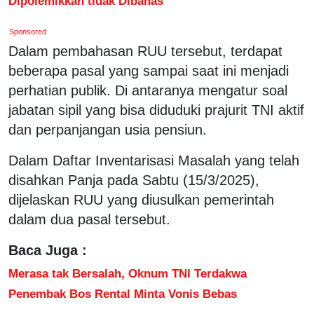
Dipolemikkan tidak Dibahas
Sponsored
Dalam pembahasan RUU tersebut, terdapat
beberapa pasal yang sampai saat ini menjadi
perhatian publik. Di antaranya mengatur soal
jabatan sipil yang bisa diduduki prajurit TNI aktif
dan perpanjangan usia pensiun.
Dalam Daftar Inventarisasi Masalah yang telah
disahkan Panja pada Sabtu (15/3/2025),
dijelaskan RUU yang diusulkan pemerintah
dalam dua pasal tersebut.
Baca Juga :
Merasa tak Bersalah, Oknum TNI Terdakwa
Penembak Bos Rental Minta Vonis Bebas