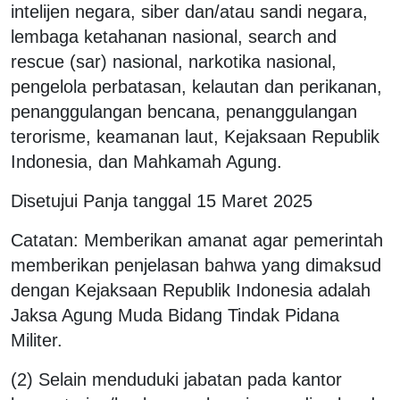
intelijen negara, siber dan/atau sandi negara,
lembaga ketahanan nasional, search and
rescue (sar) nasional, narkotika nasional,
pengelola perbatasan, kelautan dan perikanan,
penanggulangan bencana, penanggulangan
terorisme, keamanan laut, Kejaksaan Republik
Indonesia, dan Mahkamah Agung.
Disetujui Panja tanggal 15 Maret 2025
Catatan: Memberikan amanat agar pemerintah
memberikan penjelasan bahwa yang dimaksud
dengan Kejaksaan Republik Indonesia adalah
Jaksa Agung Muda Bidang Tindak Pidana
Militer.
(2) Selain menduduki jabatan pada kantor