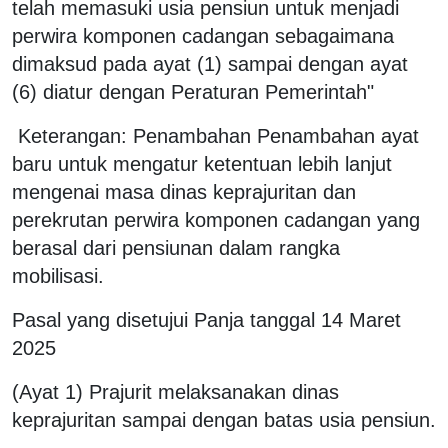
telah memasuki usia pensiun untuk menjadi
perwira komponen cadangan sebagaimana
dimaksud pada ayat (1) sampai dengan ayat
(6) diatur dengan Peraturan Pemerintah"
Keterangan: Penambahan Penambahan ayat
baru untuk mengatur ketentuan lebih lanjut
mengenai masa dinas keprajuritan dan
perekrutan perwira komponen cadangan yang
berasal dari pensiunan dalam rangka
mobilisasi.
Pasal yang disetujui Panja tanggal 14 Maret
2025
(Ayat 1) Prajurit melaksanakan dinas
keprajuritan sampai dengan batas usia pensiun.