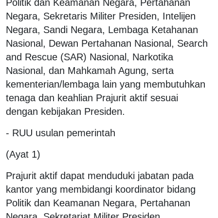
Politik dan Keamanan Negara, Pertahanan
Negara, Sekretaris Militer Presiden, Intelijen
Negara, Sandi Negara, Lembaga Ketahanan
Nasional, Dewan Pertahanan Nasional, Search
and Rescue (SAR) Nasional, Narkotika
Nasional, dan Mahkamah Agung, serta
kementerian/lembaga lain yang membutuhkan
tenaga dan keahlian Prajurit aktif sesuai
dengan kebijakan Presiden.
- RUU usulan pemerintah
(Ayat 1)
Prajurit aktif dapat menduduki jabatan pada
kantor yang membidangi koordinator bidang
Politik dan Keamanan Negara, Pertahanan
Negara, Sekretariat Militer Presiden,