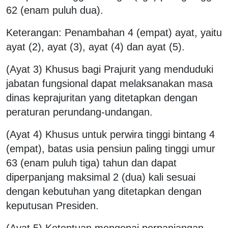
62 (enam puluh dua).
Keterangan: Penambahan 4 (empat) ayat, yaitu
ayat (2), ayat (3), ayat (4) dan ayat (5).
(Ayat 3) Khusus bagi Prajurit yang menduduki
jabatan fungsional dapat melaksanakan masa
dinas keprajuritan yang ditetapkan dengan
peraturan perundang-undangan.
(Ayat 4) Khusus untuk perwira tinggi bintang 4
(empat), batas usia pensiun paling tinggi umur
63 (enam puluh tiga) tahun dan dapat
diperpanjang maksimal 2 (dua) kali sesuai
dengan kebutuhan yang ditetapkan dengan
keputusan Presiden.