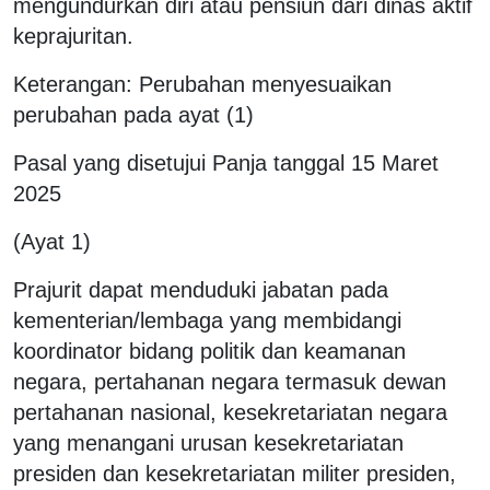
mengundurkan diri atau pensiun dari dinas aktif
keprajuritan.
Keterangan: Perubahan menyesuaikan
perubahan pada ayat (1)
Pasal yang disetujui Panja tanggal 15 Maret
2025
(Ayat 1)
Prajurit dapat menduduki jabatan pada
kementerian/lembaga yang membidangi
koordinator bidang politik dan keamanan
negara, pertahanan negara termasuk dewan
pertahanan nasional, kesekretariatan negara
yang menangani urusan kesekretariatan
presiden dan kesekretariatan militer presiden,