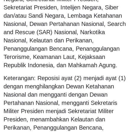
Sekretariat Presiden, Intelijen Negara, Siber
dan/atau Sandi Negara, Lembaga Ketahanan
Nasional, Dewan Pertahanan Nasional, Search
and Rescue (SAR) Nasional, Narkotika
Nasional, Kelautan dan Perikanan,
Penanggulangan Bencana, Penanggulangan
Terorisme, Keamanan Laut, Kejaksaan
Republik Indonesia, dan Mahkamah Agung.
Keterangan: Reposisi ayat (2) menjadi ayat (1)
dengan menghilangkan Dewan Ketahanan
Nasional dan mengganti dengan Dewan
Pertahanan Nasional, mengganti Sekretaris
Militer Presiden menjadi Sekretariat Militer
Presiden, menambahkan Kelautan dan
Perikanan, Penanggulangan Bencana,