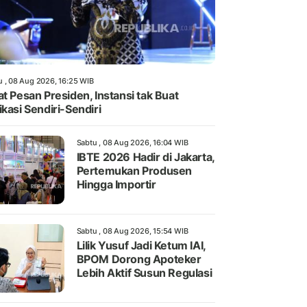
u , 08 Aug 2026, 16:25 WIB
at Pesan Presiden, Instansi tak Buat
ikasi Sendiri-Sendiri
Sabtu , 08 Aug 2026, 16:04 WIB
IBTE 2026 Hadir di Jakarta,
Pertemukan Produsen
Hingga Importir
Sabtu , 08 Aug 2026, 15:54 WIB
Lilik Yusuf Jadi Ketum IAI,
BPOM Dorong Apoteker
Lebih Aktif Susun Regulasi