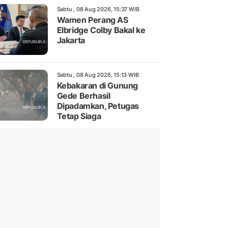
Sabtu , 08 Aug 2026, 15:37 WIB
Wamen Perang AS
Elbridge Colby Bakal ke
Jakarta
Sabtu , 08 Aug 2026, 15:13 WIB
Kebakaran di Gunung
Gede Berhasil
Dipadamkan, Petugas
Tetap Siaga