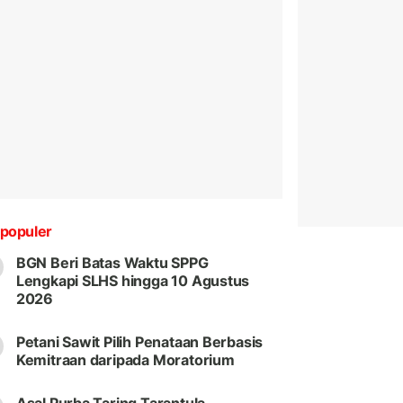
populer
BGN Beri Batas Waktu SPPG
Lengkapi SLHS hingga 10 Agustus
2026
Petani Sawit Pilih Penataan Berbasis
Kemitraan daripada Moratorium