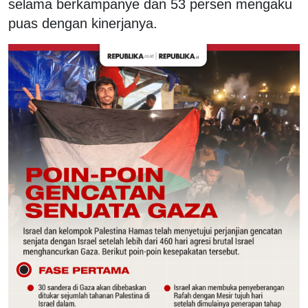
selama berkampanye dan 53 persen mengaku
puas dengan kinerjanya.