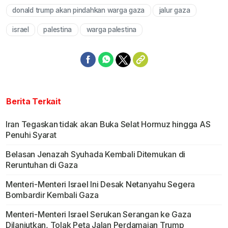
donald trump akan pindahkan warga gaza
jalur gaza
israel
palestina
warga palestina
Berita Terkait
Iran Tegaskan tidak akan Buka Selat Hormuz hingga AS
Penuhi Syarat
Belasan Jenazah Syuhada Kembali Ditemukan di
Reruntuhan di Gaza
Menteri-Menteri Israel Ini Desak Netanyahu Segera
Bombardir Kembali Gaza
Menteri-Menteri Israel Serukan Serangan ke Gaza
Dilanjutkan, Tolak Peta Jalan Perdamaian Trump