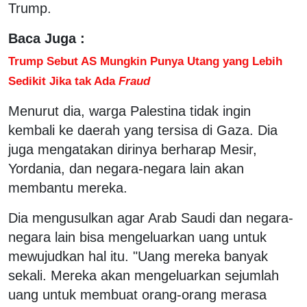
Trump.
Baca Juga :
Trump Sebut AS Mungkin Punya Utang yang Lebih
Sedikit Jika tak Ada
Fraud
Menurut dia, warga Palestina tidak ingin
kembali ke daerah yang tersisa di Gaza. Dia
juga mengatakan dirinya berharap Mesir,
Yordania, dan negara-negara lain akan
membantu mereka.
Dia mengusulkan agar Arab Saudi dan negara-
negara lain bisa mengeluarkan uang untuk
mewujudkan hal itu. "Uang mereka banyak
sekali. Mereka akan mengeluarkan sejumlah
uang untuk membuat orang-orang merasa