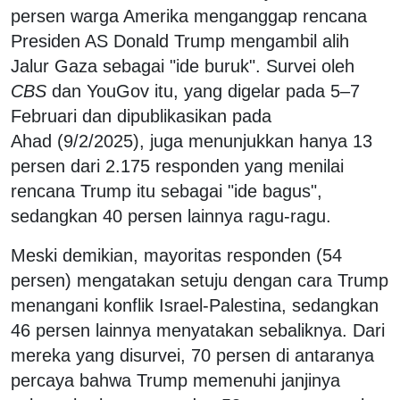
persen warga Amerika menganggap rencana
Presiden AS Donald Trump mengambil alih
Jalur Gaza sebagai "ide buruk". Survei oleh
CBS
dan YouGov itu, yang digelar pada 5–7
Februari dan dipublikasikan pada
Ahad (9/2/2025), juga menunjukkan hanya 13
persen dari 2.175 responden yang menilai
rencana Trump itu sebagai "ide bagus",
sedangkan 40 persen lainnya ragu-ragu.
Meski demikian, mayoritas responden (54
persen) mengatakan setuju dengan cara Trump
menangani konflik Israel-Palestina, sedangkan
46 persen lainnya menyatakan sebaliknya. Dari
mereka yang disurvei, 70 persen di antaranya
percaya bahwa Trump memenuhi janjinya