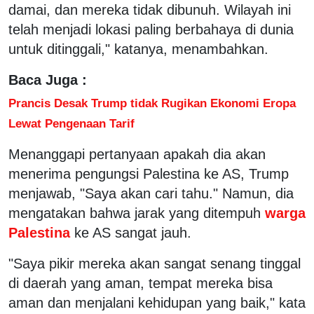
damai, dan mereka tidak dibunuh. Wilayah ini
telah menjadi lokasi paling berbahaya di dunia
untuk ditinggali," katanya, menambahkan.
Baca Juga :
Prancis Desak Trump tidak Rugikan Ekonomi Eropa
Lewat Pengenaan Tarif
Menanggapi pertanyaan apakah dia akan
menerima pengungsi Palestina ke AS, Trump
menjawab, "Saya akan cari tahu." Namun, dia
mengatakan bahwa jarak yang ditempuh
warga
Palestina
ke AS sangat jauh.
"Saya pikir mereka akan sangat senang tinggal
di daerah yang aman, tempat mereka bisa
aman dan menjalani kehidupan yang baik," kata