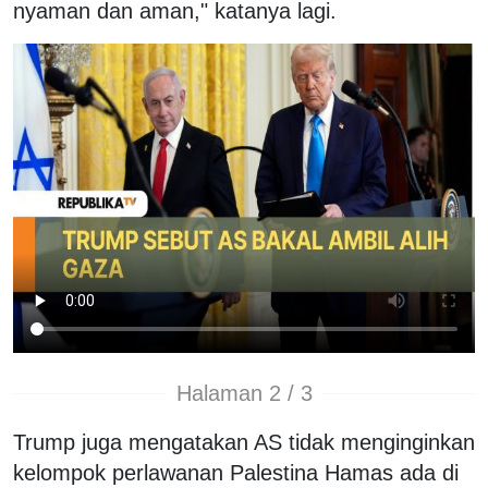
nyaman dan aman," katanya lagi.
Halaman 2 / 3
Trump juga mengatakan AS tidak menginginkan
kelompok perlawanan Palestina Hamas ada di