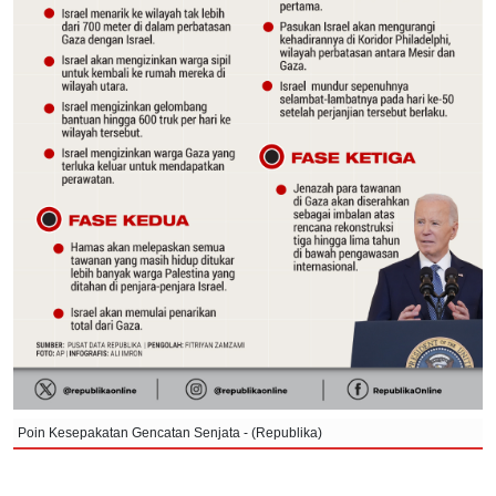
Poin Kesepakatan Gencatan Senjata - (Republika)