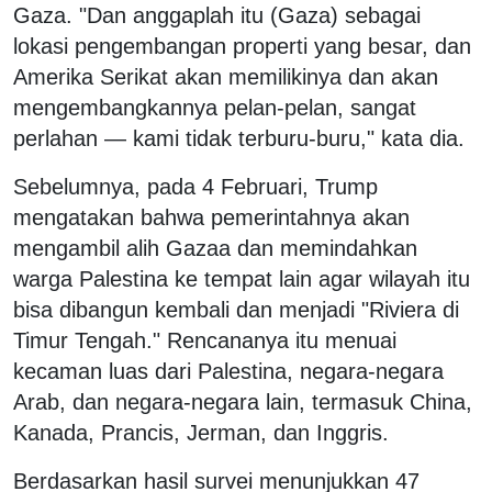
Gaza. "Dan anggaplah itu (Gaza) sebagai
lokasi pengembangan properti yang besar, dan
Amerika Serikat akan memilikinya dan akan
mengembangkannya pelan-pelan, sangat
perlahan — kami tidak terburu-buru," kata dia.
Sebelumnya, pada 4 Februari, Trump
mengatakan bahwa pemerintahnya akan
mengambil alih Gazaa dan memindahkan
warga Palestina ke tempat lain agar wilayah itu
bisa dibangun kembali dan menjadi "Riviera di
Timur Tengah." Rencananya itu menuai
kecaman luas dari Palestina, negara-negara
Arab, dan negara-negara lain, termasuk China,
Kanada, Prancis, Jerman, dan Inggris.
Berdasarkan hasil survei menunjukkan 47