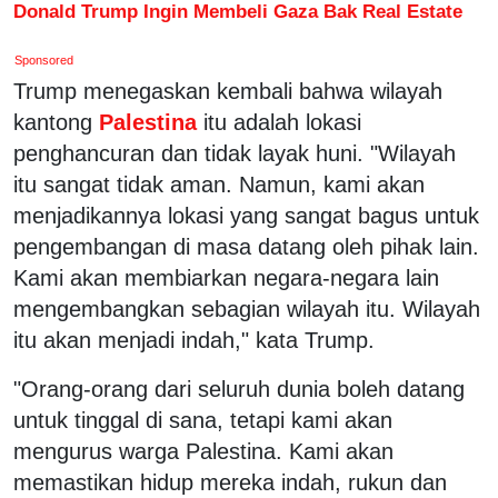
Donald Trump Ingin Membeli Gaza Bak Real Estate
Sponsored
Trump menegaskan kembali bahwa wilayah
kantong
Palestina
itu adalah lokasi
penghancuran dan tidak layak huni. "Wilayah
itu sangat tidak aman. Namun, kami akan
menjadikannya lokasi yang sangat bagus untuk
pengembangan di masa datang oleh pihak lain.
Kami akan membiarkan negara-negara lain
mengembangkan sebagian wilayah itu. Wilayah
itu akan menjadi indah," kata Trump.
"Orang-orang dari seluruh dunia boleh datang
untuk tinggal di sana, tetapi kami akan
mengurus warga Palestina. Kami akan
memastikan hidup mereka indah, rukun dan