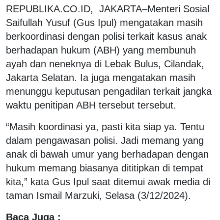
REPUBLIKA.CO.ID, JAKARTA–Menteri Sosial
Saifullah Yusuf (Gus Ipul) mengatakan masih
berkoordinasi dengan polisi terkait kasus anak
berhadapan hukum (ABH) yang membunuh
ayah dan neneknya di Lebak Bulus, Cilandak,
Jakarta Selatan. Ia juga mengatakan masih
menunggu keputusan pengadilan terkait jangka
waktu penitipan ABH tersebut tersebut.
“Masih koordinasi ya, pasti kita siap ya. Tentu
dalam pengawasan polisi. Jadi memang yang
anak di bawah umur yang berhadapan dengan
hukum memang biasanya dititipkan di tempat
kita,” kata Gus Ipul saat ditemui awak media di
taman Ismail Marzuki, Selasa (3/12/2024).
Baca Juga :