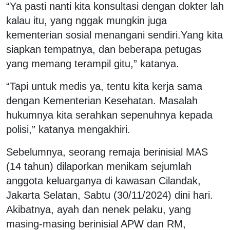
“Ya pasti nanti kita konsultasi dengan dokter lah
kalau itu, yang nggak mungkin juga
kementerian sosial menangani sendiri.Yang kita
siapkan tempatnya, dan beberapa petugas
yang memang terampil gitu,” katanya.
“Tapi untuk medis ya, tentu kita kerja sama
dengan Kementerian Kesehatan. Masalah
hukumnya kita serahkan sepenuhnya kepada
polisi,” katanya mengakhiri.
Sebelumnya, seorang remaja berinisial MAS
(14 tahun) dilaporkan menikam sejumlah
anggota keluarganya di kawasan Cilandak,
Jakarta Selatan, Sabtu (30/11/2024) dini hari.
Akibatnya, ayah dan nenek pelaku, yang
masing-masing berinisial APW dan RM,