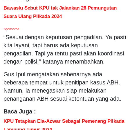
Bawaslu Sebut KPU tak Jalankan 26 Pemungutan
Suara Ulang Pilkada 2024
Sponsored
“Sesuai dengan keputusan pengadilan. Ya pasti
kita layani, tapi harus ada keputusan
pengadilan. Tapi ya tentu pasti akan koordinasi
dengan polisi,” katanya menambahkan.
Gus Ipul mengatakan sebenarnya ada
beberapa tempat untuk penitipan kasus ABH.
Namun, ia menegaskan siap melakukan
penanganan ABH sesuai ketentuan yang ada.
Baca Juga :
KPU Tetapkan Ela-Azwar Sebagai Pemenang Pilkada
Lampung Timur 2024