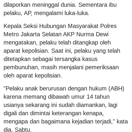
dilaporkan meninggal dunia. Sementara ibu
pelaku, AP, mengalami luka-luka.
Kepala Seksi Hubungan Masyarakat Polres
Metro Jakarta Selatan AKP Nurma Dewi
mengatakan, pelaku telah ditangkap oleh
aparat kepolisian. Saat ini, pelaku yang telah
ditetapkan sebagai tersangka kasus
pembunuhan, masih menjalani pemeriksaan
oleh aparat kepolisian.
"Pelaku anak berurusan dengan hukum (ABH)
karena memang dibawah umur 14 tahun
usianya sekarang ini sudah diamankan, lagi
digali dan dimintai keterangan kenapa,
mengapa dan bagaimana kejadian terjadi," kata
dia, Sabtu.