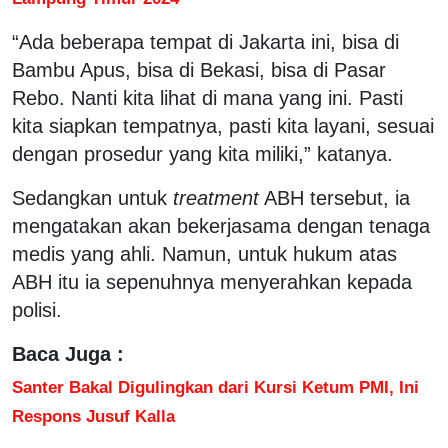
“Ada beberapa tempat di Jakarta ini, bisa di
Bambu Apus, bisa di Bekasi, bisa di Pasar
Rebo. Nanti kita lihat di mana yang ini. Pasti
kita siapkan tempatnya, pasti kita layani, sesuai
dengan prosedur yang kita miliki,” katanya.
Sedangkan untuk
treatment
ABH tersebut, ia
mengatakan akan bekerjasama dengan tenaga
medis yang ahli. Namun, untuk hukum atas
ABH itu ia sepenuhnya menyerahkan kepada
polisi.
Baca Juga :
Santer Bakal Digulingkan dari Kursi Ketum PMI, Ini
Respons Jusuf Kalla