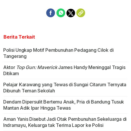
Berita Terkait
Polisi Ungkap Motif Pembunuhan Pedagang Cilok di
Tangerang
Aktor
Top Gun: Maverick
James Handy Meninggal Tragis
Ditikam
Pelajar Karawang yang Tewas di Sungai Citarum Ternyata
Dibunuh Teman Sekolah
Dendam Dipersulit Bertemu Anak, Pria di Bandung Tusuk
Mantan Adik Ipar Hingga Tewas
Aman Yanis Disebut Jadi Otak Pembunuhan Sekeluarga di
Indramayu, Keluarga tak Terima Lapor ke Polisi