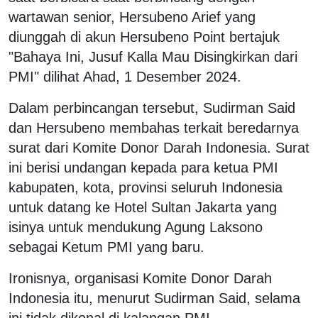
wartawan senior, Hersubeno Arief yang
diunggah di akun Hersubeno Point bertajuk
"Bahaya Ini, Jusuf Kalla Mau Disingkirkan dari
PMI" dilihat Ahad, 1 Desember 2024.
Dalam perbincangan tersebut, Sudirman Said
dan Hersubeno membahas terkait beredarnya
surat dari Komite Donor Darah Indonesia. Surat
ini berisi undangan kepada para ketua PMI
kabupaten, kota, provinsi seluruh Indonesia
untuk datang ke Hotel Sultan Jakarta yang
isinya untuk mendukung Agung Laksono
sebagai Ketum PMI yang baru.
Ironisnya, organisasi Komite Donor Darah
Indonesia itu, menurut Sudirman Said, selama
ini tidak dikenal di kalangan PMI.