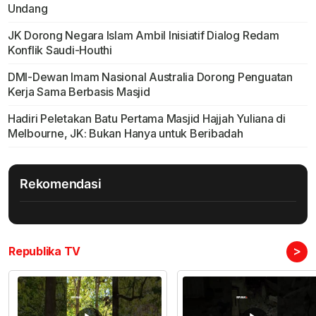
Undang
JK Dorong Negara Islam Ambil Inisiatif Dialog Redam
Konflik Saudi-Houthi
DMI-Dewan Imam Nasional Australia Dorong Penguatan
Kerja Sama Berbasis Masjid
Hadiri Peletakan Batu Pertama Masjid Hajjah Yuliana di
Melbourne, JK: Bukan Hanya untuk Beribadah
Rekomendasi
>
Republika TV