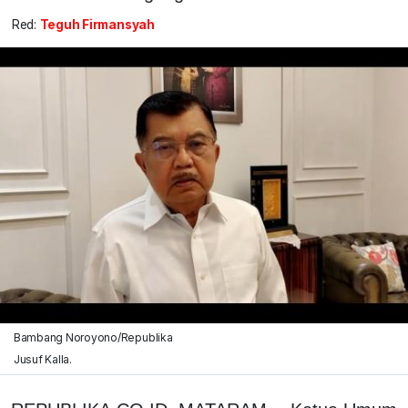
Red:
Teguh Firmansyah
Bambang Noroyono/Republika
Jusuf Kalla.