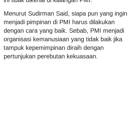
Menurut Sudirman Said, siapa pun yang ingin
menjadi pimpinan di PMI harus dilakukan
dengan cara yang baik. Sebab, PMI menjadi
organisasi kemanusiaan yang tidak baik jika
tampuk kepemimpinan diraih dengan
pertunjukan perebutan kekuasaan.