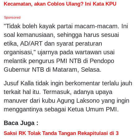
Kecamatan, akan Coblos Ulang? Ini Kata KPU
Sponsored
"Tidak boleh kayak partai macam-macam. Ini
soal kemanusiaan, sehingga harus sesuai
etika, AD/ART dan syarat peraturan
organisasi," ujarnya pada wartawan usai
melantik pengurus PMI NTB di Pendopo
Gubernur NTB di Mataram, Selasa.
Jusuf Kalla tidak ingin berkomentar terlalu jauh
terkait hal itu. Termasuk, adanya upaya
manuver dari kubu Agung Laksono yang ingin
menggantinya sebagai Ketua Umum PMI.
Baca Juga :
Saksi RK Tolak Tanda Tangan Rekapitulasi di 3