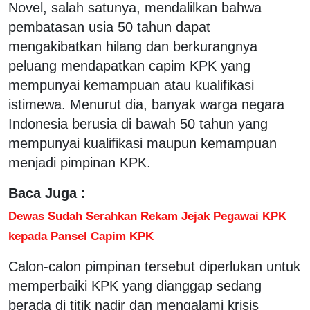
Novel, salah satunya, mendalilkan bahwa
pembatasan usia 50 tahun dapat
mengakibatkan hilang dan berkurangnya
peluang mendapatkan capim KPK yang
mempunyai kemampuan atau kualifikasi
istimewa. Menurut dia, banyak warga negara
Indonesia berusia di bawah 50 tahun yang
mempunyai kualifikasi maupun kemampuan
menjadi pimpinan KPK.
Baca Juga :
Dewas Sudah Serahkan Rekam Jejak Pegawai KPK
kepada Pansel Capim KPK
Calon-calon pimpinan tersebut diperlukan untuk
memperbaiki KPK yang dianggap sedang
berada di titik nadir dan mengalami krisis