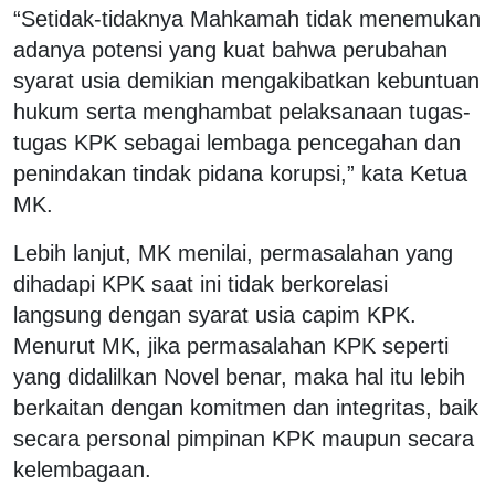
“Setidak-tidaknya Mahkamah tidak menemukan
adanya potensi yang kuat bahwa perubahan
syarat usia demikian mengakibatkan kebuntuan
hukum serta menghambat pelaksanaan tugas-
tugas KPK sebagai lembaga pencegahan dan
penindakan tindak pidana korupsi,” kata Ketua
MK.
Lebih lanjut, MK menilai, permasalahan yang
dihadapi KPK saat ini tidak berkorelasi
langsung dengan syarat usia capim KPK.
Menurut MK, jika permasalahan KPK seperti
yang didalilkan Novel benar, maka hal itu lebih
berkaitan dengan komitmen dan integritas, baik
secara personal pimpinan KPK maupun secara
kelembagaan.