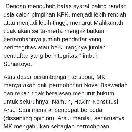
“Dengan mengubah batas syarat paling rendah
usia calon pimpinan KPK, menjadi lebih rendah
atau menjadi lebih tinggi, menurut Mahkamah
tidak akan serta-merta mengakibatkan
bertambahnya jumlah pendaftar yang
berintegritas atau berkurangnya jumlah
pendaftar yang berintegritas,” imbuh
Suhartoyo.
Atas dasar pertimbangan tersebut, MK
menyatakan dalil permohonan Novel Baswedan
dan rekan tidak beralasan menurut hukum
untuk seluruhnya. Namun, Hakim Konstitusi
Arsul Sani memiliki pendapat berbeda
(dissenting opinion). Arsul menilai, seharusnya
MK mengabulkan sebagian permohonan