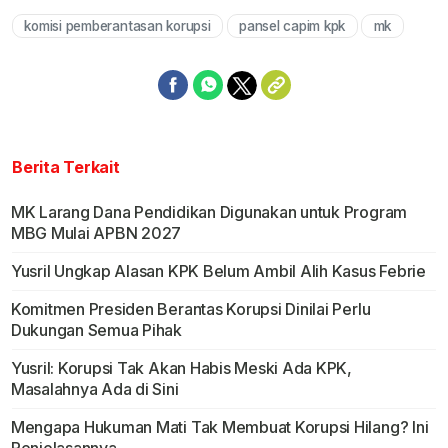
komisi pemberantasan korupsi
pansel capim kpk
mk
Berita Terkait
MK Larang Dana Pendidikan Digunakan untuk Program
MBG Mulai APBN 2027
Yusril Ungkap Alasan KPK Belum Ambil Alih Kasus Febrie
Komitmen Presiden Berantas Korupsi Dinilai Perlu
Dukungan Semua Pihak
Yusril: Korupsi Tak Akan Habis Meski Ada KPK,
Masalahnya Ada di Sini
Mengapa Hukuman Mati Tak Membuat Korupsi Hilang? Ini