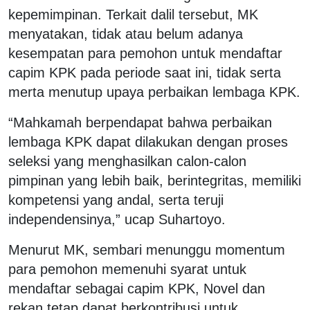
kepemimpinan. Terkait dalil tersebut, MK
menyatakan, tidak atau belum adanya
kesempatan para pemohon untuk mendaftar
capim KPK pada periode saat ini, tidak serta
merta menutup upaya perbaikan lembaga KPK.
“Mahkamah berpendapat bahwa perbaikan
lembaga KPK dapat dilakukan dengan proses
seleksi yang menghasilkan calon-calon
pimpinan yang lebih baik, berintegritas, memiliki
kompetensi yang andal, serta teruji
independensinya,” ucap Suhartoyo.
Menurut MK, sembari menunggu momentum
para pemohon memenuhi syarat untuk
mendaftar sebagai capim KPK, Novel dan
rekan tetap dapat berkontribusi untuk