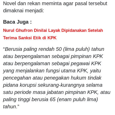
Novel dan rekan meminta agar pasal tersebut
dimaknai menjadi:
Baca Juga :
Nurul Ghufron Dinilai Layak Dipidanakan Setelah
Terima Sanksi Etik di KPK
“
Berusia paling rendah 50 (lima puluh) tahun
atau berpengalaman sebagai pimpinan KPK
atau berpengalaman sebagai pegawai KPK
yang menjalankan fungsi utama KPK, yaitu
pencegahan atau penegakan hukum tindak
pidana korupsi sekurang-kurangnya selama
satu periode masa jabatan pimpinan KPK, atau
paling tinggi berusia 65 (enam puluh lima)
tahun
.”