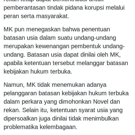
pemberantasan tindak pidana korupsi melalui
peran serta masyarakat.
MK pun menegaskan bahwa penentuan
batasan usia dalam suatu undang-undang
merupakan kewenangan pembentuk undang-
undang. Batasan usia dapat dinilai oleh MK,
apabila ketentuan tersebut melanggar batasan
kebijakan hukum terbuka.
Namun, MK tidak menemukan adanya
pelanggaran batasan kebijakan hukum terbuka
dalam perkara yang dimohonkan Novel dan
rekan. Selain itu, ketentuan syarat usia yang
dipersoalkan juga dinilai tidak menimbulkan
problematika kelembagaan.