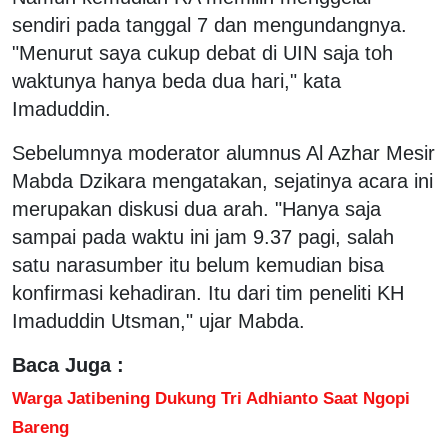
sendiri pada tanggal 7 dan mengundangnya.
"Menurut saya cukup debat di UIN saja toh
waktunya hanya beda dua hari," kata
Imaduddin.
Sebelumnya moderator alumnus Al Azhar Mesir
Mabda Dzikara mengatakan, sejatinya acara ini
merupakan diskusi dua arah. "Hanya saja
sampai pada waktu ini jam 9.37 pagi, salah
satu narasumber itu belum kemudian bisa
konfirmasi kehadiran. Itu dari tim peneliti KH
Imaduddin Utsman," ujar Mabda.
Baca Juga :
Warga Jatibening Dukung Tri Adhianto Saat Ngopi
Bareng