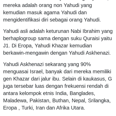
mereka adalah orang non Yahudi yang
kemudian masuk agama Yahudi dan
mengidentifikasi diri sebagai orang Yahudi.
Yahudi asli adalah keturunan Nabi Ibrahim yang
berhaplogroup sama dengan suku Quraisi yaitu
J1. Di Eropa, Yahudi Khazar kemudian
berkawin-mengawin dengan Yahudi Askhenazi.
Yahudi Askhenazi sekarang yang 90%
menguasai Israel, banyak dari mereka memiliki
gen Khazar dari jalur ibu. Selain di kaukasus, G
juga tersebar luas dengan frekuensi rendah di
antara kelompok etnis India, Banglades,
Maladewa, Pakistan, Buthan, Nepal, Srilangka,
Eropa , Turki, Iran dan Afrika Utara.