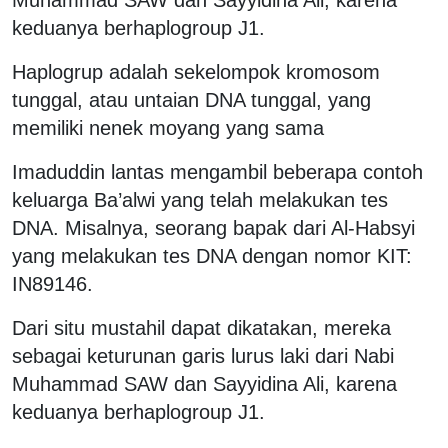
keduanya berhaplogroup J1.
Haplogrup adalah sekelompok kromosom
tunggal, atau untaian DNA tunggal, yang
memiliki nenek moyang yang sama
Imaduddin lantas mengambil beberapa contoh
keluarga Ba’alwi yang telah melakukan tes
DNA. Misalnya, seorang bapak dari Al-Habsyi
yang melakukan tes DNA dengan nomor KIT:
IN89146.
Dari situ mustahil dapat dikatakan, mereka
sebagai keturunan garis lurus laki dari Nabi
Muhammad SAW dan Sayyidina Ali, karena
keduanya berhaplogroup J1.