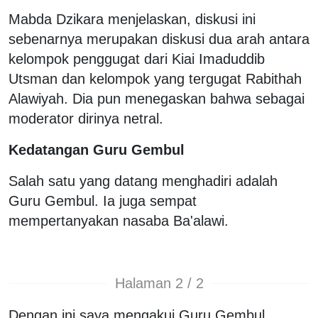
Mabda Dzikara menjelaskan, diskusi ini
sebenarnya merupakan diskusi dua arah antara
kelompok penggugat dari Kiai Imaduddib
Utsman dan kelompok yang tergugat Rabithah
Alawiyah. Dia pun menegaskan bahwa sebagai
moderator dirinya netral.
Kedatangan Guru Gembul
Salah satu yang datang menghadiri adalah
Guru Gembul. Ia juga sempat
mempertanyakan nasaba Ba'alawi.
Halaman 2 / 2
Dengan ini saya mengakui Guru Gembul