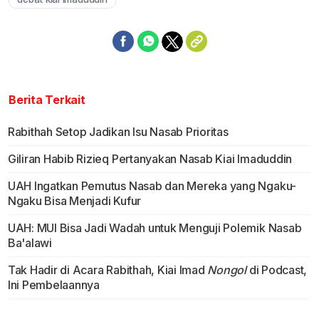
Berita Terkait
Rabithah Setop Jadikan Isu Nasab Prioritas
Giliran Habib Rizieq Pertanyakan Nasab Kiai Imaduddin
UAH Ingatkan Pemutus Nasab dan Mereka yang Ngaku-
Ngaku Bisa Menjadi Kufur
UAH: MUI Bisa Jadi Wadah untuk Menguji Polemik Nasab
Ba'alawi
Tak Hadir di Acara Rabithah, Kiai Imad
Nongol
di Podcast,
Ini Pembelaannya