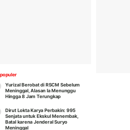
populer
Yurizal Berobat di RSCM Sebelum
Meninggal, Alasan Ia Menunggu
Hingga 8 Jam Terungkap
Dirut Lokta Karya Perbakin: 995
Senjata untuk Ekskul Menembak,
Batal karena Jenderal Suryo
Meninggal