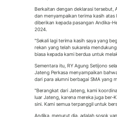
Berkaitan dengan deklarasi tersebut,
dan menyampaikan terima kasih atas
diberikan kepada pasangan Andika-He
2024.
"Sekali lagi terima kasih saya yang be
rekan yang telah sukarela mendukung. 
biasa kepada kami berdua untuk mela
Sementara itu, RY Agung Setijono sel
Jateng Perkasa menyampaikan bahwa
dari para alumni berbagai SMA yang 
"Berangkat dari Jateng, kami koordi
luar Jateng, karena mereka juga ber-KT
sini. Kami semua terpanggil untuk bers
Andika, menurut dia, adalah sosok yang