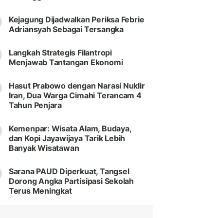
Kejagung Dijadwalkan Periksa Febrie
Adriansyah Sebagai Tersangka
Langkah Strategis Filantropi
Menjawab Tantangan Ekonomi
Hasut Prabowo dengan Narasi Nuklir
Iran, Dua Warga Cimahi Terancam 4
Tahun Penjara
Kemenpar: Wisata Alam, Budaya,
dan Kopi Jayawijaya Tarik Lebih
Banyak Wisatawan
Sarana PAUD Diperkuat, Tangsel
Dorong Angka Partisipasi Sekolah
Terus Meningkat