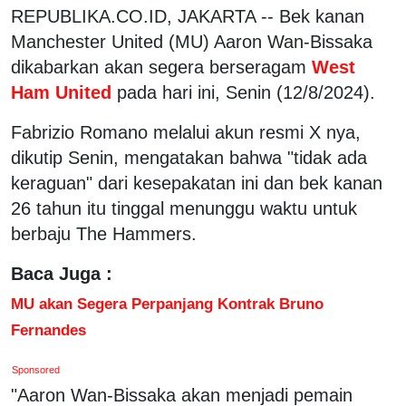
REPUBLIKA.CO.ID, JAKARTA -- Bek kanan
Manchester United (MU) Aaron Wan-Bissaka
dikabarkan akan segera berseragam
West
Ham United
pada hari ini, Senin (12/8/2024).
Fabrizio Romano melalui akun resmi X nya,
dikutip Senin, mengatakan bahwa "tidak ada
keraguan" dari kesepakatan ini dan bek kanan
26 tahun itu tinggal menunggu waktu untuk
berbaju The Hammers.
Baca Juga :
MU akan Segera Perpanjang Kontrak Bruno
Fernandes
Sponsored
"Aaron Wan-Bissaka akan menjadi pemain