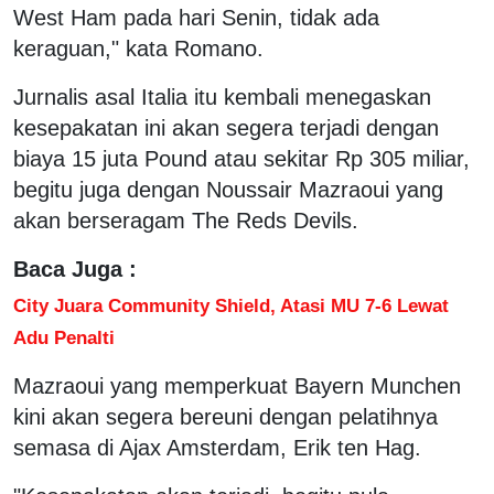
West Ham pada hari Senin, tidak ada
keraguan," kata Romano.
Jurnalis asal Italia itu kembali menegaskan
kesepakatan ini akan segera terjadi dengan
biaya 15 juta Pound atau sekitar Rp 305 miliar,
begitu juga dengan Noussair Mazraoui yang
akan berseragam The Reds Devils.
Baca Juga :
City Juara Community Shield, Atasi MU 7-6 Lewat
Adu Penalti
Mazraoui yang memperkuat Bayern Munchen
kini akan segera bereuni dengan pelatihnya
semasa di Ajax Amsterdam, Erik ten Hag.