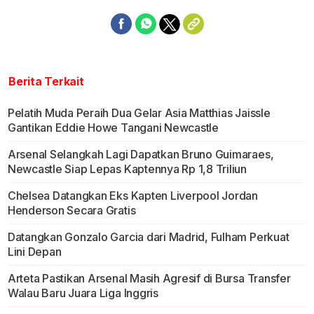
Berita Terkait
Pelatih Muda Peraih Dua Gelar Asia Matthias Jaissle
Gantikan Eddie Howe Tangani Newcastle
Arsenal Selangkah Lagi Dapatkan Bruno Guimaraes,
Newcastle Siap Lepas Kaptennya Rp 1,8 Triliun
Chelsea Datangkan Eks Kapten Liverpool Jordan
Henderson Secara Gratis
Datangkan Gonzalo Garcia dari Madrid, Fulham Perkuat
Lini Depan
Arteta Pastikan Arsenal Masih Agresif di Bursa Transfer
Walau Baru Juara Liga Inggris