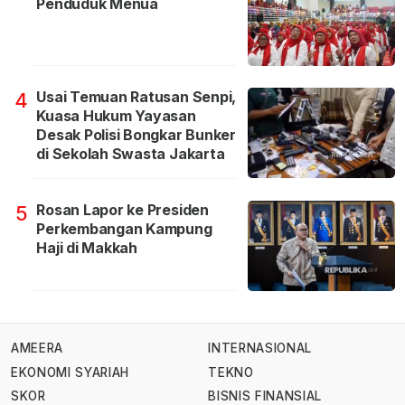
Penduduk Menua
Usai Temuan Ratusan Senpi,
4
Kuasa Hukum Yayasan
Desak Polisi Bongkar Bunker
di Sekolah Swasta Jakarta
Rosan Lapor ke Presiden
5
Perkembangan Kampung
Haji di Makkah
AMEERA
INTERNASIONAL
EKONOMI SYARIAH
TEKNO
SKOR
BISNIS FINANSIAL