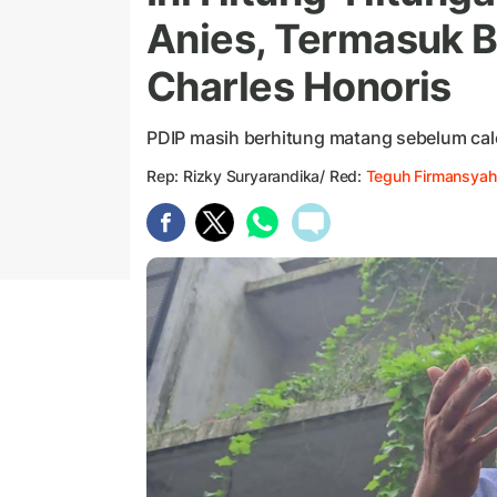
Anies, Termasuk B
Charles Honoris
PDIP masih berhitung matang sebelum cal
Rep: Rizky Suryarandika/ Red:
Teguh Firmansyah