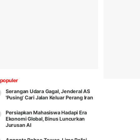
populer
Serangan Udara Gagal, Jenderal AS
'Pusing' Cari Jalan Keluar Perang Iran
Persiapkan Mahasiswa Hadapi Era
Ekonomi Global, Binus Luncurkan
Jurusan AI