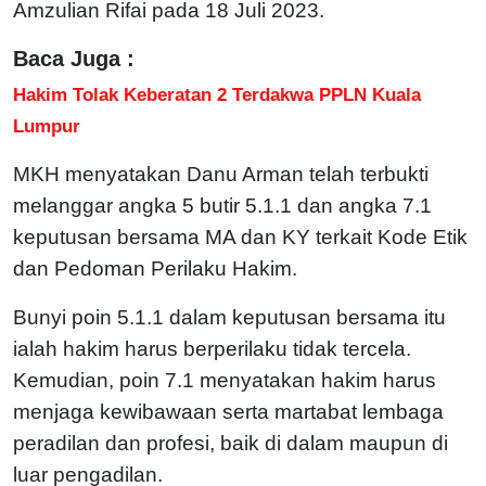
Amzulian Rifai pada 18 Juli 2023.
Baca Juga :
Hakim Tolak Keberatan 2 Terdakwa PPLN Kuala
Lumpur
MKH menyatakan Danu Arman telah terbukti
melanggar angka 5 butir 5.1.1 dan angka 7.1
keputusan bersama MA dan KY terkait Kode Etik
dan Pedoman Perilaku Hakim.
Bunyi poin 5.1.1 dalam keputusan bersama itu
ialah hakim harus berperilaku tidak tercela.
Kemudian, poin 7.1 menyatakan hakim harus
menjaga kewibawaan serta martabat lembaga
peradilan dan profesi, baik di dalam maupun di
luar pengadilan.