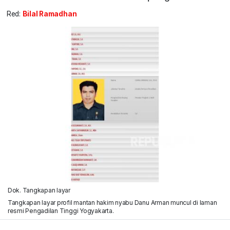
Red:
Bilal Ramadhan
Dok. Tangkapan layar
Tangkapan layar profil mantan hakim nyabu Danu Arman muncul di laman
resmi Pengadilan Tinggi Yogyakarta.