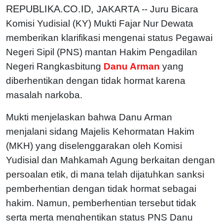
REPUBLIKA.CO.ID,
JAKARTA -- Juru Bicara
Komisi Yudisial (KY) Mukti Fajar Nur Dewata
memberikan klarifikasi mengenai status Pegawai
Negeri Sipil (PNS) mantan Hakim Pengadilan
Negeri Rangkasbitung
Danu Arman
yang
diberhentikan dengan tidak hormat karena
masalah narkoba.
Mukti menjelaskan bahwa Danu Arman
menjalani sidang Majelis Kehormatan Hakim
(MKH) yang diselenggarakan oleh Komisi
Yudisial dan Mahkamah Agung berkaitan dengan
persoalan etik, di mana telah dijatuhkan sanksi
pemberhentian dengan tidak hormat sebagai
hakim.
Namun, pemberhentian tersebut tidak
serta merta menghentikan status PNS Danu