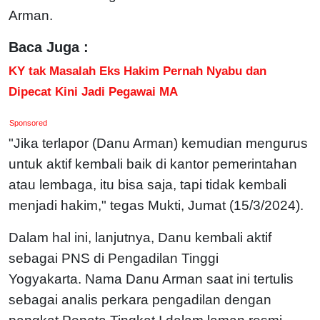
Arman.
Baca Juga :
KY tak Masalah Eks Hakim Pernah Nyabu dan
Dipecat Kini Jadi Pegawai MA
Sponsored
"Jika terlapor (Danu Arman) kemudian mengurus
untuk aktif kembali baik di kantor pemerintahan
atau lembaga, itu bisa saja, tapi tidak kembali
menjadi hakim," tegas Mukti, Jumat (15/3/2024).
Dalam hal ini, lanjutnya, Danu kembali aktif
sebagai PNS di Pengadilan Tinggi
Yogyakarta.
Nama Danu Arman saat ini tertulis
sebagai analis perkara pengadilan dengan