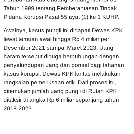
Tahun 1999 tentang Pemberantasan Tindak
Pidana Korupsi Pasal 55 ayat (1) ke 1 KUHP.
Awalnya, kasus pungli ini didapati Dewas KPK
lewat temuan awal hingga Rp 4 miliar per
Desember 2021 sampai Maret 2023. Uang
haram tersebut diduga berhubungan dengan
penyelundupan uang dan ponsel bagi tahanan
kasus korupsi. Dewas KPK lantas melakukan
rangkaian pemeriksaan etik. Dari proses itu,
ditemukan jumlah uang pungli di Rutan KPK
ditaksir di angka Rp 6 miliar sepanjang tahun
2018-2023.