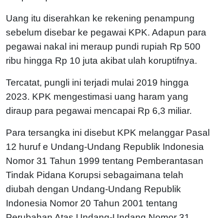
Uang itu diserahkan ke rekening penampung
sebelum disebar ke pegawai KPK. Adapun para
pegawai nakal ini meraup pundi rupiah Rp 500
ribu hingga Rp 10 juta akibat ulah koruptifnya.
Tercatat, pungli ini terjadi mulai 2019 hingga
2023. KPK mengestimasi uang haram yang
diraup para pegawai mencapai Rp 6,3 miliar.
Para tersangka ini disebut KPK melanggar Pasal
12 huruf e Undang-Undang Republik Indonesia
Nomor 31 Tahun 1999 tentang Pemberantasan
Tindak Pidana Korupsi sebagaimana telah
diubah dengan Undang-Undang Republik
Indonesia Nomor 20 Tahun 2001 tentang
Perubahan Atas Undang-Undang Nomor 31