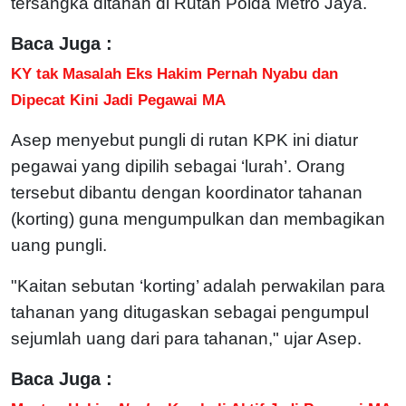
tersangka ditahan di Rutan Polda Metro Jaya.
Baca Juga :
KY tak Masalah Eks Hakim Pernah Nyabu dan
Dipecat Kini Jadi Pegawai MA
Asep menyebut pungli di rutan KPK ini diatur
pegawai yang dipilih sebagai ‘lurah’. Orang
tersebut dibantu dengan koordinator tahanan
(korting) guna mengumpulkan dan membagikan
uang pungli.
"Kaitan sebutan ‘korting’ adalah perwakilan para
tahanan yang ditugaskan sebagai pengumpul
sejumlah uang dari para tahanan," ujar Asep.
Baca Juga :