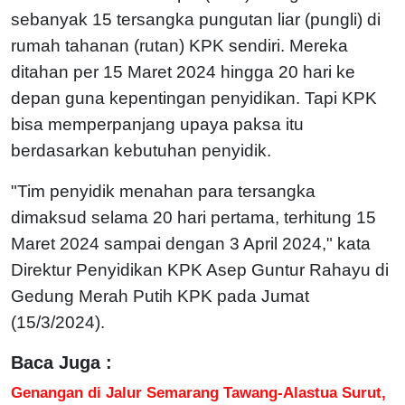
sebanyak 15 tersangka pungutan liar (pungli) di
rumah tahanan (rutan) KPK sendiri. Mereka
ditahan per 15 Maret 2024 hingga 20 hari ke
depan guna kepentingan penyidikan. Tapi KPK
bisa memperpanjang upaya paksa itu
berdasarkan kebutuhan penyidik.
"Tim penyidik menahan para tersangka
dimaksud selama 20 hari pertama, terhitung 15
Maret 2024 sampai dengan 3 April 2024," kata
Direktur Penyidikan KPK Asep Guntur Rahayu di
Gedung Merah Putih KPK pada Jumat
(15/3/2024).
Baca Juga :
Genangan di Jalur Semarang Tawang-Alastua Surut,