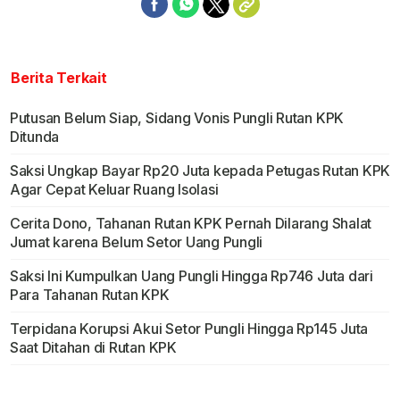
Berita Terkait
Putusan Belum Siap, Sidang Vonis Pungli Rutan KPK
Ditunda
Saksi Ungkap Bayar Rp20 Juta kepada Petugas Rutan KPK
Agar Cepat Keluar Ruang Isolasi
Cerita Dono, Tahanan Rutan KPK Pernah Dilarang Shalat
Jumat karena Belum Setor Uang Pungli
Saksi Ini Kumpulkan Uang Pungli Hingga Rp746 Juta dari
Para Tahanan Rutan KPK
Terpidana Korupsi Akui Setor Pungli Hingga Rp145 Juta
Saat Ditahan di Rutan KPK