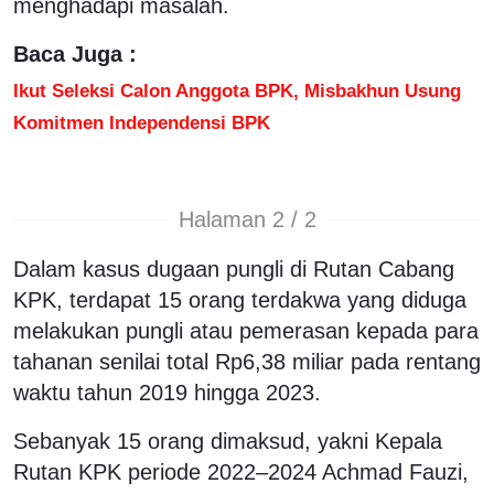
menghadapi masalah.
Baca Juga :
Ikut Seleksi Calon Anggota BPK, Misbakhun Usung
Komitmen Independensi BPK
Halaman 2 / 2
Dalam kasus dugaan pungli di Rutan Cabang
KPK, terdapat 15 orang terdakwa yang diduga
melakukan pungli atau pemerasan kepada para
tahanan senilai total Rp6,38 miliar pada rentang
waktu tahun 2019 hingga 2023.
Sebanyak 15 orang dimaksud, yakni Kepala
Rutan KPK periode 2022–2024 Achmad Fauzi,