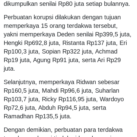
dikumpulkan senilai Rp80 juta setiap bulannya.
Perbuatan korupsi dilakukan dengan tujuan
memperkaya 15 orang terdakwa tersebut,
yakni memperkaya Deden senilai Rp399,5 juta,
Hengki Rp692,8 juta, Ristanta Rp137 juta, Eri
Rp100,3 juta, Sopian Rp322 juta, Achmad
Rp19 juta, Agung Rp91 juta, serta Ari Rp29
juta.
Selanjutnya, memperkaya Ridwan sebesar
Rp160,5 juta, Mahdi Rp96,6 juta, Suharlan
Rp103,7 juta, Ricky Rp116,95 juta, Wardoyo
Rp72,6 juta, Abduh Rp94,5 juta, serta
Ramadhan Rp135,5 juta.
Dengan demikian, perbuatan para terdakwa