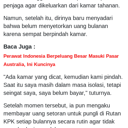
penjaga agar dikeluarkan dari kamar tahanan.
Namun, setelah itu, dirinya baru menyadari
bahwa belum menyetorkan uang bulanan
karena sempat berpindah kamar.
Baca Juga :
Perawat Indonesia Berpeluang Besar Masuki Pasar
Australia, Ini Kuncinya
"Ada kamar yang dicat, kemudian kami pindah.
Saat itu saya masih dalam masa isolasi, tetapi
seingat saya, saya belum bayar," tuturnya.
Setelah momen tersebut, ia pun mengaku
membayar uang setoran untuk pungli di Rutan
KPK setiap bulannya secara rutin agar tidak