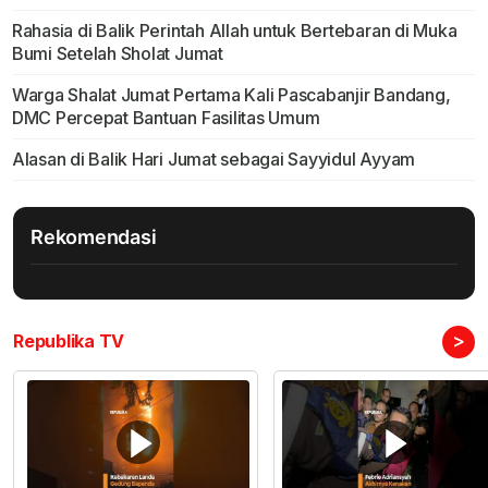
Rahasia di Balik Perintah Allah untuk Bertebaran di Muka
Bumi Setelah Sholat Jumat
Warga Shalat Jumat Pertama Kali Pascabanjir Bandang,
DMC Percepat Bantuan Fasilitas Umum
Alasan di Balik Hari Jumat sebagai Sayyidul Ayyam
Rekomendasi
>
Republika TV