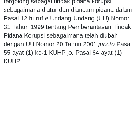
tergolong sebagai tindak pidana korupsi
sebagaimana diatur dan diancam pidana dalam
Pasal 12 huruf e Undang-Undang (UU) Nomor
31 Tahun 1999 tentang Pemberantasan Tindak
Pidana Korupsi sebagaimana telah diubah
dengan UU Nomor 20 Tahun 2001
juncto
Pasal
55 ayat (1) ke-1 KUHP jo. Pasal 64 ayat (1)
KUHP.