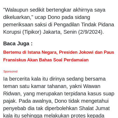
"Walaupun sedikit bertengkar akhirnya saya
dikeluarkan," ucap Dono pada sidang
pemeriksaan saksi di Pengadilan Tindak Pidana
Korupsi (Tipikor) Jakarta, Senin (2/9/2024).
Baca Juga :
Bertemu di Istana Negara, Presiden Jokowi dan Paus
Fransiskus Akan Bahas Soal Perdamaian
Sponsored
Ia bercerita kala itu dirinya sedang bersama
teman satu kamar tahanan, yakni Wawan
Ridwan, yang merupakan terpidana kasus suap
pajak. Pada awalnya, Dono tidak mengetahui
penyebab dia tak diperbolehkan Shalat Jumat
kala itu sehingga melakukan protes kepada