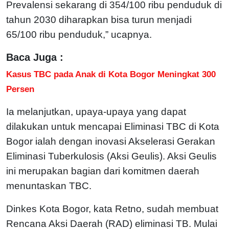
Prevalensi sekarang di 354/100 ribu penduduk di
tahun 2030 diharapkan bisa turun menjadi
65/100 ribu penduduk,” ucapnya.
Baca Juga :
Kasus TBC pada Anak di Kota Bogor Meningkat 300
Persen
Ia melanjutkan, upaya-upaya yang dapat
dilakukan untuk mencapai Eliminasi TBC di Kota
Bogor ialah dengan inovasi Akselerasi Gerakan
Eliminasi Tuberkulosis (Aksi Geulis). Aksi Geulis
ini merupakan bagian dari komitmen daerah
menuntaskan TBC.
Dinkes Kota Bogor, kata Retno, sudah membuat
Rencana Aksi Daerah (RAD) eliminasi TB. Mulai