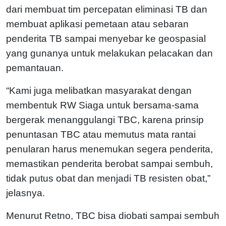
dari membuat tim percepatan eliminasi TB dan
membuat aplikasi pemetaan atau sebaran
penderita TB sampai menyebar ke geospasial
yang gunanya untuk melakukan pelacakan dan
pemantauan.
“Kami juga melibatkan masyarakat dengan
membentuk RW Siaga untuk bersama-sama
bergerak menanggulangi TBC, karena prinsip
penuntasan TBC atau memutus mata rantai
penularan harus menemukan segera penderita,
memastikan penderita berobat sampai sembuh,
tidak putus obat dan menjadi TB resisten obat,”
jelasnya.
Menurut Retno, TBC bisa diobati sampai sembuh