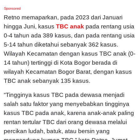
Sponsored
Retno memaparkan, pada 2023 dari Januari
hingga Juni, kasus
TBC anak
pada rentang usia
0-4 tahun ada 389 kasus, dan pada rentang usia
5-14 tahun diketahui sebanyak 362 kasus.
Wilayah Kecamatan dengan kasus TBC anak (0-
14 tahun) tertinggi di Kota Bogor berada di
wilayah Kecamatan Bogor Barat, dengan kasus
TBC anak sebanyak 135 kasus.
“Tingginya kasus TBC pada dewasa menjadi
salah satu faktor yang menyebabkan tingginya
kasus TBC pada anak, karena anak-anak paling
rentan tertular TBC dari orang dewasa melalui
percikan ludah, batuk, atau bersin yang