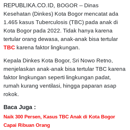
REPUBLIKA.CO.ID,
BOGOR -- Dinas
Kesehatan (Dinkes) Kota Bogor mencatat ada
1.465 kasus Tuberculosis (TBC) pada anak di
Kota Bogor pada 2022. Tidak hanya karena
tertular orang dewasa, anak-anak bisa tertular
TBC
karena faktor lingkungan.
Kepala Dinkes Kota Bogor, Sri Nowo Retno,
menjelaskan anak-anak bisa tertular TBC karena
faktor lingkungan seperti lingkungan padat,
rumah kurang ventilasi, hingga paparan asap
rokok.
Baca Juga :
Naik 300 Persen, Kasus TBC Anak di Kota Bogor
Capai Ribuan Orang