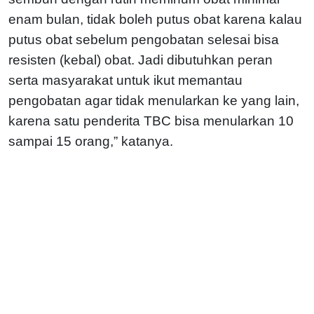
enam bulan, tidak boleh putus obat karena kalau
putus obat sebelum pengobatan selesai bisa
resisten (kebal) obat. Jadi dibutuhkan peran
serta masyarakat untuk ikut memantau
pengobatan agar tidak menularkan ke yang lain,
karena satu penderita TBC bisa menularkan 10
sampai 15 orang,” katanya.