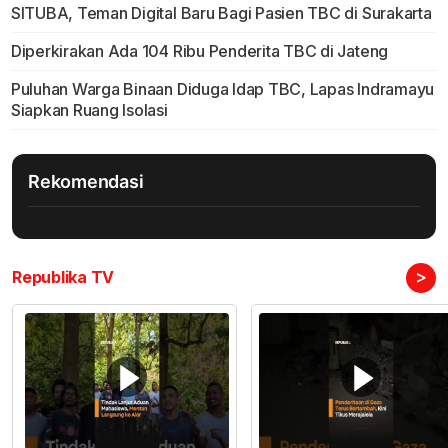
SITUBA, Teman Digital Baru Bagi Pasien TBC di Surakarta
Diperkirakan Ada 104 Ribu Penderita TBC di Jateng
Puluhan Warga Binaan Diduga Idap TBC, Lapas Indramayu
Siapkan Ruang Isolasi
Rekomendasi
>
Republika TV