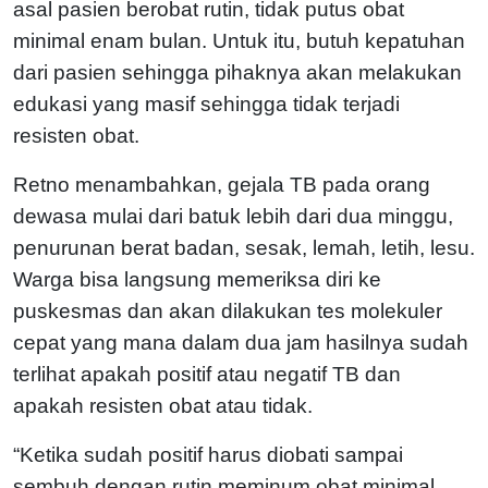
asal pasien berobat rutin, tidak putus obat
minimal enam bulan. Untuk itu, butuh kepatuhan
dari pasien sehingga pihaknya akan melakukan
edukasi yang masif sehingga tidak terjadi
resisten obat.
Retno menambahkan, gejala TB pada orang
dewasa mulai dari batuk lebih dari dua minggu,
penurunan berat badan, sesak, lemah, letih, lesu.
Warga bisa langsung memeriksa diri ke
puskesmas dan akan dilakukan tes molekuler
cepat yang mana dalam dua jam hasilnya sudah
terlihat apakah positif atau negatif TB dan
apakah resisten obat atau tidak.
“Ketika sudah positif harus diobati sampai
sembuh dengan rutin meminum obat minimal