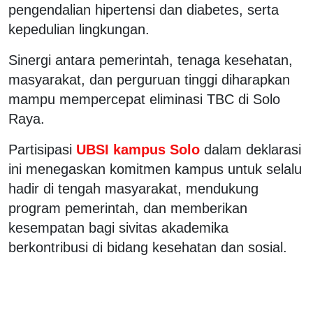
pengendalian hipertensi dan diabetes, serta
kepedulian lingkungan.
Sinergi antara pemerintah, tenaga kesehatan,
masyarakat, dan perguruan tinggi diharapkan
mampu mempercepat eliminasi TBC di Solo
Raya.
Partisipasi
UBSI kampus Solo
dalam deklarasi
ini menegaskan komitmen kampus untuk selalu
hadir di tengah masyarakat, mendukung
program pemerintah, dan memberikan
kesempatan bagi sivitas akademika
berkontribusi di bidang kesehatan dan sosial.