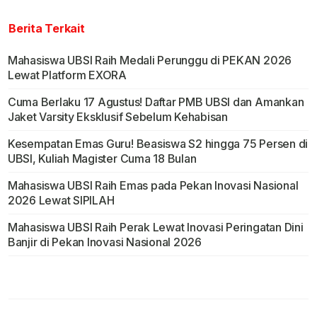
Berita Terkait
Mahasiswa UBSI Raih Medali Perunggu di PEKAN 2026
Lewat Platform EXORA
Cuma Berlaku 17 Agustus! Daftar PMB UBSI dan Amankan
Jaket Varsity Eksklusif Sebelum Kehabisan
Kesempatan Emas Guru! Beasiswa S2 hingga 75 Persen di
UBSI, Kuliah Magister Cuma 18 Bulan
Mahasiswa UBSI Raih Emas pada Pekan Inovasi Nasional
2026 Lewat SIPILAH
Mahasiswa UBSI Raih Perak Lewat Inovasi Peringatan Dini
Banjir di Pekan Inovasi Nasional 2026