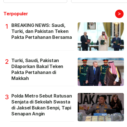
>
Terpopuler
BREAKING NEWS: Saudi,
1
Turki, dan Pakistan Teken
Pakta Pertahanan Bersama
Turki, Saudi, Pakistan
2
Dilaporkan Bakal Teken
Pakta Pertahanan di
Makkah
Polda Metro Sebut Ratusan
3
Senjata di Sekolah Swasta
di Jaksel Bukan Senpi, Tapi
Senapan Angin