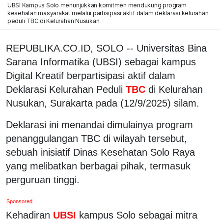
UBSI Kampus Solo menunjukkan komitmen mendukung program
kesehatan masyarakat melalui partisipasi aktif dalam deklarasi kelurahan
peduli TBC di Kelurahan Nusukan.
REPUBLIKA.CO.ID, SOLO -- Universitas Bina
Sarana Informatika (UBSI) sebagai kampus
Digital Kreatif berpartisipasi aktif dalam
Deklarasi Kelurahan Peduli
TBC
di Kelurahan
Nusukan, Surakarta pada (12/9/2025) silam.
Deklarasi ini menandai dimulainya program
penanggulangan TBC di wilayah tersebut,
sebuah inisiatif Dinas Kesehatan Solo Raya
yang melibatkan berbagai pihak, termasuk
perguruan tinggi.
Sponsored
Kehadiran
UBSI
kampus Solo sebagai mitra