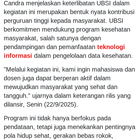
Candra menjelaskan keterlibatan UBSI dalam
kegiatan ini merupakan bentuk nyata kontribusi
perguruan tinggi kepada masyarakat. UBSI
berkomitmen mendukung program kesehatan
masyarakat, salah satunya dengan
pendampingan dan pemanfaatan
teknologi
informasi
dalam pengelolaan data kesehatan.
"Melalui kegiatan ini, kami ingin mahasiswa dan
dosen juga dapat berperan aktif dalam
mewujudkan masyarakat yang sehat dan
tangguh.” ujarnya dalam keterangan rilis yang
dilansir, Senin (22/9/2025).
Program ini tidak hanya berfokus pada
pendataan, tetapi juga menekankan pentingnya
pola hidup sehat, gerakan bebas rokok,