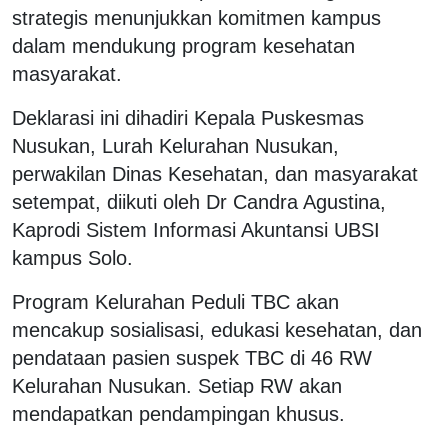
strategis menunjukkan komitmen kampus
dalam mendukung program kesehatan
masyarakat.
Deklarasi ini dihadiri Kepala Puskesmas
Nusukan, Lurah Kelurahan Nusukan,
perwakilan Dinas Kesehatan, dan masyarakat
setempat, diikuti oleh Dr Candra Agustina,
Kaprodi Sistem Informasi Akuntansi UBSI
kampus Solo.
Program Kelurahan Peduli TBC akan
mencakup sosialisasi, edukasi kesehatan, dan
pendataan pasien suspek TBC di 46 RW
Kelurahan Nusukan. Setiap RW akan
mendapatkan pendampingan khusus.