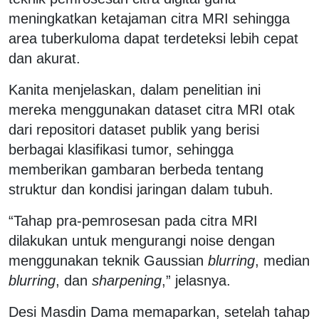
meningkatkan ketajaman citra MRI sehingga
area tuberkuloma dapat terdeteksi lebih cepat
dan akurat.
Kanita menjelaskan, dalam penelitian ini
mereka menggunakan dataset citra MRI otak
dari repositori dataset publik yang berisi
berbagai klasifikasi tumor, sehingga
memberikan gambaran berbeda tentang
struktur dan kondisi jaringan dalam tubuh.
“Tahap pra-pemrosesan pada citra MRI
dilakukan untuk mengurangi noise dengan
menggunakan teknik Gaussian
blurring
, median
blurring
, dan
sharpening
,” jelasnya.
Desi Masdin Dama memaparkan, setelah tahap