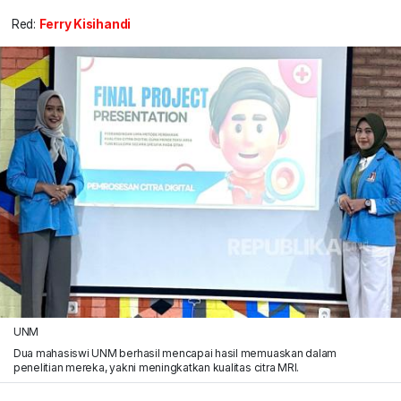
Red:
Ferry Kisihandi
UNM
Dua mahasiswi UNM berhasil mencapai hasil memuaskan dalam
penelitian mereka, yakni meningkatkan kualitas citra MRI.