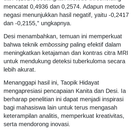
mencatat 0,4936 dan 0,2574. Adapun metode
negasi menunjukkan hasil negatif, yaitu -0,2417
dan -0,2155,” ungkapnya.
Desi menambahkan, temuan ini memperkuat
bahwa teknik
embossing
paling efektif dalam
meningkatkan ketajaman dan kontras citra MRI
untuk mendukung deteksi tuberkuloma secara
lebih akurat.
Menanggapi hasil ini, Taopik Hidayat
mengapresiasi pencapaian Kanita dan Desi. Ia
berharap penelitian ini dapat menjadi inspirasi
bagi mahasiswa lain untuk terus mengasah
keterampilan analitis, memperkuat kreativitas,
serta mendorong inovasi.