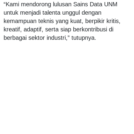
“Kami mendorong lulusan Sains Data UNM
untuk menjadi talenta unggul dengan
kemampuan teknis yang kuat, berpikir kritis,
kreatif, adaptif, serta siap berkontribusi di
berbagai sektor industri,” tutupnya.