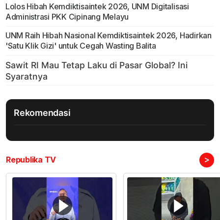
Lolos Hibah Kemdiktisaintek 2026, UNM Digitalisasi
Administrasi PKK Cipinang Melayu
UNM Raih Hibah Nasional Kemdiktisaintek 2026, Hadirkan
'Satu Klik Gizi' untuk Cegah Wasting Balita
Rekomendasi
>
Republika TV