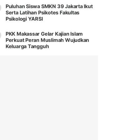
Puluhan Siswa SMKN 39 Jakarta Ikut
Serta Latihan Psikotes Fakultas
Psikologi YARSI
PKK Makassar Gelar Kajian Islam
Perkuat Peran Muslimah Wujudkan
Keluarga Tangguh