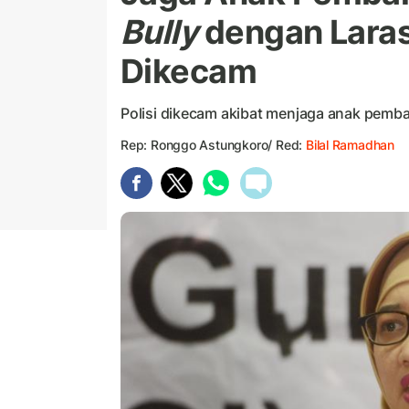
Bully
dengan Laras
Dikecam
Polisi dikecam akibat menjaga anak pemba
Rep: Ronggo Astungkoro/ Red:
Bilal Ramadhan