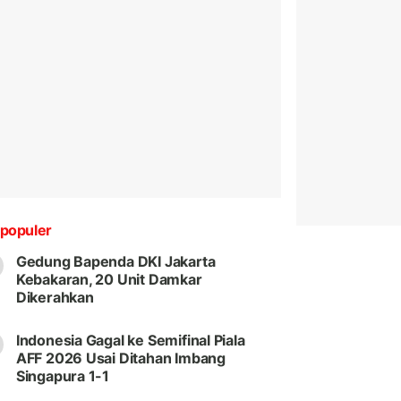
populer
Gedung Bapenda DKI Jakarta
Kebakaran, 20 Unit Damkar
Dikerahkan
Indonesia Gagal ke Semifinal Piala
AFF 2026 Usai Ditahan Imbang
Singapura 1-1