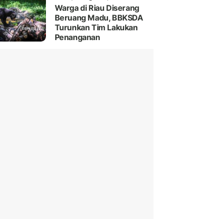
Warga di Riau Diserang
Beruang Madu, BBKSDA
Turunkan Tim Lakukan
Penanganan