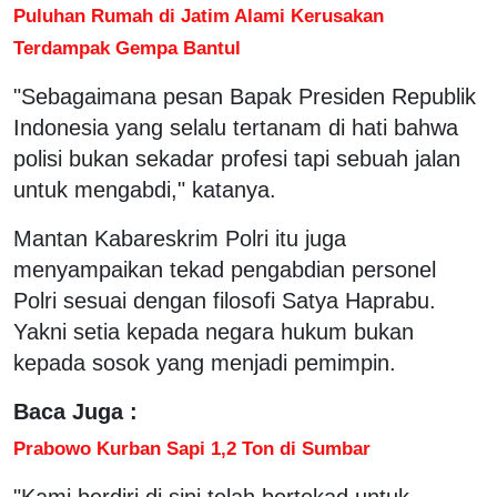
Puluhan Rumah di Jatim Alami Kerusakan
Terdampak Gempa Bantul
"Sebagaimana pesan Bapak Presiden Republik
Indonesia yang selalu tertanam di hati bahwa
polisi bukan sekadar profesi tapi sebuah jalan
untuk mengabdi," katanya.
Mantan Kabareskrim Polri itu juga
menyampaikan tekad pengabdian personel
Polri sesuai dengan filosofi Satya Haprabu.
Yakni setia kepada negara hukum bukan
kepada sosok yang menjadi pemimpin.
Baca Juga :
Prabowo Kurban Sapi 1,2 Ton di Sumbar
"Kami berdiri di sini telah bertekad untuk