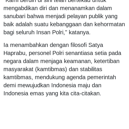
mengabdikan diri dan menanamkan dalam
sanubari bahwa menjadi pelayan publik yang
baik adalah suatu kebanggaan dan kehormatan
bagi seluruh Insan Polri," katanya.
Ia menambahkan dengan filosofi Satya
Haprabu, personel Polri senantiasa setia pada
negara dalam menjaga keamanan, ketertiban
masyarakat (kamtibmas) dan stabilitas
kamtibmas, mendukung agenda pemerintah
demi mewujudkan Indonesia maju dan
Indonesia emas yang kita cita-citakan.