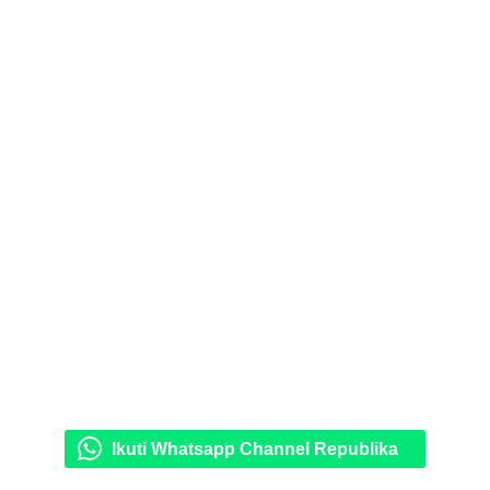
Ikuti Whatsapp Channel Republika