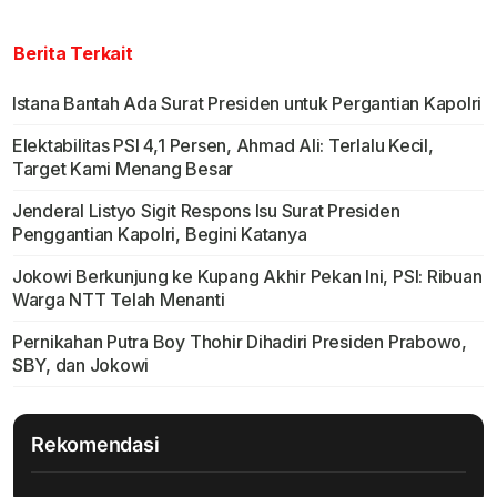
Berita Terkait
Istana Bantah Ada Surat Presiden untuk Pergantian Kapolri
Elektabilitas PSI 4,1 Persen, Ahmad Ali: Terlalu Kecil,
Target Kami Menang Besar
Jenderal Listyo Sigit Respons Isu Surat Presiden
Penggantian Kapolri, Begini Katanya
Jokowi Berkunjung ke Kupang Akhir Pekan Ini, PSI: Ribuan
Warga NTT Telah Menanti
Pernikahan Putra Boy Thohir Dihadiri Presiden Prabowo,
SBY, dan Jokowi
Rekomendasi