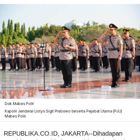
Dok Mabes Polri
Kapolri Jenderal Listyo Sigit Prabowo beserta Pejabat Utama (PJU)
Mabes Polri.
REPUBLIKA.CO.ID, JAKARTA--Dihadapan