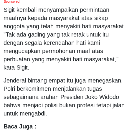
Sponsored
Sigit kembali menyampaikan permintaan
maafnya kepada masyarakat atas sikap
anggota yang telah menyakiti hati masyarakat.
"Tak ada gading yang tak retak untuk itu
dengan segala kerendahan hati kami
mengucapkan permohonan maaf atas
perbuatan yang menyakiti hati masyarakat,"
kata Sigit.
Jenderal bintang empat itu juga menegaskan,
Polri berkomitmen menjalankan tugas
sebagaimana arahan Presiden Joko Widodo
bahwa menjadi polisi bukan profesi tetapi jalan
untuk mengabdi.
Baca Juga :