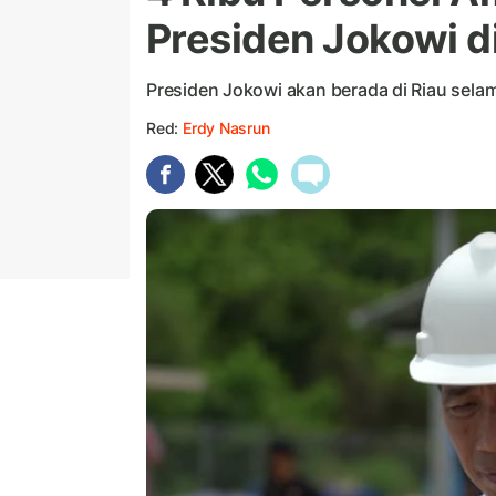
Presiden Jokowi di
Presiden Jokowi akan berada di Riau selam
Red:
Erdy Nasrun