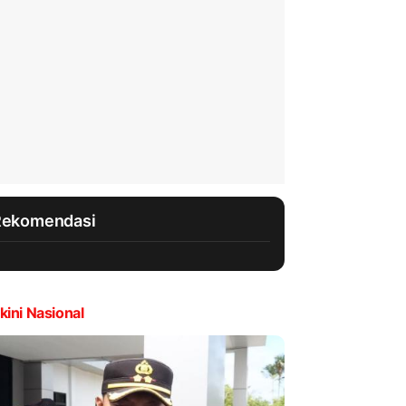
Rekomendasi
kini Nasional