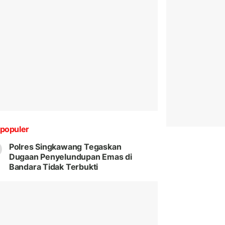
populer
Polres Singkawang Tegaskan
Dugaan Penyelundupan Emas di
Bandara Tidak Terbukti