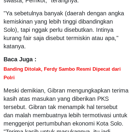
swasta, Pemkot," terangnya.
"Ya sebetulnya banyak (daerah dengan angka
kemiskinan yang lebih tinggi dibandingkan
Solo), tapi nggak perlu disebutkan. Intinya
kurang fair saja disebut termiskin atau apa,"
katanya.
Baca Juga :
Banding Ditolak, Ferdy Sambo Resmi Dipecat dari
Polri
Meski demikian, Gibran mengungkapkan terima
kasih atas masukan yang diberikan PKS
tersebut. Gibran tak menampik hal tersebut
dan malah membuatnya lebih termotivasi untuk
menggenjot pertumbuhan ekonomi Kota Solo.
"Terima kasih untuk masukannya, itu jadi