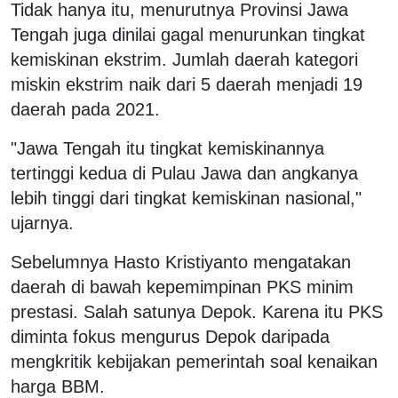
Tidak hanya itu, menurutnya Provinsi Jawa
Tengah juga dinilai gagal menurunkan tingkat
kemiskinan ekstrim. Jumlah daerah kategori
miskin ekstrim naik dari 5 daerah menjadi 19
daerah pada 2021.
"Jawa Tengah itu tingkat kemiskinannya
tertinggi kedua di Pulau Jawa dan angkanya
lebih tinggi dari tingkat kemiskinan nasional,"
ujarnya.
Sebelumnya Hasto Kristiyanto mengatakan
daerah di bawah kepemimpinan PKS minim
prestasi. Salah satunya Depok. Karena itu PKS
diminta fokus mengurus Depok daripada
mengkritik kebijakan pemerintah soal kenaikan
harga BBM.