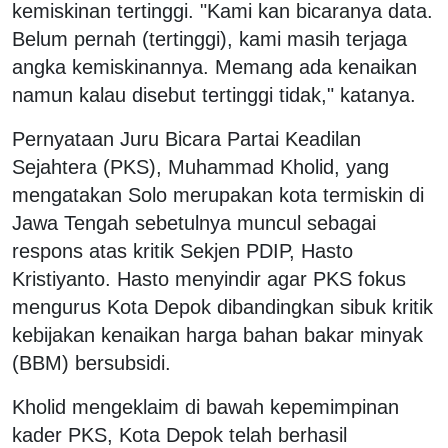
kemiskinan tertinggi. "Kami kan bicaranya data.
Belum pernah (tertinggi), kami masih terjaga
angka kemiskinannya. Memang ada kenaikan
namun kalau disebut tertinggi tidak," katanya.
Pernyataan Juru Bicara Partai Keadilan
Sejahtera (PKS), Muhammad Kholid, yang
mengatakan Solo merupakan kota termiskin di
Jawa Tengah sebetulnya muncul sebagai
respons atas kritik Sekjen PDIP, Hasto
Kristiyanto. Hasto menyindir agar PKS fokus
mengurus Kota Depok dibandingkan sibuk kritik
kebijakan kenaikan harga bahan bakar minyak
(BBM) bersubsidi.
Kholid mengeklaim di bawah kepemimpinan
kader PKS, Kota Depok telah berhasil