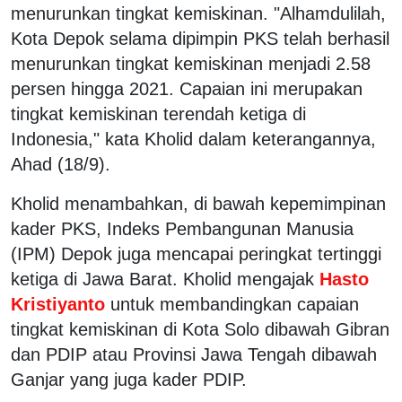
menurunkan tingkat kemiskinan. "Alhamdulilah,
Kota Depok selama dipimpin PKS telah berhasil
menurunkan tingkat kemiskinan menjadi 2.58
persen hingga 2021. Capaian ini merupakan
tingkat kemiskinan terendah ketiga di
Indonesia," kata Kholid dalam keterangannya,
Ahad (18/9).
Kholid menambahkan, di bawah kepemimpinan
kader PKS, Indeks Pembangunan Manusia
(IPM) Depok juga mencapai peringkat tertinggi
ketiga di Jawa Barat. Kholid mengajak
Hasto
Kristiyanto
untuk membandingkan capaian
tingkat kemiskinan di Kota Solo dibawah Gibran
dan PDIP atau Provinsi Jawa Tengah dibawah
Ganjar yang juga kader PDIP.