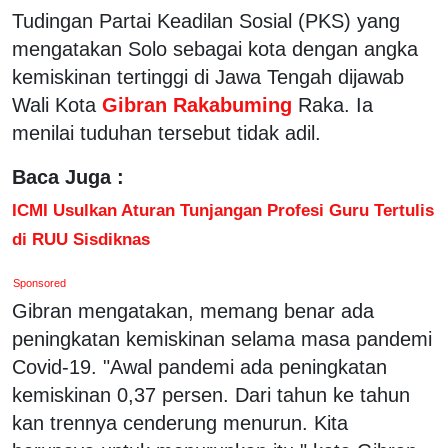
Tudingan Partai Keadilan Sosial (PKS) yang
mengatakan Solo sebagai kota dengan angka
kemiskinan tertinggi di Jawa Tengah dijawab
Wali Kota
Gibran Rakabuming
Raka. Ia
menilai tuduhan tersebut tidak adil.
Baca Juga :
ICMI Usulkan Aturan Tunjangan Profesi Guru Tertulis
di RUU Sisdiknas
Sponsored
Gibran mengatakan, memang benar ada
peningkatan kemiskinan selama masa pandemi
Covid-19. "Awal pandemi ada peningkatan
kemiskinan 0,37 persen. Dari tahun ke tahun
kan trennya cenderung menurun. Kita