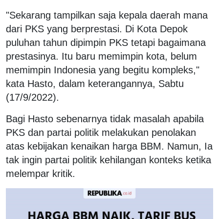
"Sekarang tampilkan saja kepala daerah mana
dari PKS yang berprestasi. Di Kota Depok
puluhan tahun dipimpin PKS tetapi bagaimana
prestasinya. Itu baru memimpin kota, belum
memimpin Indonesia yang begitu kompleks,"
kata Hasto, dalam keterangannya, Sabtu
(17/9/2022).
Bagi Hasto sebenarnya tidak masalah apabila
PKS dan partai politik melakukan penolakan
atas kebijakan kenaikan harga BBM. Namun, Ia
tak ingin partai politik kehilangan konteks ketika
melempar kritik.