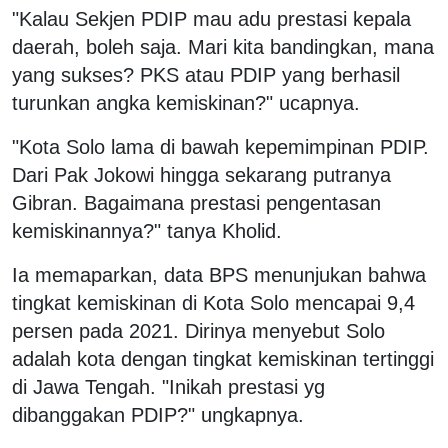
"Kalau Sekjen PDIP mau adu prestasi kepala
daerah, boleh saja. Mari kita bandingkan, mana
yang sukses? PKS atau PDIP yang berhasil
turunkan angka kemiskinan?" ucapnya.
"Kota Solo lama di bawah kepemimpinan PDIP.
Dari Pak Jokowi hingga sekarang putranya
Gibran. Bagaimana prestasi pengentasan
kemiskinannya?" tanya Kholid.
Ia memaparkan, data BPS menunjukan bahwa
tingkat kemiskinan di Kota Solo mencapai 9,4
persen pada 2021. Dirinya menyebut Solo
adalah kota dengan tingkat kemiskinan tertinggi
di Jawa Tengah. "Inikah prestasi yg
dibanggakan PDIP?" ungkapnya.