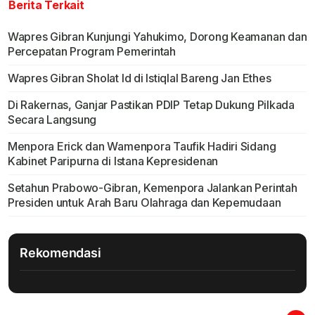
Berita Terkait
Wapres Gibran Kunjungi Yahukimo, Dorong Keamanan dan
Percepatan Program Pemerintah
Wapres Gibran Sholat Id di Istiqlal Bareng Jan Ethes
Di Rakernas, Ganjar Pastikan PDIP Tetap Dukung Pilkada
Secara Langsung
Menpora Erick dan Wamenpora Taufik Hadiri Sidang
Kabinet Paripurna di Istana Kepresidenan
Setahun Prabowo-Gibran, Kemenpora Jalankan Perintah
Presiden untuk Arah Baru Olahraga dan Kepemudaan
Rekomendasi