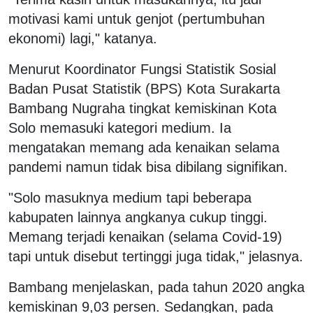
motivasi kami untuk genjot (pertumbuhan
ekonomi) lagi," katanya.
Menurut Koordinator Fungsi Statistik Sosial
Badan Pusat Statistik (BPS) Kota Surakarta
Bambang Nugraha tingkat kemiskinan Kota
Solo memasuki kategori medium. Ia
mengatakan memang ada kenaikan selama
pandemi namun tidak bisa dibilang signifikan.
"Solo masuknya medium tapi beberapa
kabupaten lainnya angkanya cukup tinggi.
Memang terjadi kenaikan (selama Covid-19)
tapi untuk disebut tertinggi juga tidak," jelasnya.
Bambang menjelaskan, pada tahun 2020 angka
kemiskinan 9,03 persen. Sedangkan, pada