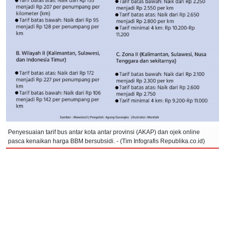
Penyesuaian tarif bus antar kota antar provinsi (AKAP) dan ojek online
pasca kenaikan harga BBM bersubsidi. - (Tim Infografis Republika.co.id)