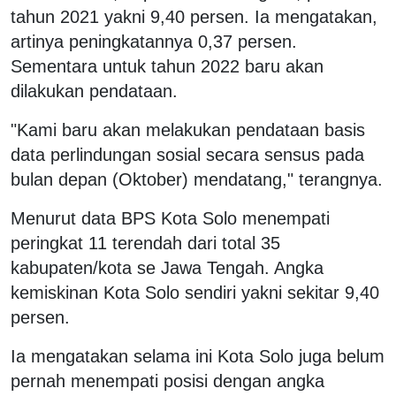
tahun 2021 yakni 9,40 persen. Ia mengatakan,
artinya peningkatannya 0,37 persen.
Sementara untuk tahun 2022 baru akan
dilakukan pendataan.
"Kami baru akan melakukan pendataan basis
data perlindungan sosial secara sensus pada
bulan depan (Oktober) mendatang," terangnya.
Menurut data BPS Kota Solo menempati
peringkat 11 terendah dari total 35
kabupaten/kota se Jawa Tengah. Angka
kemiskinan Kota Solo sendiri yakni sekitar 9,40
persen.
Ia mengatakan selama ini Kota Solo juga belum
pernah menempati posisi dengan angka