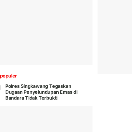
populer
Polres Singkawang Tegaskan
Dugaan Penyelundupan Emas di
Bandara Tidak Terbukti