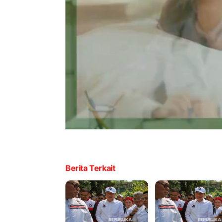
Berita Terkait