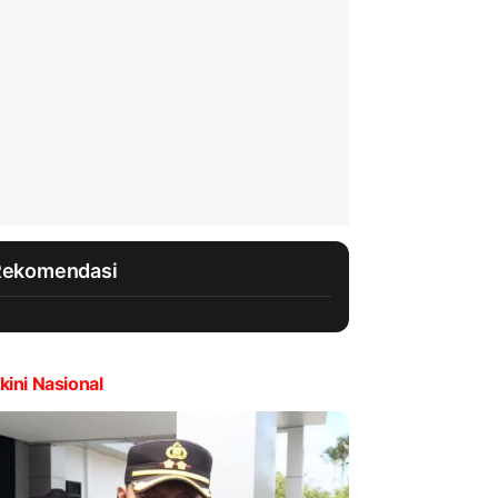
Rekomendasi
kini Nasional