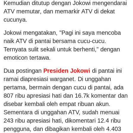
Kemudian ditutup dengan Jokowi mengendarai
ATV memutar, dan memarkir ATV di dekat
cucunya.
Jokowi mengatakan, "Pagi ini saya mencoba
naik ATV di pantai bersama cucu-cucu.
Ternyata sulit sekali untuk berhenti," dengan
emoticon tertawa.
Dua postingan
Presiden Jokowi
di pantai ini
ramai diapresiasi warganet. Di unggahan
pertama, bermain dengan cucu di pantai, ada
807 ribu apresiasi hati dan 16.7k komentar dan
disebar kembali oleh empat ribuan akun.
Sementara di unggahan ATV, sudah menuai
243 ribu apresiasi hati, dikomentari 12.4 ribu
pengguna, dan dibagikan kembali oleh 4.403