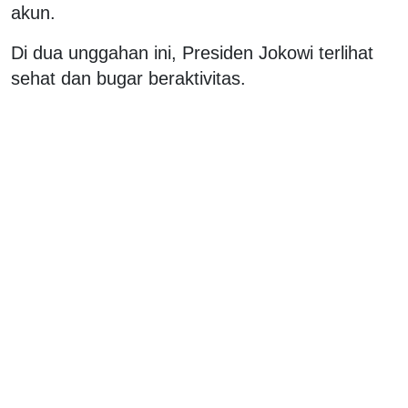
akun.
Di dua unggahan ini, Presiden Jokowi terlihat
sehat dan bugar beraktivitas.