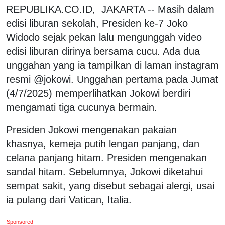
REPUBLIKA.CO.ID, JAKARTA -- Masih dalam
edisi liburan sekolah, Presiden ke-7 Joko
Widodo sejak pekan lalu mengunggah video
edisi liburan dirinya bersama cucu. Ada dua
unggahan yang ia tampilkan di laman instagram
resmi @jokowi. Unggahan pertama pada Jumat
(4/7/2025) memperlihatkan Jokowi berdiri
mengamati tiga cucunya bermain.
Presiden Jokowi mengenakan pakaian
khasnya, kemeja putih lengan panjang, dan
celana panjang hitam. Presiden mengenakan
sandal hitam. Sebelumnya, Jokowi diketahui
sempat sakit, yang disebut sebagai alergi, usai
ia pulang dari Vatican, Italia.
Sponsored