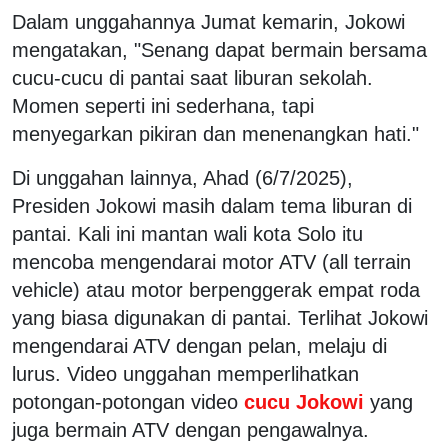
Dalam unggahannya Jumat kemarin, Jokowi
mengatakan, "Senang dapat bermain bersama
cucu-cucu di pantai saat liburan sekolah.
Momen seperti ini sederhana, tapi
menyegarkan pikiran dan menenangkan hati."
Di unggahan lainnya, Ahad (6/7/2025),
Presiden Jokowi masih dalam tema liburan di
pantai. Kali ini mantan wali kota Solo itu
mencoba mengendarai motor ATV (all terrain
vehicle) atau motor berpenggerak empat roda
yang biasa digunakan di pantai. Terlihat Jokowi
mengendarai ATV dengan pelan, melaju di
lurus. Video unggahan memperlihatkan
potongan-potongan video
cucu Jokowi
yang
juga bermain ATV dengan pengawalnya.