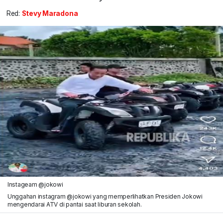
Red:
Stevy Maradona
Instageam @jokowi
Unggahan instagram @jokowi yang memperlihatkan Presiden Jokowi
mengendarai ATV di pantai saat liburan sekolah.