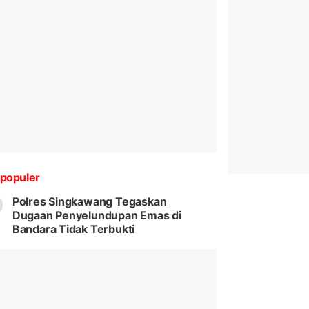
populer
Polres Singkawang Tegaskan
Dugaan Penyelundupan Emas di
Bandara Tidak Terbukti