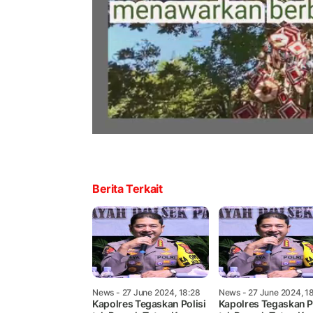
Berita Terkait
News
- 27 June 2024, 18:28
News
- 27 June 2024, 1
Kapolres Tegaskan Polisi
Kapolres Tegaskan P