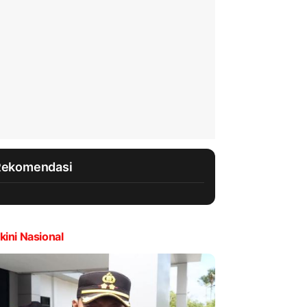
Rekomendasi
kini Nasional