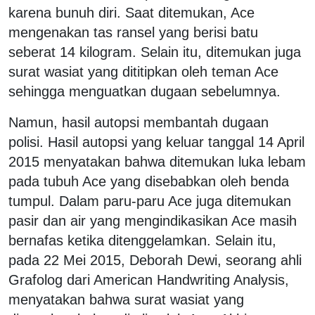
karena bunuh diri. Saat ditemukan, Ace
mengenakan tas ransel yang berisi batu
seberat 14 kilogram. Selain itu, ditemukan juga
surat wasiat yang dititipkan oleh teman Ace
sehingga menguatkan dugaan sebelumnya.
Namun, hasil autopsi membantah dugaan
polisi. Hasil autopsi yang keluar tanggal 14 April
2015 menyatakan bahwa ditemukan luka lebam
pada tubuh Ace yang disebabkan oleh benda
tumpul. Dalam paru-paru Ace juga ditemukan
pasir dan air yang mengindikasikan Ace masih
bernafas ketika ditenggelamkan. Selain itu,
pada 22 Mei 2015, Deborah Dewi, seorang ahli
Grafolog dari American Handwriting Analysis,
menyatakan bahwa surat wasiat yang