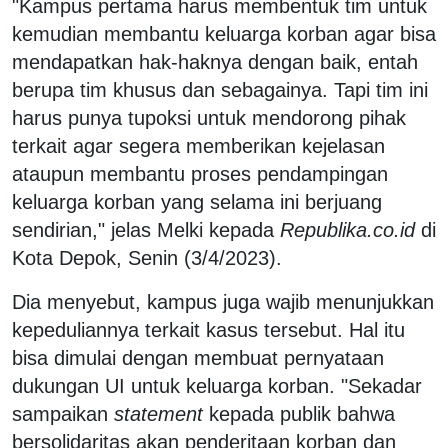
"Kampus pertama harus membentuk tim untuk
kemudian membantu keluarga korban agar bisa
mendapatkan hak-haknya dengan baik, entah
berupa tim khusus dan sebagainya. Tapi tim ini
harus punya tupoksi untuk mendorong pihak
terkait agar segera memberikan kejelasan
ataupun membantu proses pendampingan
keluarga korban yang selama ini berjuang
sendirian," jelas Melki kepada
Republika.co.id
di
Kota Depok, Senin (3/4/2023).
Dia menyebut, kampus juga wajib menunjukkan
kepeduliannya terkait kasus tersebut. Hal itu
bisa dimulai dengan membuat pernyataan
dukungan UI untuk keluarga korban. "Sekadar
sampaikan
statement
kepada publik bahwa
bersolidaritas akan penderitaan korban dan