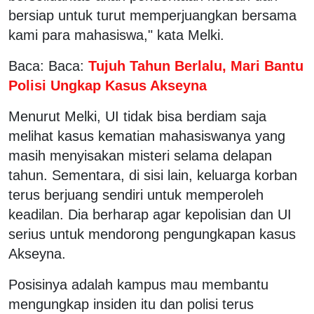
bersiap untuk turut memperjuangkan bersama
kami para mahasiswa," kata Melki.
Baca: Baca:
Tujuh Tahun Berlalu, Mari Bantu
Polisi Ungkap Kasus Akseyna
Menurut Melki, UI tidak bisa berdiam saja
melihat kasus kematian mahasiswanya yang
masih menyisakan misteri selama delapan
tahun. Sementara, di sisi lain, keluarga korban
terus berjuang sendiri untuk memperoleh
keadilan. Dia berharap agar kepolisian dan UI
serius untuk mendorong pengungkapan kasus
Akseyna.
Posisinya adalah kampus mau membantu
mengungkap insiden itu dan polisi terus