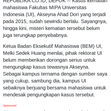
REPUBLIKA.CO.ID, DEPOK -- Kasus kematian
mahasiswa Fakultas MIPA Universitas
Indonesia (UI), Akseyna Ahad Dori yang terjadi
pada 2015, sudah sewindu berlalu. Sayangnya,
hingga kini, misteri kematian tersebut belum
juga terungkap penyebabnya.
Ketua Badan Eksekutif Mahasiswa (BEM) UI,
Melki Sedek Huang menilai, pihak rektorat UI
belum memberikan dorongan serius untuk
mengungkap kasus tewasnya Akseyna.
Sebagai kampus ternama dengan sumber saya
yang cukup, sambung dia, kampus UI
sebaiknya berjuang bersama mahasiswa untuk
mendesak pengungkapan kasus tersebut.
Sponsored