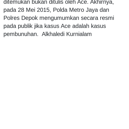
ditemukan bukan ditulis oleh Ace. Akhirnya,
pada 28 Mei 2015, Polda Metro Jaya dan
Polres Depok mengumumkan secara resmi
pada publik jika kasus Ace adalah kasus
pembunuhan. Alkhaledi Kurnialam