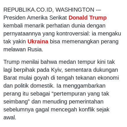
REPUBLIKA.CO.ID, WASHINGTON -–
Presiden Amerika Serikat
Donald Trump
kembali menarik perhatian dunia dengan
pernyataannya yang kontroversial: ia mengaku
tak yakin
Ukraina
bisa memenangkan perang
melawan Rusia.
Trump menilai bahwa medan tempur kini tak
lagi berpihak pada Kyiv, sementara dukungan
Barat mulai goyah di tengah tekanan ekonomi
dan politik domestik. Ia menggambarkan
perang itu sebagai “pertempuran yang tak
seimbang” dan menuding pemerintahan
sebelumnya gagal mencegah konflik sejak
awal.