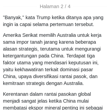
Halaman 2 / 4
"Banyak," kata Trump ketika ditanya apa yang
ingin ia capai selama pertemuan tersebut.
Amerika Serikat memilih Australia untuk kerja
sama impor tanah jarang karena beberapa
alasan strategis, terutama untuk mengurangi
ketergantungan pada China. Terdapat tiga
faktor utama yang mendasari keputusan ini,
yaitu kekhawatiran terkait dominasi pasar
China, upaya diversifikasi rantai pasok, dan
kemitraan strategis dengan Australia.
Kerentanan dalam rantai pasokan global
menjadi sangat jelas ketika China mulai
membatasi ekspor mineral penting ini sebagai