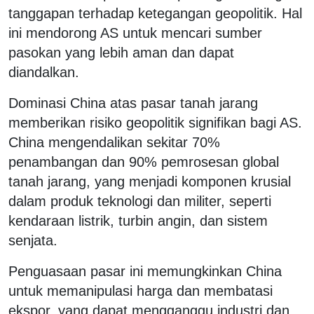
tanggapan terhadap ketegangan geopolitik. Hal
ini mendorong AS untuk mencari sumber
pasokan yang lebih aman dan dapat
diandalkan.
Dominasi China atas pasar tanah jarang
memberikan risiko geopolitik signifikan bagi AS.
China mengendalikan sekitar 70%
penambangan dan 90% pemrosesan global
tanah jarang, yang menjadi komponen krusial
dalam produk teknologi dan militer, seperti
kendaraan listrik, turbin angin, dan sistem
senjata.
Penguasaan pasar ini memungkinkan China
untuk memanipulasi harga dan membatasi
ekspor, yang dapat mengganggu industri dan