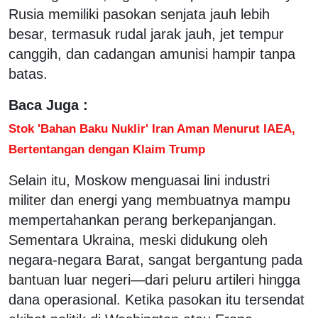
Rusia memiliki pasokan senjata jauh lebih
besar, termasuk rudal jarak jauh, jet tempur
canggih, dan cadangan amunisi hampir tanpa
batas.
Baca Juga :
Stok 'Bahan Baku Nuklir' Iran Aman Menurut IAEA,
Bertentangan dengan Klaim Trump
Selain itu, Moskow menguasai lini industri
militer dan energi yang membuatnya mampu
mempertahankan perang berkepanjangan.
Sementara Ukraina, meski didukung oleh
negara-negara Barat, sangat bergantung pada
bantuan luar negeri—dari peluru artileri hingga
dana operasional. Ketika pasokan itu tersendat