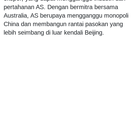
pertahanan AS. Dengan bermitra bersama
Australia, AS berupaya mengganggu monopoli
China dan membangun rantai pasokan yang
lebih seimbang di luar kendali Beijing.