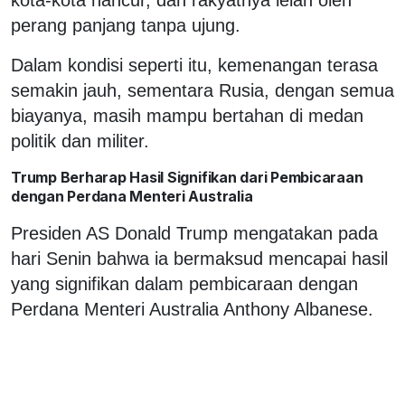
perang panjang tanpa ujung.
Dalam kondisi seperti itu, kemenangan terasa
semakin jauh, sementara Rusia, dengan semua
biayanya, masih mampu bertahan di medan
politik dan militer.
Trump Berharap Hasil Signifikan dari Pembicaraan
dengan Perdana Menteri Australia
Presiden AS Donald Trump mengatakan pada
hari Senin bahwa ia bermaksud mencapai hasil
yang signifikan dalam pembicaraan dengan
Perdana Menteri Australia Anthony Albanese.