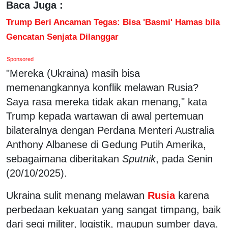
Baca Juga :
Trump Beri Ancaman Tegas: Bisa 'Basmi' Hamas bila
Gencatan Senjata Dilanggar
Sponsored
"Mereka (Ukraina) masih bisa
memenangkannya konflik melawan Rusia?
Saya rasa mereka tidak akan menang," kata
Trump kepada wartawan di awal pertemuan
bilateralnya dengan Perdana Menteri Australia
Anthony Albanese di Gedung Putih Amerika,
sebagaimana diberitakan
Sputnik
, pada Senin
(20/10/2025).
Ukraina sulit menang melawan
Rusia
karena
perbedaan kekuatan yang sangat timpang, baik
dari segi militer, logistik, maupun sumber daya.