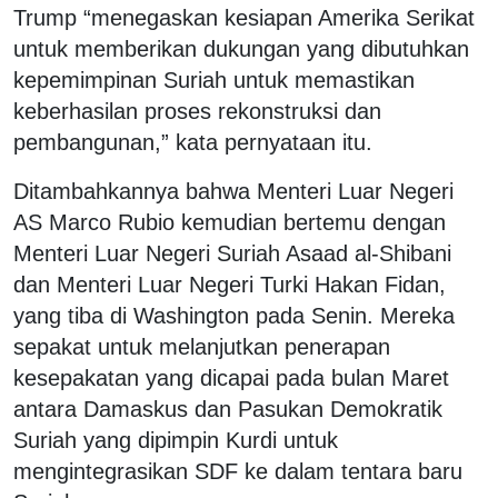
Trump “menegaskan kesiapan Amerika Serikat
untuk memberikan dukungan yang dibutuhkan
kepemimpinan Suriah untuk memastikan
keberhasilan proses rekonstruksi dan
pembangunan,” kata pernyataan itu.
Ditambahkannya bahwa Menteri Luar Negeri
AS Marco Rubio kemudian bertemu dengan
Menteri Luar Negeri Suriah Asaad al-Shibani
dan Menteri Luar Negeri Turki Hakan Fidan,
yang tiba di Washington pada Senin. Mereka
sepakat untuk melanjutkan penerapan
kesepakatan yang dicapai pada bulan Maret
antara Damaskus dan Pasukan Demokratik
Suriah yang dipimpin Kurdi untuk
mengintegrasikan SDF ke dalam tentara baru