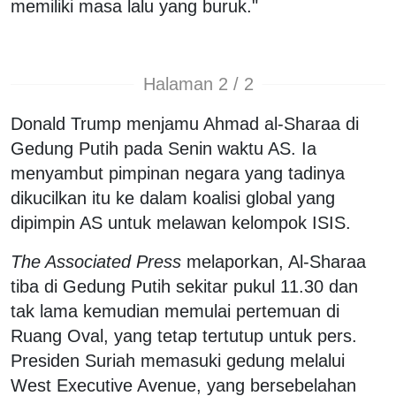
memiliki masa lalu yang buruk."
Halaman 2 / 2
Donald Trump menjamu Ahmad al-Sharaa di
Gedung Putih pada Senin waktu AS. Ia
menyambut pimpinan negara yang tadinya
dikucilkan itu ke dalam koalisi global yang
dipimpin AS untuk melawan kelompok ISIS.
The Associated Press
melaporkan, Al-Sharaa
tiba di Gedung Putih sekitar pukul 11.30 dan
tak lama kemudian memulai pertemuan di
Ruang Oval, yang tetap tertutup untuk pers.
Presiden Suriah memasuki gedung melalui
West Executive Avenue, yang bersebelahan