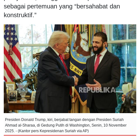
sebagai pertemuan yang “bersahabat dan
konstruktif.”
Presiden Donald Trump, kiri, berjabat tangan dengan Presiden Suriah
Ahmad al-Sharaa, di Gedung Putih di Washington, Senin, 10 November
2025. - (Kantor pers Kepresidenan Suriah via AP)