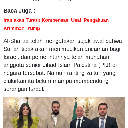
Baca Juga :
Iran akan Tuntut Kompensasi Usai 'Pengakuan
Kriminal' Trump
Al-Sharaa telah mengatakan sejak awal bahwa
Suriah tidak akan menimbulkan ancaman bagi
Israel, dan pemerintahnya telah menahan
anggota senior Jihad Islam Palestina (PIJ) di
negara tersebut. Namun ranting zaitun yang
diulurkan itu belum mampu membendung
serangan Israel.