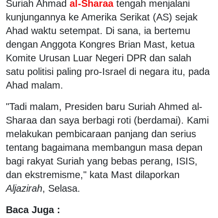
Suriah Ahmad
al-Sharaa
tengah menjalani
kunjungannya ke Amerika Serikat (AS) sejak
Ahad waktu setempat. Di sana, ia bertemu
dengan Anggota Kongres Brian Mast, ketua
Komite Urusan Luar Negeri DPR dan salah
satu politisi paling pro-Israel di negara itu, pada
Ahad malam.
"Tadi malam, Presiden baru Suriah Ahmed al-
Sharaa dan saya berbagi roti (berdamai). Kami
melakukan pembicaraan panjang dan serius
tentang bagaimana membangun masa depan
bagi rakyat Suriah yang bebas perang, ISIS,
dan ekstremisme," kata Mast dilaporkan
Aljazirah
, Selasa.
Baca Juga :