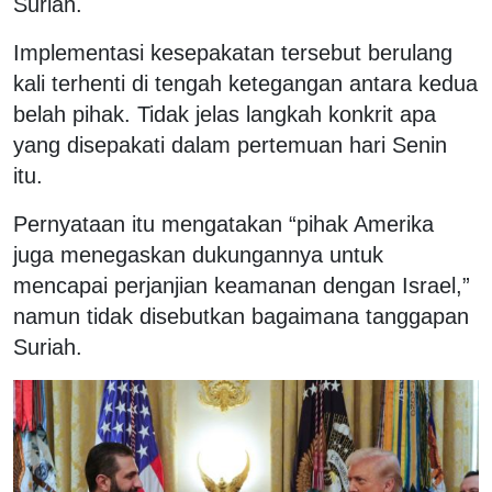
Suriah.
Implementasi kesepakatan tersebut berulang
kali terhenti di tengah ketegangan antara kedua
belah pihak. Tidak jelas langkah konkrit apa
yang disepakati dalam pertemuan hari Senin
itu.
Pernyataan itu mengatakan “pihak Amerika
juga menegaskan dukungannya untuk
mencapai perjanjian keamanan dengan Israel,”
namun tidak disebutkan bagaimana tanggapan
Suriah.