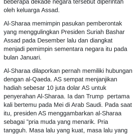
beberapa dekade negara tersebut diperintah
oleh keluarga Assad.
Al-Sharaa memimpin pasukan pemberontak
yang menggulingkan Presiden Suriah Bashar
Assad pada Desember lalu dan diangkat
menjadi pemimpin sementara negara itu pada
bulan Januari.
Al-Sharaa dilaporkan pernah memiliki hubungan
dengan al-Qaeda. AS sempat menjanjikan
hadiah sebesar 10 juta dolar AS untuk
penyerahan Al-Sharaa. Ia dan Trump pertama
kali bertemu pada Mei di Arab Saudi. Pada saat
itu, presiden AS menggambarkan al-Sharaa
sebagai "pria muda yang menarik. Pria
tangguh. Masa lalu yang kuat, masa lalu yang