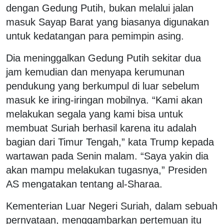
dengan Gedung Putih, bukan melalui jalan
masuk Sayap Barat yang biasanya digunakan
untuk kedatangan para pemimpin asing.
Dia meninggalkan Gedung Putih sekitar dua
jam kemudian dan menyapa kerumunan
pendukung yang berkumpul di luar sebelum
masuk ke iring-iringan mobilnya. “Kami akan
melakukan segala yang kami bisa untuk
membuat Suriah berhasil karena itu adalah
bagian dari Timur Tengah,” kata Trump kepada
wartawan pada Senin malam. “Saya yakin dia
akan mampu melakukan tugasnya,” Presiden
AS mengatakan tentang al-Sharaa.
Kementerian Luar Negeri Suriah, dalam sebuah
pernyataan, menggambarkan pertemuan itu