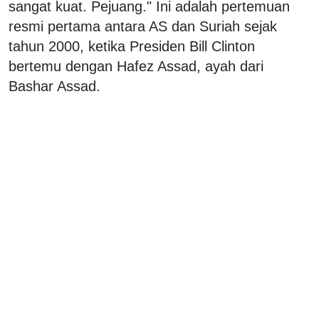
sangat kuat. Pejuang." Ini adalah pertemuan
resmi pertama antara AS dan Suriah sejak
tahun 2000, ketika Presiden Bill Clinton
bertemu dengan Hafez Assad, ayah dari
Bashar Assad.