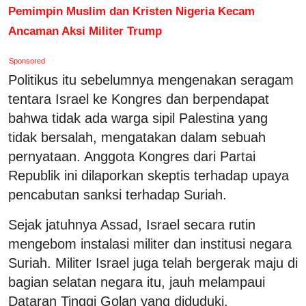
Pemimpin Muslim dan Kristen Nigeria Kecam
Ancaman Aksi Militer Trump
Sponsored
Politikus itu sebelumnya mengenakan seragam
tentara Israel ke Kongres dan berpendapat
bahwa tidak ada warga sipil Palestina yang
tidak bersalah, mengatakan dalam sebuah
pernyataan. Anggota Kongres dari Partai
Republik ini dilaporkan skeptis terhadap upaya
pencabutan sanksi terhadap Suriah.
Sejak jatuhnya Assad, Israel secara rutin
mengebom instalasi militer dan institusi negara
Suriah. Militer Israel juga telah bergerak maju di
bagian selatan negara itu, jauh melampaui
Dataran Tinggi Golan yang diduduki.