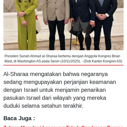
Presiden Suriah Ahmad al-Sharaa bertemu dengan Anggota Kongres Brian
Mast, di Washington AS pada Senin (10/11/2025). - (Dok Kantor Kongres AS)
Al-Sharaa mengatakan bahwa negaranya
sedang mengupayakan perjanjian keamanan
dengan Israel untuk menjamin penarikan
pasukan Israel dari wilayah yang mereka
duduki selama setahun terakhir.
Baca Juga :