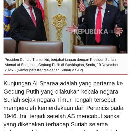
Presiden Donald Trump, kiri, berjabat tangan dengan Presiden Suriah
Ahmad al-Sharaa, di Gedung Putih di Washington, Senin, 10 November
2025. - (Kantor pers Kepresidenan Suriah via AP)
Kunjungan Al-Sharaa adalah yang pertama ke
Gedung Putih yang dilakukan kepala negara
Suriah sejak negara Timur Tengah tersebut
memperoleh kemerdekaan dari Perancis pada
1946. Ini terjadi setelah AS mencabut sanksi
yang dikenakan terhadap Suriah selama