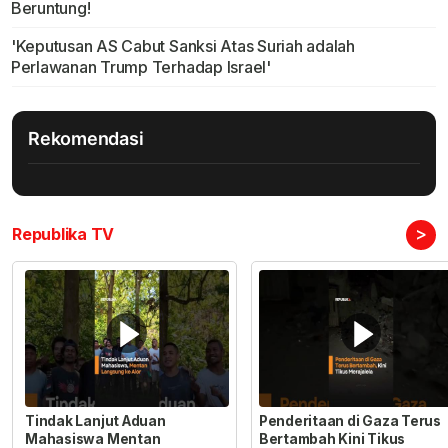
Beruntung!
'Keputusan AS Cabut Sanksi Atas Suriah adalah
Perlawanan Trump Terhadap Israel'
Rekomendasi
>
Republika TV
Tindak Lanjut Aduan
Penderitaan di Gaza Terus
Mahasiswa Mentan
Bertambah Kini Tikus