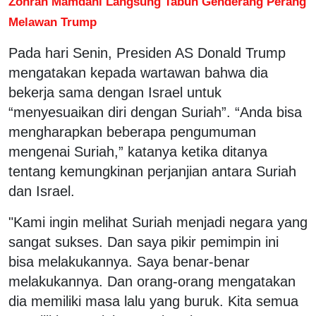
Zohran Mamdani Langsung Tabuh Genderang Perang
Melawan Trump
Pada hari Senin, Presiden AS Donald Trump
mengatakan kepada wartawan bahwa dia
bekerja sama dengan Israel untuk
“menyesuaikan diri dengan Suriah”. “Anda bisa
mengharapkan beberapa pengumuman
mengenai Suriah,” katanya ketika ditanya
tentang kemungkinan perjanjian antara Suriah
dan Israel.
"Kami ingin melihat Suriah menjadi negara yang
sangat sukses. Dan saya pikir pemimpin ini
bisa melakukannya. Saya benar-benar
melakukannya. Dan orang-orang mengatakan
dia memiliki masa lalu yang buruk. Kita semua