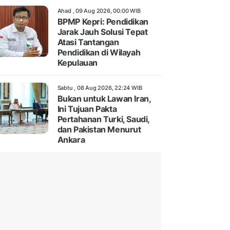
Ahad , 09 Aug 2026, 00:00 WIB
BPMP Kepri: Pendidikan
Jarak Jauh Solusi Tepat
Atasi Tantangan
Pendidikan di Wilayah
Kepulauan
Sabtu , 08 Aug 2026, 22:24 WIB
Bukan untuk Lawan Iran,
Ini Tujuan Pakta
Pertahanan Turki, Saudi,
dan Pakistan Menurut
Ankara