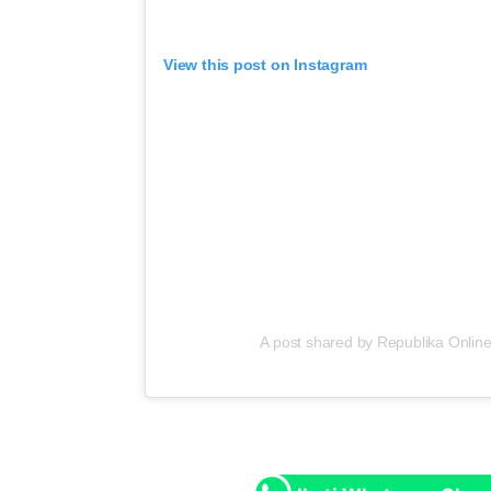
View this post on Instagram
A post shared by Republika Online