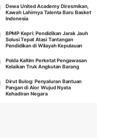
Dewa United Academy Diresmikan,
Kawah Lahirnya Talenta Baru Basket
Indonesia
BPMP Kepri: Pendidikan Jarak Jauh
Solusi Tepat Atasi Tantangan
Pendidikan di Wilayah Kepulauan
Polda Kaltim Perketat Pengawasan
Kelaikan Truk Angkutan Barang
Dirut Bulog: Penyaluran Bantuan
Pangan di Alor Wujud Nyata
Kehadiran Negara