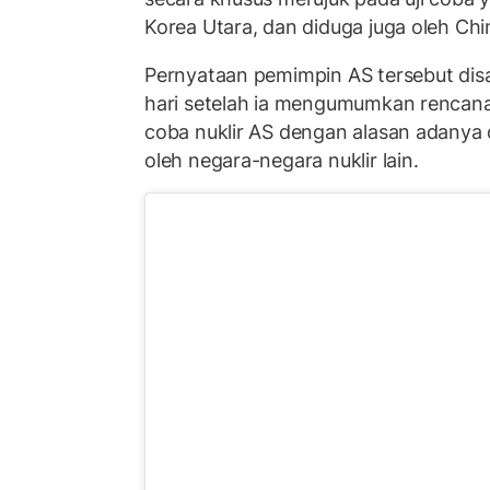
Korea Utara, dan diduga juga oleh Chi
Pernyataan pemimpin AS tersebut di
hari setelah ia mengumumkan rencana 
coba nuklir AS dengan alasan adanya 
oleh negara-negara nuklir lain.