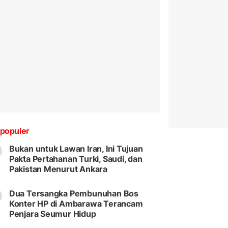
populer
Bukan untuk Lawan Iran, Ini Tujuan
Pakta Pertahanan Turki, Saudi, dan
Pakistan Menurut Ankara
Dua Tersangka Pembunuhan Bos
Konter HP di Ambarawa Terancam
Penjara Seumur Hidup