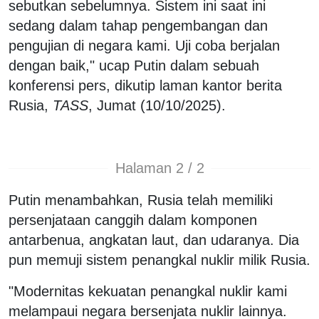
sebutkan sebelumnya. Sistem ini saat ini
sedang dalam tahap pengembangan dan
pengujian di negara kami. Uji coba berjalan
dengan baik," ucap Putin dalam sebuah
konferensi pers, dikutip laman kantor berita
Rusia,
TASS
, Jumat (10/10/2025).
Halaman 2 / 2
Putin menambahkan, Rusia telah memiliki
persenjataan canggih dalam komponen
antarbenua, angkatan laut, dan udaranya. Dia
pun memuji sistem penangkal nuklir milik Rusia.
"Modernitas kekuatan penangkal nuklir kami
melampaui negara bersenjata nuklir lainnya.