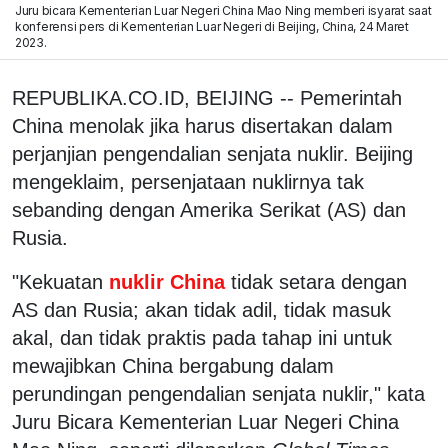
Juru bicara Kementerian Luar Negeri China Mao Ning memberi isyarat saat
konferensi pers di Kementerian Luar Negeri di Beijing, China, 24 Maret
2023.
REPUBLIKA.CO.ID, BEIJING -- Pemerintah
China menolak jika harus disertakan dalam
perjanjian pengendalian senjata nuklir. Beijing
mengeklaim, persenjataan nuklirnya tak
sebanding dengan Amerika Serikat (AS) dan
Rusia.
"Kekuatan
nuklir China
tidak setara dengan
AS dan Rusia; akan tidak adil, tidak masuk
akal, dan tidak praktis pada tahap ini untuk
mewajibkan China bergabung dalam
perundingan pengendalian senjata nuklir," kata
Juru Bicara Kementerian Luar Negeri China