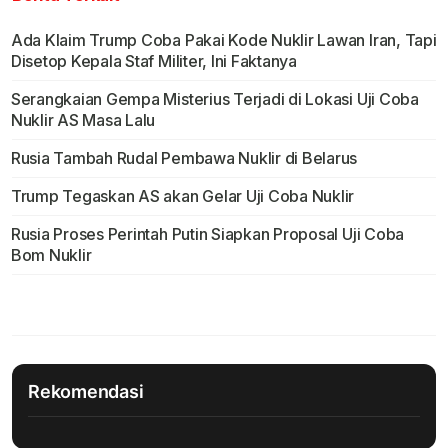
Ada Klaim Trump Coba Pakai Kode Nuklir Lawan Iran, Tapi
Disetop Kepala Staf Militer, Ini Faktanya
Serangkaian Gempa Misterius Terjadi di Lokasi Uji Coba
Nuklir AS Masa Lalu
Rusia Tambah Rudal Pembawa Nuklir di Belarus
Trump Tegaskan AS akan Gelar Uji Coba Nuklir
Rusia Proses Perintah Putin Siapkan Proposal Uji Coba
Bom Nuklir
Rekomendasi