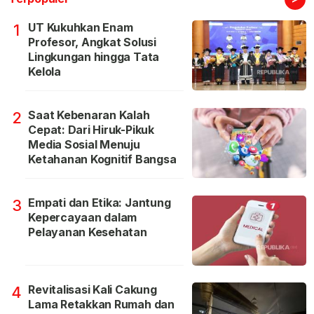
UT Kukuhkan Enam
1
Profesor, Angkat Solusi
Lingkungan hingga Tata
Kelola
Saat Kebenaran Kalah
2
Cepat: Dari Hiruk-Pikuk
Media Sosial Menuju
Ketahanan Kognitif Bangsa
Empati dan Etika: Jantung
3
Kepercayaan dalam
Pelayanan Kesehatan
Revitalisasi Kali Cakung
4
Lama Retakkan Rumah dan