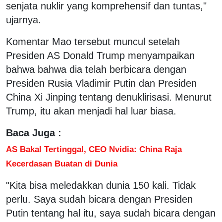
senjata nuklir yang komprehensif dan tuntas,"
ujarnya.
Komentar Mao tersebut muncul setelah
Presiden AS Donald Trump menyampaikan
bahwa bahwa dia telah berbicara dengan
Presiden Rusia Vladimir Putin dan Presiden
China Xi Jinping tentang denuklirisasi. Menurut
Trump, itu akan menjadi hal luar biasa.
Baca Juga :
AS Bakal Tertinggal, CEO Nvidia: China Raja
Kecerdasan Buatan di Dunia
"Kita bisa meledakkan dunia 150 kali. Tidak
perlu. Saya sudah bicara dengan Presiden
Putin tentang hal itu, saya sudah bicara dengan