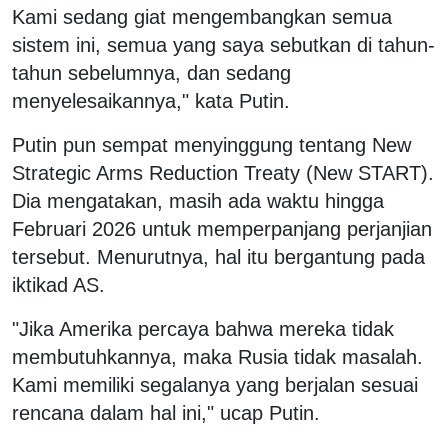
Kami sedang giat mengembangkan semua
sistem ini, semua yang saya sebutkan di tahun-
tahun sebelumnya, dan sedang
menyelesaikannya," kata Putin.
Putin pun sempat menyinggung tentang New
Strategic Arms Reduction Treaty (New START).
Dia mengatakan, masih ada waktu hingga
Februari 2026 untuk memperpanjang perjanjian
tersebut. Menurutnya, hal itu bergantung pada
iktikad AS.
"Jika Amerika percaya bahwa mereka tidak
membutuhkannya, maka Rusia tidak masalah.
Kami memiliki segalanya yang berjalan sesuai
rencana dalam hal ini," ucap Putin.