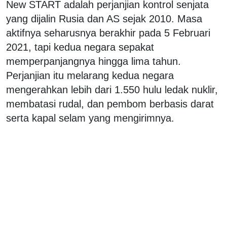
New START adalah perjanjian kontrol senjata
yang dijalin Rusia dan AS sejak 2010. Masa
aktifnya seharusnya berakhir pada 5 Februari
2021, tapi kedua negara sepakat
memperpanjangnya hingga lima tahun.
Perjanjian itu melarang kedua negara
mengerahkan lebih dari 1.550 hulu ledak nuklir,
membatasi rudal, dan pembom berbasis darat
serta kapal selam yang mengirimnya.