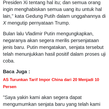
Presiden Xi tentang hal itu; dan semua orang
ingin menghabiskan semua uang itu untuk hal
lain," kata Gedung Putih dalam unggahannya di
X
mengutip pernyataan Trump.
Bulan lalu Vladimir Putin mengungkapkan,
negaranya akan segera merilis persenjataan
jenis baru. Putin mengatakan, senjata tersebut
telah menunjukkan hasil positif dalam proses uji
coba.
Baca Juga :
AS Turunkan Tarif Impor China dari 20 Menjadi 10
Persen
"Saya yakin kami akan segera dapat
mengumumkan senjata baru yang telah kami