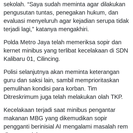
sekolah. “Saya sudah meminta agar dilakukan
pengusutan tuntas, penegakan hukum, dan
evaluasi menyeluruh agar kejadian serupa tidak
terjadi lagi,” katanya mengakhiri.
Polda Metro Jaya telah memeriksa sopir dan
kernet minibus yang terlibat kecelakaan di SDN
Kalibaru 01, Cilincing.
Polisi selanjutnya akan meminta keterangan
guru dan saksi lain, sambil memprioritaskan
pemulihan kondisi para korban. Tim
Ditreskrimum juga telah melakukan olah TKP.
Kecelakaan terjadi saat minibus pengantar
makanan MBG yang dikemudikan sopir
pengganti berinisial AI mengalami masalah rem