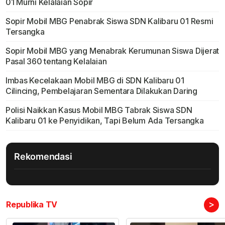
01 Murni Kelalaian Sopir
Sopir Mobil MBG Penabrak Siswa SDN Kalibaru 01 Resmi
Tersangka
Sopir Mobil MBG yang Menabrak Kerumunan Siswa Dijerat
Pasal 360 tentang Kelalaian
Imbas Kecelakaan Mobil MBG di SDN Kalibaru 01
Cilincing, Pembelajaran Sementara Dilakukan Daring
Polisi Naikkan Kasus Mobil MBG Tabrak Siswa SDN
Kalibaru 01 ke Penyidikan, Tapi Belum Ada Tersangka
Rekomendasi
>
Republika TV