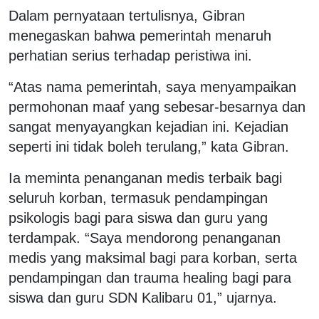
Dalam pernyataan tertulisnya, Gibran
menegaskan bahwa pemerintah menaruh
perhatian serius terhadap peristiwa ini.
“Atas nama pemerintah, saya menyampaikan
permohonan maaf yang sebesar-besarnya dan
sangat menyayangkan kejadian ini. Kejadian
seperti ini tidak boleh terulang,” kata Gibran.
Ia meminta penanganan medis terbaik bagi
seluruh korban, termasuk pendampingan
psikologis bagi para siswa dan guru yang
terdampak. “Saya mendorong penanganan
medis yang maksimal bagi para korban, serta
pendampingan dan trauma healing bagi para
siswa dan guru SDN Kalibaru 01,” ujarnya.