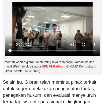
Momen wapres gibran rakabuming raka menjenguk korban insiden
mobil BGN tabrak siswa di
SDN 01 Kalibaru
di RSUD Koja Jakarta
Utara, Kamis (11/12/2025).
Selain itu, Gibran telah meminta pihak terkait
untuk segera melakukan pengusutan tuntas,
penegakan hukum, dan evaluasi menyeluruh
terhadap sistem operasional di lingkungan