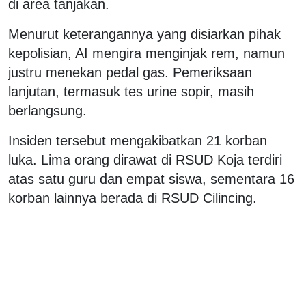
di area tanjakan.
Menurut keterangannya yang disiarkan pihak
kepolisian, AI mengira menginjak rem, namun
justru menekan pedal gas. Pemeriksaan
lanjutan, termasuk tes urine sopir, masih
berlangsung.
Insiden tersebut mengakibatkan 21 korban
luka. Lima orang dirawat di RSUD Koja terdiri
atas satu guru dan empat siswa, sementara 16
korban lainnya berada di RSUD Cilincing.