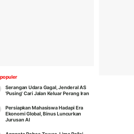
populer
Serangan Udara Gagal, Jenderal AS
'Pusing' Cari Jalan Keluar Perang Iran
Persiapkan Mahasiswa Hadapi Era
Ekonomi Global, Binus Luncurkan
Jurusan AI